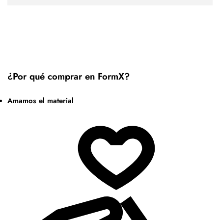
¿Por qué comprar en FormX?
Amamos el material