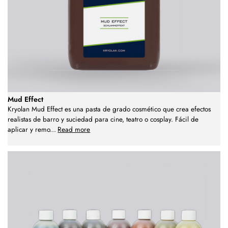
Mud Effect
Kryolan Mud Effect es una pasta de grado cosmético que crea efectos
realistas de barro y suciedad para cine, teatro o cosplay. Fácil de
aplicar y remo
...
Read more