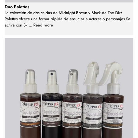
Duo Palettes
La colección de dos celdas de Midnight Brown y Black de The Dirt
Palettes ofrece una forma rápida de ensuciar a actores o personajes.Se
activa con Ski
...
Read more