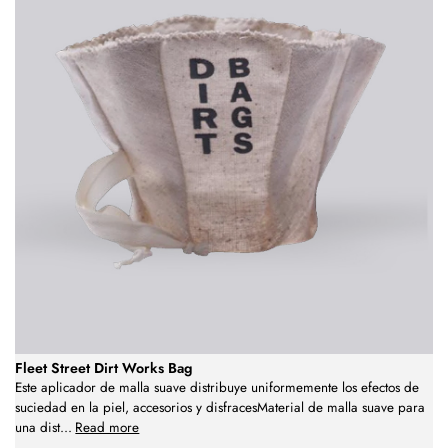
Fleet Street Dirt Works Bag
Este aplicador de malla suave distribuye uniformemente los efectos de
suciedad en la piel, accesorios y disfracesMaterial de malla suave para
una dist
...
Read more