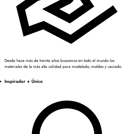
Desde hace más de treinta años buscamos en todo el mundo los
materiales de la más alta calidad para modelado, moldes y vaciado.
Inspirador + Único