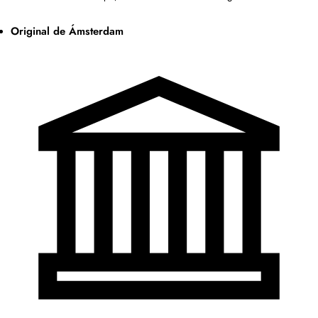
Original de Ámsterdam