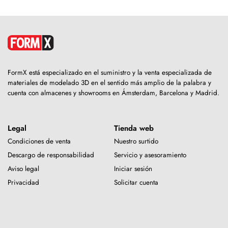
FormX está especializado en el suministro y la venta especializada de
materiales de modelado 3D en el sentido más amplio de la palabra y
cuenta con almacenes y showrooms en Ámsterdam, Barcelona y Madrid.
Legal
Tienda web
Condiciones de venta
Nuestro surtido
Descargo de responsabilidad
Servicio y asesoramiento
Aviso legal
Iniciar sesión
Privacidad
Solicitar cuenta