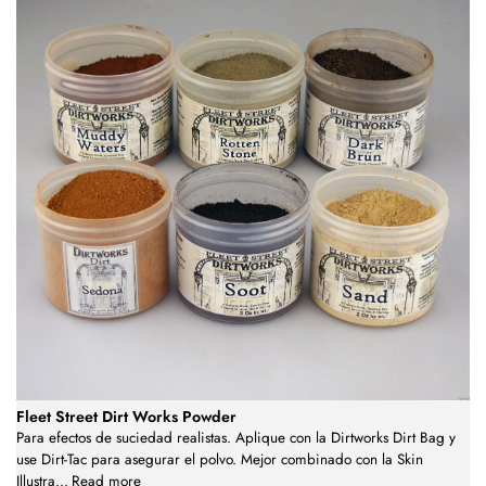
Fleet Street Dirt Works Powder
Para efectos de suciedad realistas. Aplique con la Dirtworks Dirt Bag y
use Dirt-Tac para asegurar el polvo. Mejor combinado con la Skin
Illustra
...
Read more