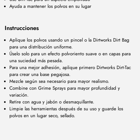
Ayuda a mantener los polvos en su lugar
Instrucciones
Aplique los polvos usando un pincel o la Dirtworks Dirt Bag
para una distribución uniforme.
Úselo solo para un efecto polvoriento suave o en capas para
una suciedad más pesada.
Para una mejor adhesión, aplique primero Dirtworks Dirt-Tac
para crear una base pegajosa.
Mezcle según sea necesario para mayor realismo.
Combine con Grime Sprays para mayor profundidad y
variación.
Retire con agua y jabón o desmaquillante.
Limpie las herramientas después de su uso y guarde los
polvos en un lugar seco, sellado.