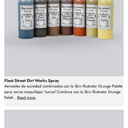
Fleet Street Dirt Works Spray
Aerosoles de suciedad combinados con la Skin Illustrator Grunge Palette
para varios maquillajes "sucios".Combina con la Skin Illustrator Grunge
Palett
...
Read more