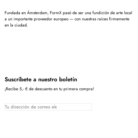
Fundada en Ámsterdam, FormX pasó de ser una fundición de arte local
a un importante proveedor europeo — con nuestras raíces firmemente
en la ciudad.
Suscríbete a nuestro boletín
¡Recibe 5,- € de descuento en tu primera compra!