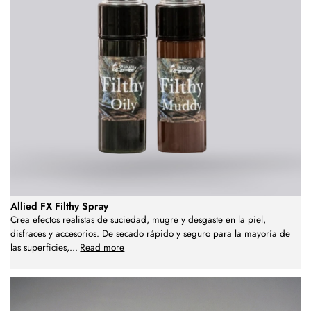
Allied FX Filthy Spray
Crea efectos realistas de suciedad, mugre y desgaste en la piel,
disfraces y accesorios. De secado rápido y seguro para la mayoría de
las superficies,
...
Read more