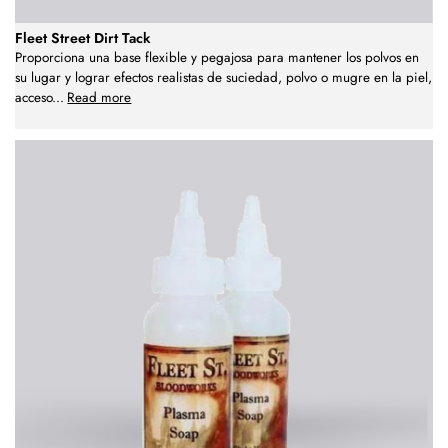
Fleet Street Dirt Tack
Proporciona una base flexible y pegajosa para mantener los polvos en
su lugar y lograr efectos realistas de suciedad, polvo o mugre en la piel,
acceso
...
Read more