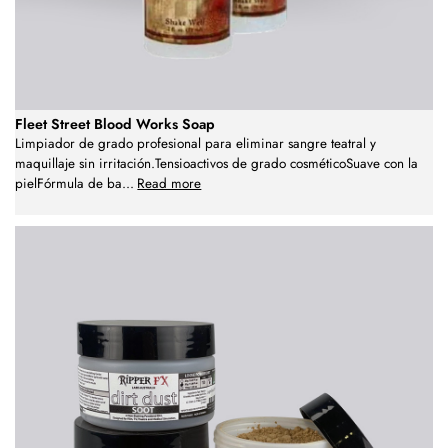
Fleet Street Blood Works Soap
Limpiador de grado profesional para eliminar sangre teatral y
maquillaje sin irritación.Tensioactivos de grado cosméticoSuave con la
pielFórmula de ba
...
Read more