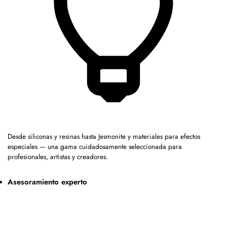
Desde siliconas y resinas hasta Jesmonite y materiales para efectos
especiales — una gama cuidadosamente seleccionada para
profesionales, artistas y creadores.
Asesoramiento experto