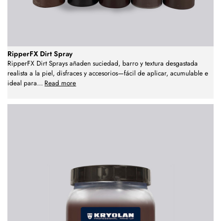
RipperFX Dirt Spray
RipperFX Dirt Sprays añaden suciedad, barro y textura desgastada
realista a la piel, disfraces y accesorios—fácil de aplicar, acumulable e
ideal para
...
Read more