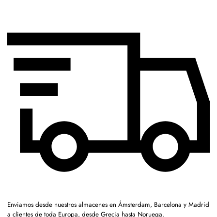
Enviamos desde nuestros almacenes en Ámsterdam, Barcelona y Madrid
a clientes de toda Europa, desde Grecia hasta Noruega.