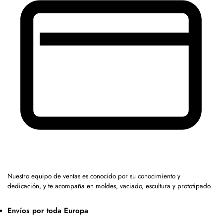
Nuestro equipo de ventas es conocido por su conocimiento y
dedicación, y te acompaña en moldes, vaciado, escultura y prototipado.
Envíos por toda Europa