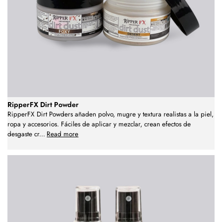
RipperFX Dirt Powder
RipperFX Dirt Powders añaden polvo, mugre y textura realistas a la piel,
ropa y accesorios. Fáciles de aplicar y mezclar, crean efectos de
desgaste cr
...
Read more