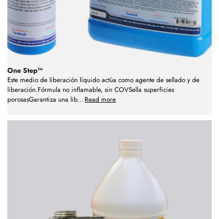
One Step™
Este medio de liberación líquido actúa como agente de sellado y de
liberación.Fórmula no inflamable, sin COVSella superficies
porosasGarantiza una lib
...
Read more