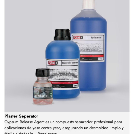
Plaster Seperator
Gypsum Release Agent es un compuesto separador profesional para
aplicaciones de yeso contra yeso, asegurando un desmoldeo limpio y
fácil sin dañar la
...
Read more