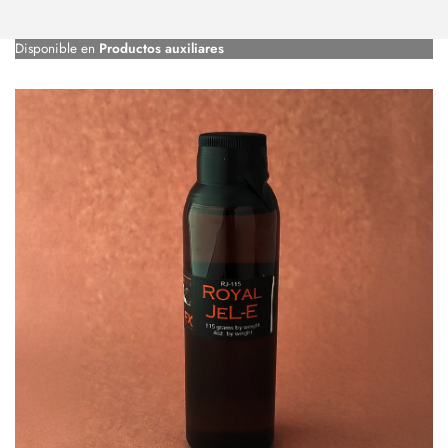
Disponible en
Productos auxiliares