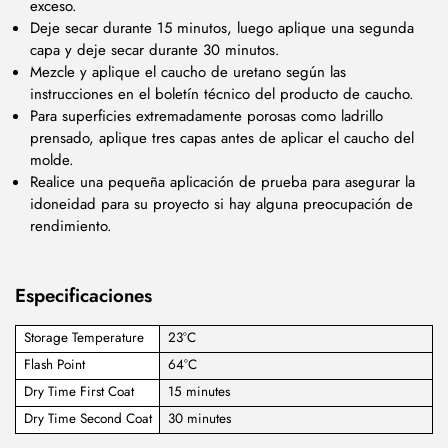
exceso.
Deje secar durante 15 minutos, luego aplique una segunda
capa y deje secar durante 30 minutos.
Mezcle y aplique el caucho de uretano según las
instrucciones en el boletín técnico del producto de caucho.
Para superficies extremadamente porosas como ladrillo
prensado, aplique tres capas antes de aplicar el caucho del
molde.
Realice una pequeña aplicación de prueba para asegurar la
idoneidad para su proyecto si hay alguna preocupación de
rendimiento.
Especificaciones
Storage Temperature
23°C
Flash Point
64°C
Dry Time First Coat
15 minutes
Dry Time Second Coat
30 minutes