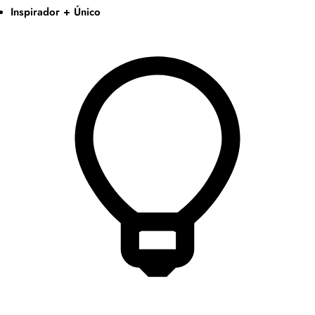
Inspirador + Único