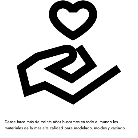
Desde hace más de treinta años buscamos en todo el mundo los
materiales de la más alta calidad para modelado, moldes y vaciado.