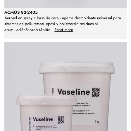
ACMOS 82-2405
Aerosol en spray a base de cera - agente desmoldante universal para
sistemas de poliuretano, epoxi y poliéstersin residuos ni
acumulaciónSecado rápido
...
Read more