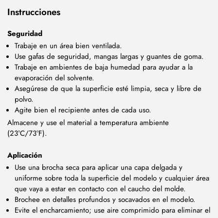
Instrucciones
Seguridad
Trabaje en un área bien ventilada.
Use gafas de seguridad, mangas largas y guantes de goma.
Trabaje en ambientes de baja humedad para ayudar a la
evaporación del solvente.
Asegúrese de que la superficie esté limpia, seca y libre de
polvo.
Agite bien el recipiente antes de cada uso.
Almacene y use el material a temperatura ambiente
(23°C/73°F).
Aplicación
Use una brocha seca para aplicar una capa delgada y
uniforme sobre toda la superficie del modelo y cualquier área
que vaya a estar en contacto con el caucho del molde.
Brochee en detalles profundos y socavados en el modelo.
Evite el encharcamiento; use aire comprimido para eliminar el