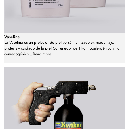
Vaseline
La Vaselina es un protector de piel versátil utilizado en maquillaje,
prótesis y cuidado de la piel.Contenedor de 1 kgHipoalergénico y no
comedogénico
...
Read more