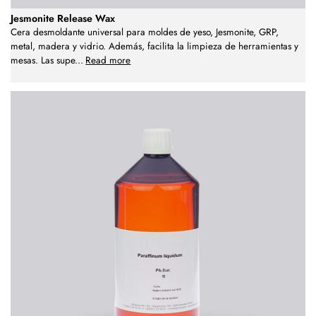
Jesmonite Release Wax
Cera desmoldante universal para moldes de yeso, Jesmonite, GRP,
metal, madera y vidrio. Además, facilita la limpieza de herramientas y
mesas. Las supe
...
Read more