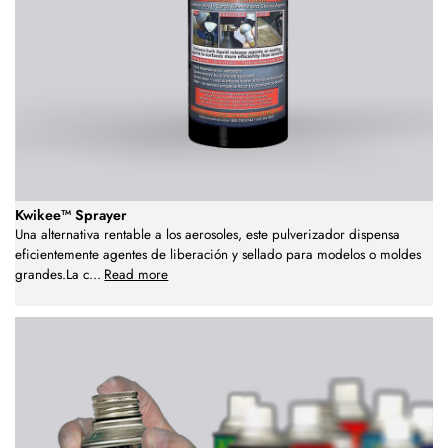
Kwikee™ Sprayer
Una alternativa rentable a los aerosoles, este pulverizador dispensa
eficientemente agentes de liberación y sellado para modelos o moldes
grandes.La c
...
Read more