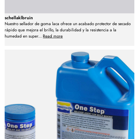
schellaklbruin
Nuestro sellador de goma laca ofrece un acabado protector de secado
rápido que mejora el brillo, la durabilidad y la resistencia a la
humedad en super
...
Read more