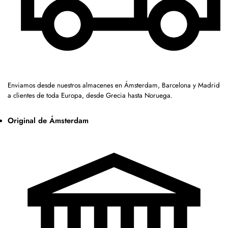
Enviamos desde nuestros almacenes en Ámsterdam, Barcelona y Madrid
a clientes de toda Europa, desde Grecia hasta Noruega.
Original de Ámsterdam