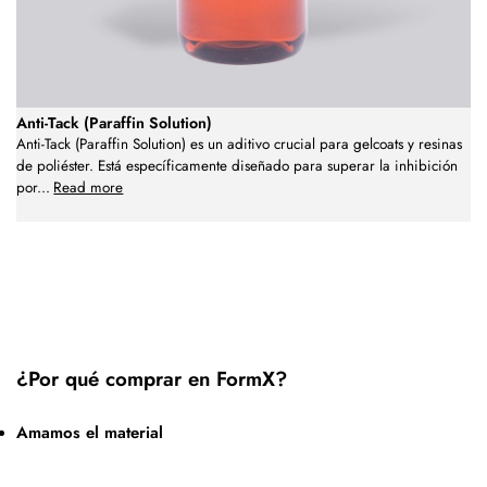
Anti-Tack (Paraffin Solution)
Anti-Tack (Paraffin Solution) es un aditivo crucial para gelcoats y resinas
de poliéster. Está específicamente diseñado para superar la inhibición
por
...
Read more
¿Por qué comprar en FormX?
Amamos el material