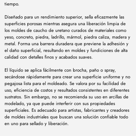
tiempo.
Diseñado para un rendimiento superior, sella eficazmente las
superficies porosas mientras asegura una liberación limpia de
los moldes de caucho de uretano curados de materiales como
yeso, concreto, piedra, ladrillo, mármol, piedra caliza, madera y
metal. Forma una barrera duradera que previene la adhesión y
el daño superficial, resultando en moldes y fundiciones de alta
calidad con detalles finos y acabados suaves.
El líquido se aplica fácilmente con brocha, paño o spray,
secándose rápidamente para crear una superficie uniforme y no
pegajosa lista para el moldeado. Se valora por su facilidad de
uso, eficiencia de costos y resultados consistentes en diferentes
sustratos. Sin embargo, no se recomienda su uso en arcillas de
modelado, ya que puede interferir con sus propiedades
superficiales. Es adecuado para artistas, fabricantes y creadores
de moldes industriales que buscan una solución confiable todo
en uno para sellado y liberación.