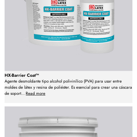
HX-Barrier Coat™
Agente desmoldante tipo alcohol polivinílico (PVA) para usar entre
moldes de látex y resina de poliéster. Es esencial para crear una cáscara
de soport
...
Read more