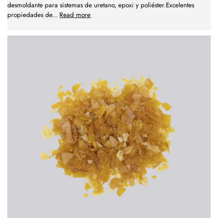
desmoldante para sistemas de uretano, epoxi y poliéster.Excelentes
propiedades de
...
Read more