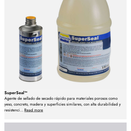
SuperSeal™
Agente de sellado de secado rápido para materiales porosos como
yeso, concreto, madera y superficies similares, con alta durabilidad y
resistenci
...
Read more