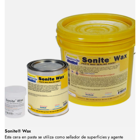
Sonite® Wax
Esta cera en pasta se utiliza como sellador de superficies y agente