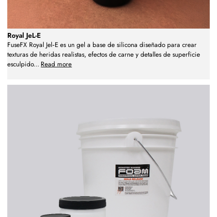
Royal JeL-E
FuseFX Royal Jel‑E es un gel a base de silicona diseñado para crear
texturas de heridas realistas, efectos de carne y detalles de superficie
esculpido
...
Read more