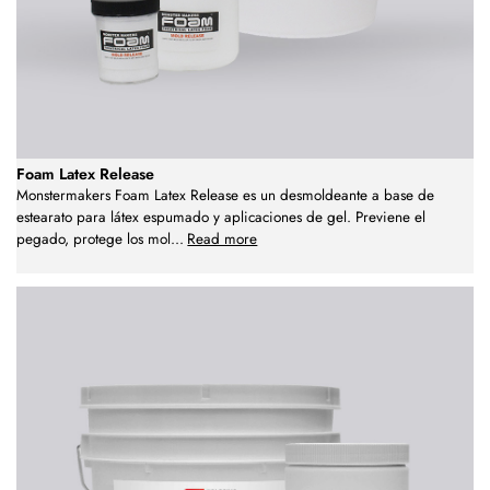
Foam Latex Release
Monstermakers Foam Latex Release es un desmoldeante a base de
estearato para látex espumado y aplicaciones de gel. Previene el
pegado, protege los mol
...
Read more