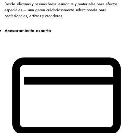
Desde siliconas y resinas hasta Jesmonite y materiales para efectos
especiales — una gama cuidadosamente seleccionada para
profesionales, artistas y creadores.
Asesoramiento experto