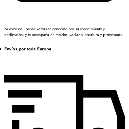
Nuestro equipo de ventas es conocido por su conocimiento y
dedicación, y te acompaña en moldes, vaciado, escultura y prototipado.
Envíos por toda Europa