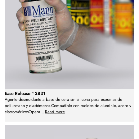
Ease Release™ 2831
Agente desmoldante a base de cera sin silicona para espumas de
poliuretano y elastómeros.Compatible con moldes de aluminio, acero y
elastoméricosOpera
...
Read more