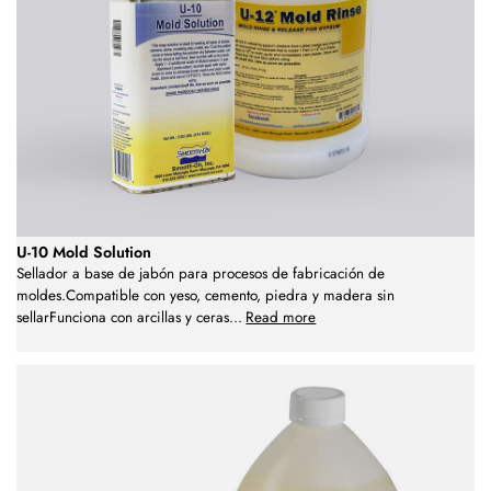
U-10 Mold Solution
Sellador a base de jabón para procesos de fabricación de
moldes.Compatible con yeso, cemento, piedra y madera sin
sellarFunciona con arcillas y ceras
...
Read more