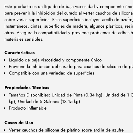
Este producto es un líquido de baja viscosidad y componente úni
para prevenir la inhibición del curado al verter cauchos de silicona
sobre varias superficies. Estas superficies incluyen arcilla de azufr
instantáneos, cintas, superficies de madera, algunos plásticos, res
otros. Asegura la compatibilidad y previene problemas de adhesi
materiales sensibles.
Características
Líquido de baja viscosidad y componente único
Previene la inhibición del curado para cauchos de silicona de pl
Compatible con una variedad de superficies
Propiedades Técnicas
Tamaños Disponibles: Unidad de Pinta (0.34 kg), Unidad de 1 
kg), Unidad de 5 Galones (13.15 kg)
Producto inflamable
Casos de Uso
Verter cauchos de silicona de platino sobre arcilla de azufre