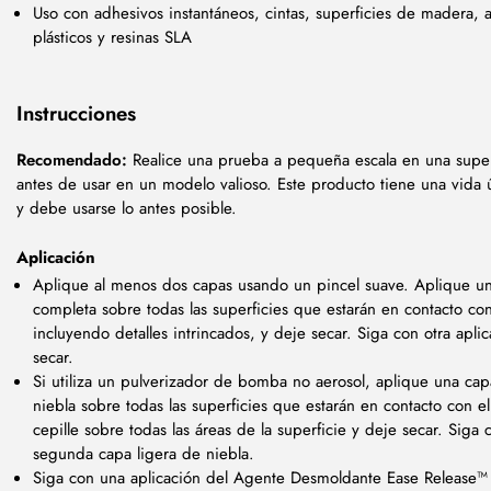
Uso con adhesivos instantáneos, cintas, superficies de madera, 
plásticos y resinas SLA
Instrucciones
Recomendado:
Realice una prueba a pequeña escala en una superf
antes de usar en un modelo valioso. Este producto tiene una vida út
y debe usarse lo antes posible.
Aplicación
Aplique al menos dos capas usando un pincel suave. Aplique u
completa sobre todas las superficies que estarán en contacto co
incluyendo detalles intrincados, y deje secar. Siga con otra apli
secar.
Si utiliza un pulverizador de bomba no aerosol, aplique una cap
niebla sobre todas las superficies que estarán en contacto con e
cepille sobre todas las áreas de la superficie y deje secar. Siga
segunda capa ligera de niebla.
Siga con una aplicación del Agente Desmoldante Ease Release™