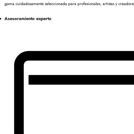
gama cuidadosamente seleccionada para profesionales, artistas y creadore
Asesoramiento experto