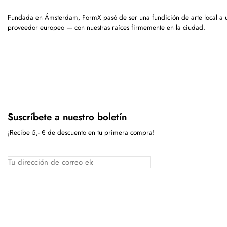
Fundada en Ámsterdam, FormX pasó de ser una fundición de arte local a 
proveedor europeo — con nuestras raíces firmemente en la ciudad.
Suscríbete a nuestro boletín
¡Recibe 5,- € de descuento en tu primera compra!