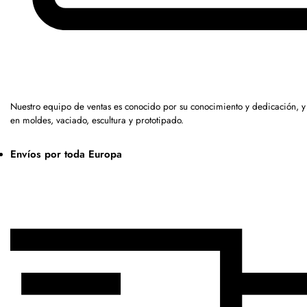
Nuestro equipo de ventas es conocido por su conocimiento y dedicación, 
en moldes, vaciado, escultura y prototipado.
Envíos por toda Europa