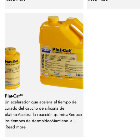
Plat-Cat™
Un acelerador que acelera el tiempo de
curado del caucho de silicona de
platino.Acelera la reacción químicaReduce
los tiempos de desmoldeoMantiene la
...
Read more