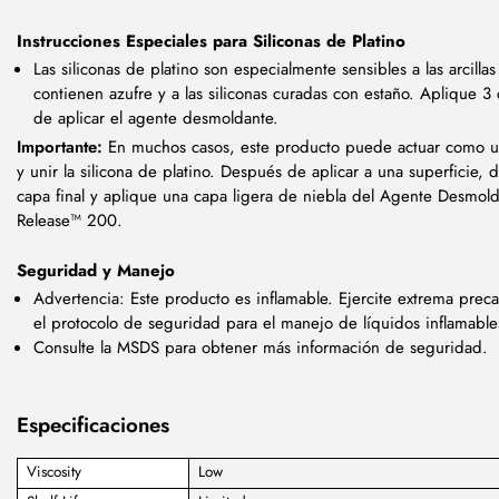
Instrucciones Especiales para Siliconas de Platino
Las siliconas de platino son especialmente sensibles a las arcilla
contienen azufre y a las siliconas curadas con estaño. Aplique 3
de aplicar el agente desmoldante.
Importante:
En muchos casos, este producto puede actuar como u
y unir la silicona de platino. Después de aplicar a una superficie, d
capa final y aplique una capa ligera de niebla del Agente Desmol
Release™ 200.
Seguridad y Manejo
Advertencia: Este producto es inflamable. Ejercite extrema preca
el protocolo de seguridad para el manejo de líquidos inflamable
Consulte la MSDS para obtener más información de seguridad.
Especificaciones
Viscosity
Low