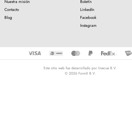
Nuestra misión
Boletín
Contacto
LinkedIn
Blog
Facebook
Instagram
Este sitio web fue desarrollado por Usecue B.V.
© 2026 FormX B.V.