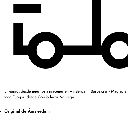
Enviamos desde nuestros almacenes en Ámsterdam, Barcelona y Madrid a c
toda Europa, desde Grecia hasta Noruega.
Original de Ámsterdam