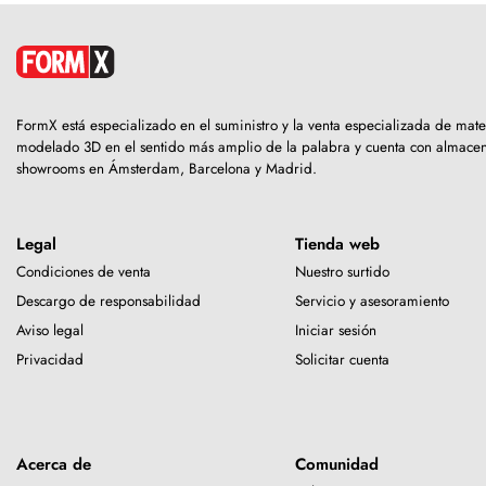
FormX está especializado en el suministro y la venta especializada de mate
modelado 3D en el sentido más amplio de la palabra y cuenta con almacen
showrooms en Ámsterdam, Barcelona y Madrid.
Legal
Tienda web
Condiciones de venta
Nuestro surtido
Descargo de responsabilidad
Servicio y asesoramiento
Aviso legal
Iniciar sesión
Privacidad
Solicitar cuenta
Acerca de
Comunidad