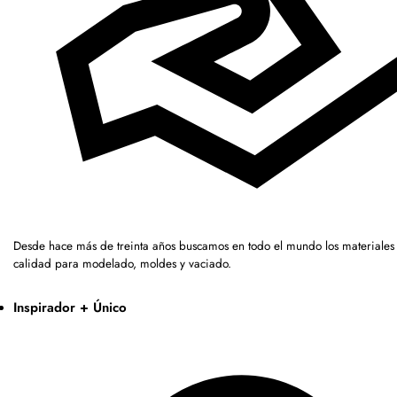
Desde hace más de treinta años buscamos en todo el mundo los materiales 
calidad para modelado, moldes y vaciado.
Inspirador + Único