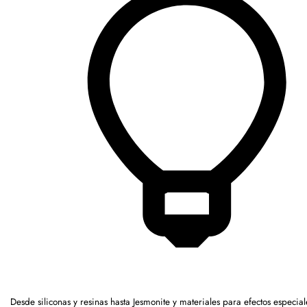
Desde siliconas y resinas hasta Jesmonite y materiales para efectos especia