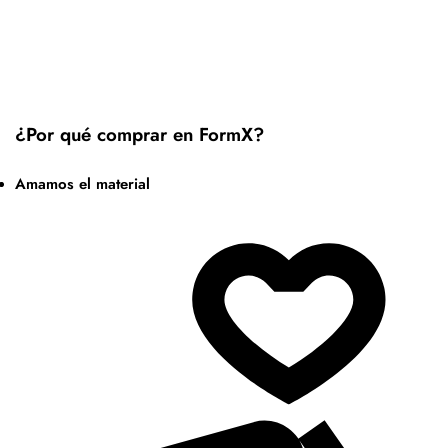
¿Por qué comprar en FormX?
Amamos el material