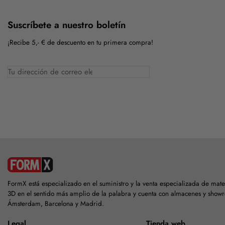
Suscríbete a nuestro boletín
¡Recibe 5,- € de descuento en tu primera compra!
FormX está especializado en el suministro y la venta especializada de mat
3D en el sentido más amplio de la palabra y cuenta con almacenes y show
Ámsterdam, Barcelona y Madrid.
Legal
Tienda web