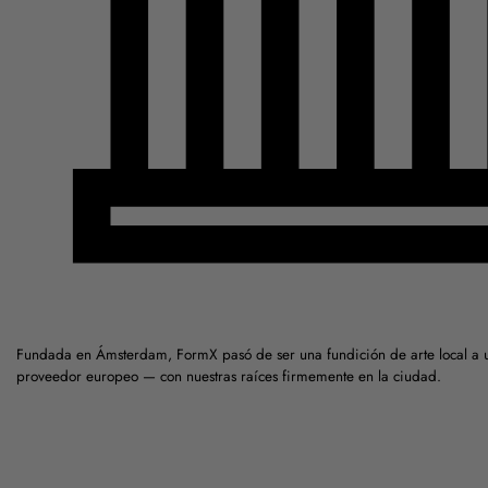
Fundada en Ámsterdam, FormX pasó de ser una fundición de arte local a 
proveedor europeo — con nuestras raíces firmemente en la ciudad.