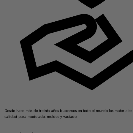
Desde hace más de treinta años buscamos en todo el mundo los materiales 
calidad para modelado, moldes y vaciado.