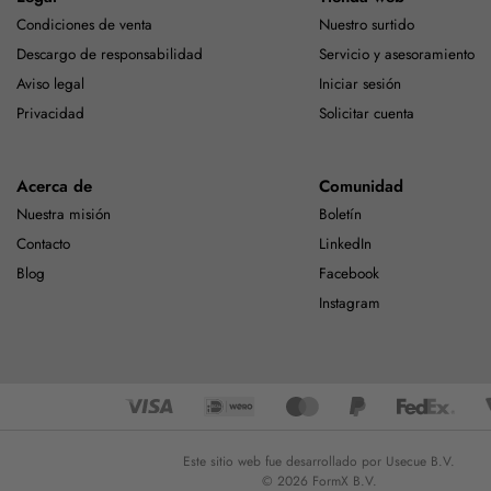
Condiciones de venta
Nuestro surtido
Descargo de responsabilidad
Servicio y asesoramiento
Aviso legal
Iniciar sesión
Privacidad
Solicitar cuenta
Acerca de
Comunidad
Nuestra misión
Boletín
Contacto
LinkedIn
Blog
Facebook
Instagram
Este sitio web fue desarrollado por Usecue B.V.
© 2026 FormX B.V.