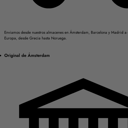
Enviamos desde nuestros almacenes en Ámsterdam, Barcelona y Madrid a c
Europa, desde Grecia hasta Noruega.
Original de Ámsterdam