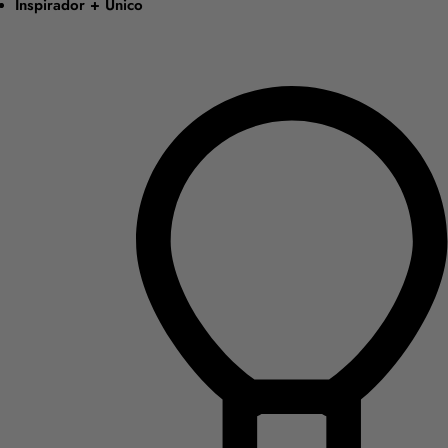
Inspirador + Único