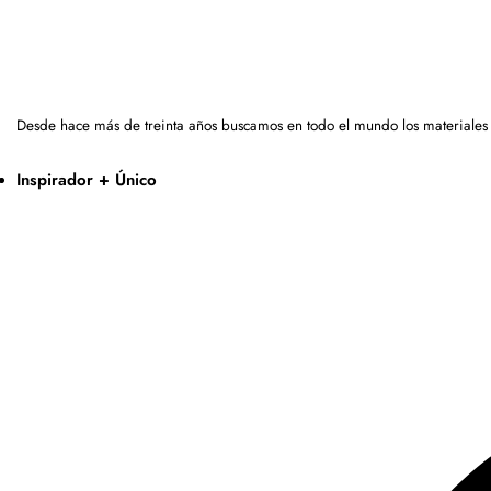
Desde hace más de treinta años buscamos en todo el mundo los materiales
Inspirador + Único