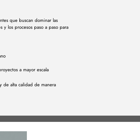
icantes que buscan dominar las
es y los procesos paso a paso para
ano
royectos a mayor escala
y de alta calidad de manera