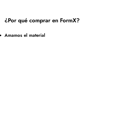
¿Por qué comprar en FormX?
Amamos el material