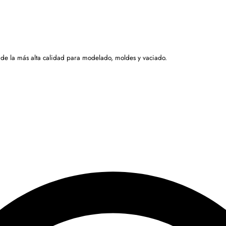
 de la más alta calidad para modelado, moldes y vaciado.