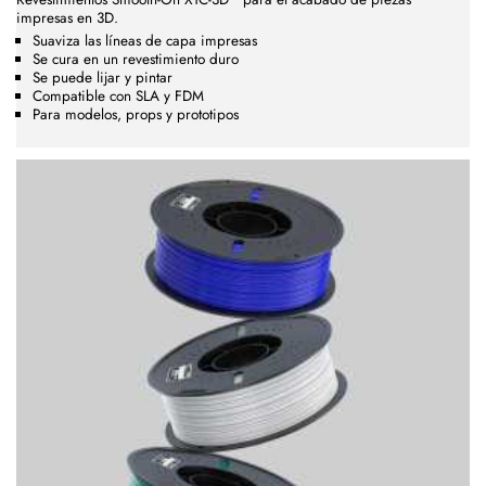
impresas en 3D.
Suaviza las líneas de capa impresas
Se cura en un revestimiento duro
Se puede lijar y pintar
Compatible con SLA y FDM
Para modelos, props y prototipos