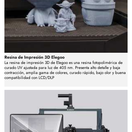
Resina de Impresión 3D Elegoo
La resina de impresión 3D de Elegoo es una resina fotopolimérica de
curado UV ajustada para luz de 405 nm. Presenta alto detalle y baja
contracción, amplia gama de colores, curado rápido, bajo olor y buena
compatibilidad con LCD/DLP