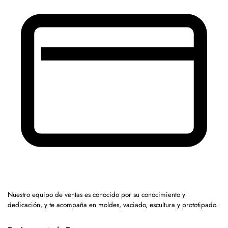
Nuestro equipo de ventas es conocido por su conocimiento y
dedicación, y te acompaña en moldes, vaciado, escultura y prototipado.