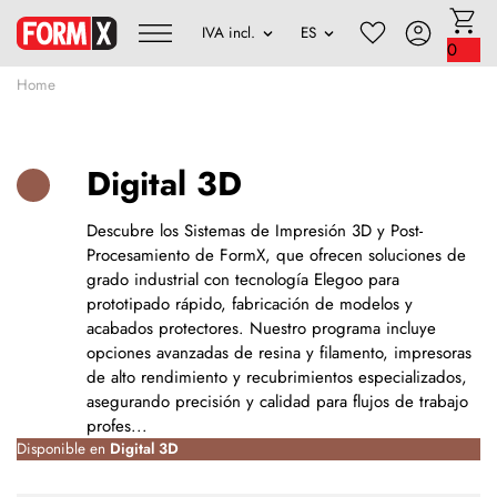
0
Home
Digital 3D
Descubre los Sistemas de Impresión 3D y Post-
Procesamiento de FormX, que ofrecen soluciones de
grado industrial con tecnología Elegoo para
prototipado rápido, fabricación de modelos y
acabados protectores. Nuestro programa incluye
opciones avanzadas de resina y filamento, impresoras
de alto rendimiento y recubrimientos especializados,
asegurando precisión y calidad para flujos de trabajo
profes...
Disponible en
Digital 3D