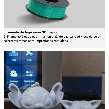
Filamento de Impresión 3D Elegoo
El Filamento Elegoo es un filamento 3D de alta calidad y ecológico en
colores vibrantes para impresiones confiables.