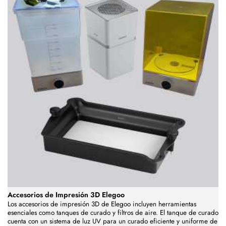
Accesorios de Impresión 3D Elegoo
Los accesorios de impresión 3D de Elegoo incluyen herramientas
esenciales como tanques de curado y filtros de aire. El tanque de curado
cuenta con un sistema de luz UV para un curado eficiente y uniforme de