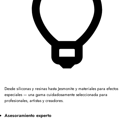
Desde siliconas y resinas hasta Jesmonite y materiales para efectos
especiales — una gama cuidadosamente seleccionada para
profesionales, artistas y creadores.
Asesoramiento experto