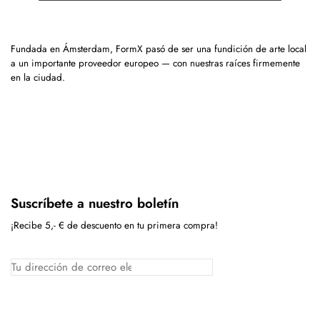
Fundada en Ámsterdam, FormX pasó de ser una fundición de arte local
a un importante proveedor europeo — con nuestras raíces firmemente
en la ciudad.
Suscríbete a nuestro boletín
¡Recibe 5,- € de descuento en tu primera compra!