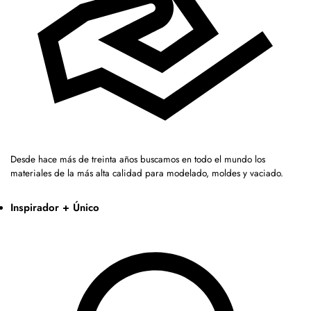
Desde hace más de treinta años buscamos en todo el mundo los
materiales de la más alta calidad para modelado, moldes y vaciado.
Inspirador + Único