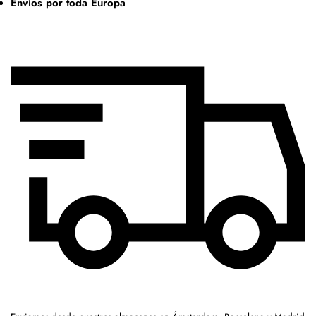
Envíos por toda Europa