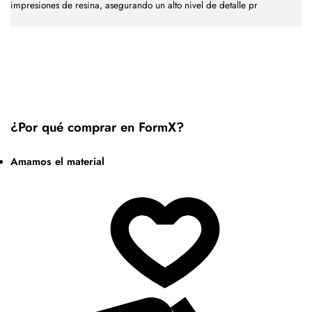
impresiones de resina, asegurando un alto nivel de detalle pr
¿Por qué comprar en FormX?
Amamos el material