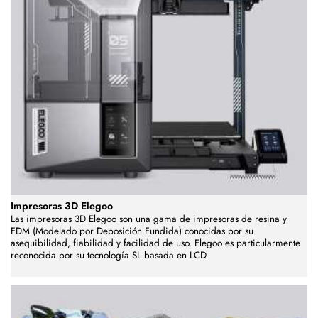
Impresoras 3D Elegoo
Las impresoras 3D Elegoo son una gama de impresoras de resina y
FDM (Modelado por Deposición Fundida) conocidas por su
asequibilidad, fiabilidad y facilidad de uso. Elegoo es particularmente
reconocida por su tecnología SL basada en LCD