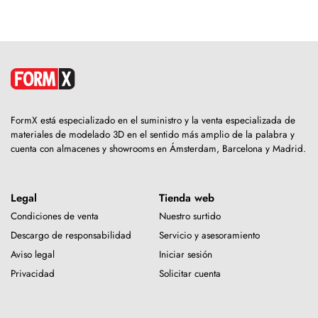
FormX está especializado en el suministro y la venta especializada de
materiales de modelado 3D en el sentido más amplio de la palabra y
cuenta con almacenes y showrooms en Ámsterdam, Barcelona y Madrid.
Legal
Tienda web
Condiciones de venta
Nuestro surtido
Descargo de responsabilidad
Servicio y asesoramiento
Aviso legal
Iniciar sesión
Privacidad
Solicitar cuenta