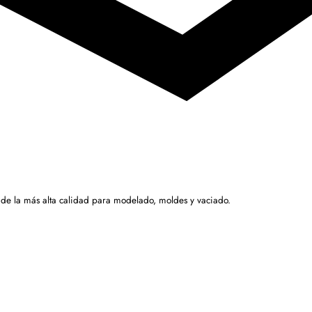
 de la más alta calidad para modelado, moldes y vaciado.