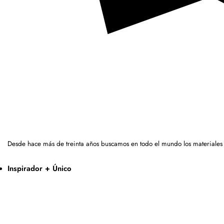
Desde hace más de treinta años buscamos en todo el mundo los materiales
Inspirador + Único