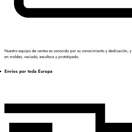
Nuestro equipo de ventas es conocido por su conocimiento y dedicación, 
en moldes, vaciado, escultura y prototipado.
Envíos por toda Europa