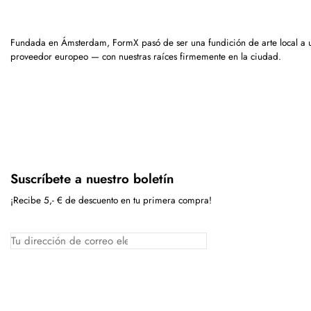
Fundada en Ámsterdam, FormX pasó de ser una fundición de arte local a 
proveedor europeo — con nuestras raíces firmemente en la ciudad.
Suscríbete a nuestro boletín
¡Recibe 5,- € de descuento en tu primera compra!