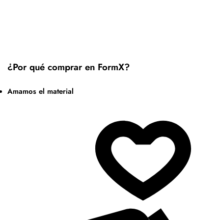
¿Por qué comprar en FormX?
Amamos el material