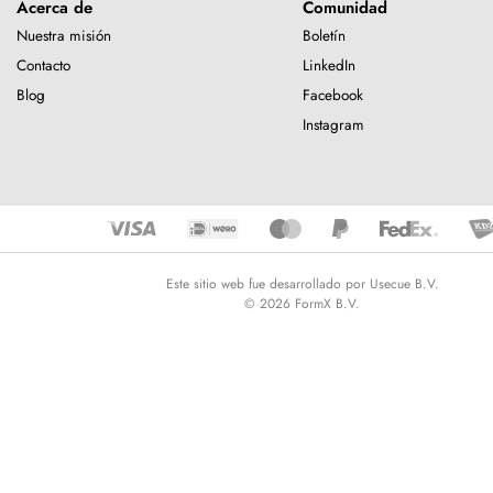
Acerca de
Comunidad
Nuestra misión
Boletín
Contacto
LinkedIn
Blog
Facebook
Instagram
Este sitio web fue desarrollado por Usecue B.V.
© 2026 FormX B.V.