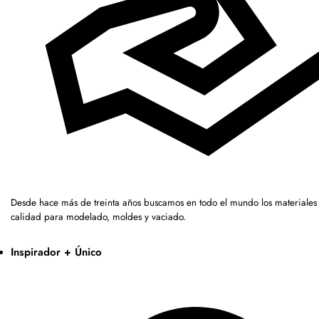
Desde hace más de treinta años buscamos en todo el mundo los materiales 
calidad para modelado, moldes y vaciado.
Inspirador + Único