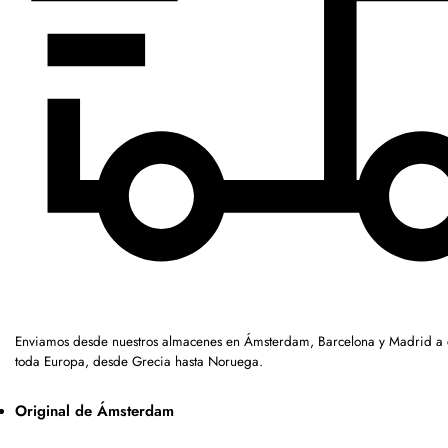
Enviamos desde nuestros almacenes en Ámsterdam, Barcelona y Madrid a c
toda Europa, desde Grecia hasta Noruega.
Original de Ámsterdam