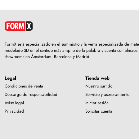
FormX está especializado en el suministro y la venta especializada de mate
modelado 3D en el sentido más amplio de la palabra y cuenta con almacen
showrooms en Ámsterdam, Barcelona y Madrid.
Legal
Tienda web
Condiciones de venta
Nuestro surtido
Descargo de responsabilidad
Servicio y asesoramiento
Aviso legal
Iniciar sesión
Privacidad
Solicitar cuenta