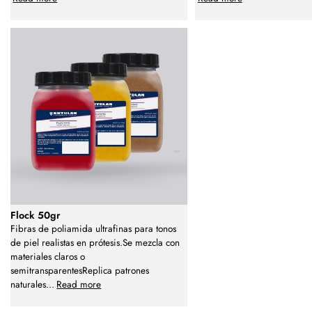
Flock 50gr
Fibras de poliamida ultrafinas para tonos
de piel realistas en prótesis.Se mezcla con
materiales claros o
semitransparentesReplica patrones
naturales
...
Read more