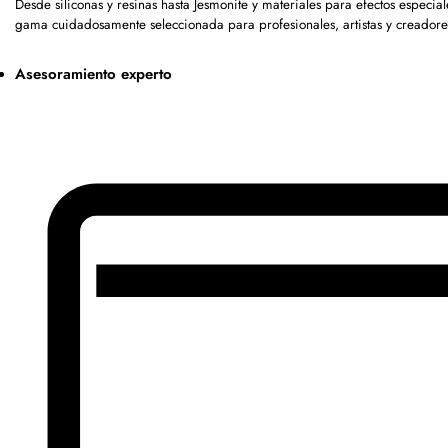
Desde siliconas y resinas hasta Jesmonite y materiales para efectos especia
gama cuidadosamente seleccionada para profesionales, artistas y creadore
Asesoramiento experto