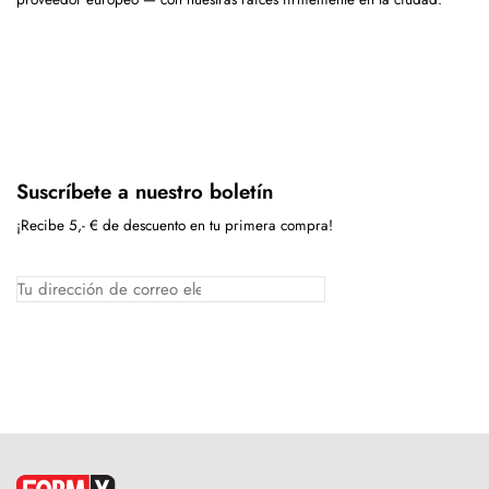
Suscríbete a nuestro boletín
¡Recibe 5,- € de descuento en tu primera compra!