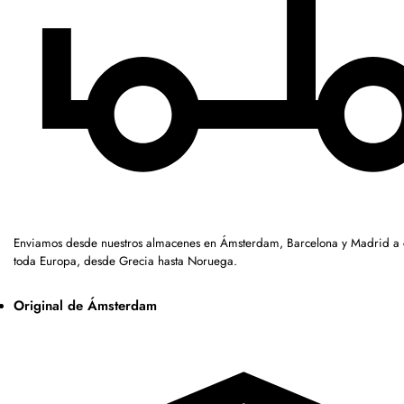
Enviamos desde nuestros almacenes en Ámsterdam, Barcelona y Madrid a c
toda Europa, desde Grecia hasta Noruega.
Original de Ámsterdam