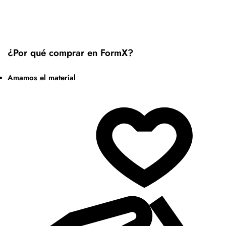
¿Por qué comprar en FormX?
Amamos el material