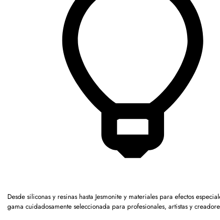
Desde siliconas y resinas hasta Jesmonite y materiales para efectos especia
gama cuidadosamente seleccionada para profesionales, artistas y creadore