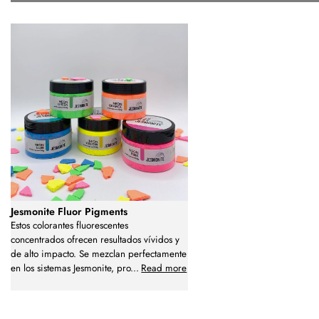
Jesmonite Fluor Pigments
Estos colorantes fluorescentes
concentrados ofrecen resultados vívidos y
de alto impacto. Se mezclan perfectamente
en los sistemas Jesmonite, pro
...
Read more