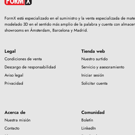
FormX está especializado en el suministro y la venta especializada de mate
modelado 3D en el sentido más amplio de la palabra y cuenta con almacen
showrooms en Ámsterdam, Barcelona y Madrid.
Legal
Tienda web
Condiciones de venta
Nuestro surtido
Descargo de responsabilidad
Servicio y asesoramiento
Aviso legal
Iniciar sesión
Privacidad
Solicitar cuenta
Acerca de
Comunidad
Nuestra misión
Boletín
Contacto
LinkedIn