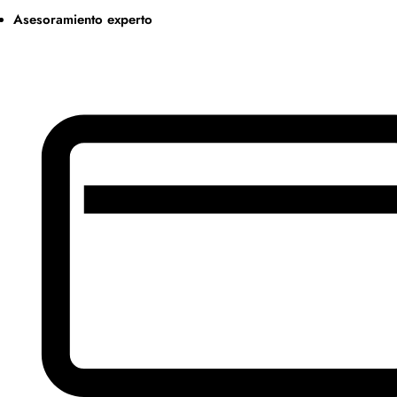
Asesoramiento experto