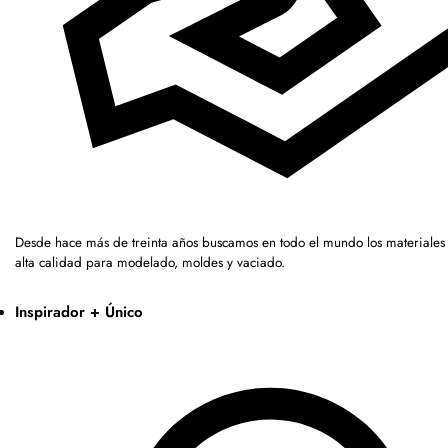
Desde hace más de treinta años buscamos en todo el mundo los materiales
alta calidad para modelado, moldes y vaciado.
Inspirador + Único