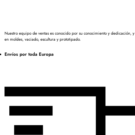
Nuestro equipo de ventas es conocido por su conocimiento y dedicación, 
en moldes, vaciado, escultura y prototipado.
Envíos por toda Europa