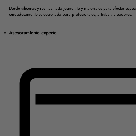
Desde siliconas y resinas hasta Jesmonite y materiales para efectos esp
cuidadosamente seleccionada para profesionales, artistas y creadores.
Asesoramiento experto