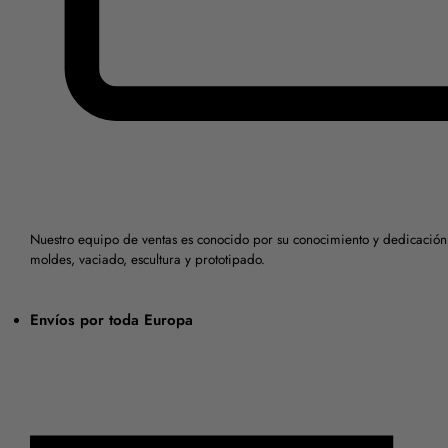
Nuestro equipo de ventas es conocido por su conocimiento y dedicación
moldes, vaciado, escultura y prototipado.
Envíos por toda Europa