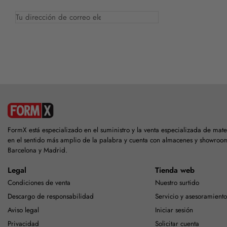
FormX está especializado en el suministro y la venta especializada de ma
en el sentido más amplio de la palabra y cuenta con almacenes y showro
Barcelona y Madrid.
Legal
Tienda web
Condiciones de venta
Nuestro surtido
Descargo de responsabilidad
Servicio y asesoramient
Aviso legal
Iniciar sesión
Privacidad
Solicitar cuenta