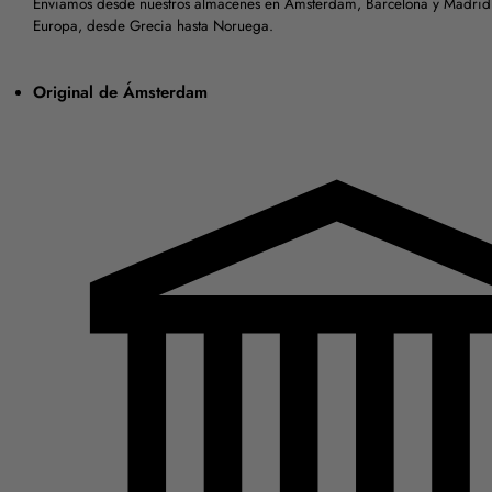
Enviamos desde nuestros almacenes en Ámsterdam, Barcelona y Madrid a
Europa, desde Grecia hasta Noruega.
Original de Ámsterdam