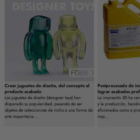
Crear juguetes de diseño, del concepto al
Postprocesado de i
producto acabado
lograr acabados prof
Los juguetes de diseño (designer toys) han
La impresión 3D ha rev
disparado su popularidad, pasando de ser
y la producción, hacién
objetos de coleccionista de nicho a una forma de
aficionados como a profe
arte mayoritaria....
imp...