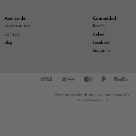
Acerca de
Comunidad
Nuestra misión
Boletín
Contacto
LinkedIn
Blog
Facebook
Instagram
Este sitio web fue desarrollado por Usecue B.V.
© 2026 FormX B.V.