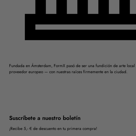
Fundada en Ámsterdam, FormX pasó de ser una fundición de arte local 
proveedor europeo — con nuestras raíces firmemente en la ciudad.
Suscríbete a nuestro boletín
¡Recibe 5,- € de descuento en tu primera compra!