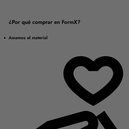
¿Por qué comprar en FormX?
Amamos el material