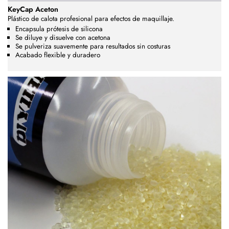
KeyCap Aceton
Plástico de calota profesional para efectos de maquillaje.
Encapsula prótesis de silicona
Se diluye y disuelve con acetona
Se pulveriza suavemente para resultados sin costuras
Acabado flexible y duradero