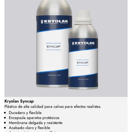
Kryolan Syncap
Plástico de alta calidad para calvas para efectos realistas.
Duradero y flexible
Encapsula aparatos protésicos
Membrana delgada y resistente
Acabado claro y flexible