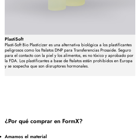
PlastiSoft
Plasti-Soft Bio Plasticizer es una alternativa biológica a los plastificantes
peligrosos como los ftalatos DNP para Transferencias Prosaide. Seguro
para el contacto con la piel y los alimentos, es no tóxico y aprobado por
la FDA. Los plastificantes a base de ftalatos están prohibidos en Europa
y se sospecha que son disruptores hormonales.
¿Por qué comprar en FormX?
Amamos el material