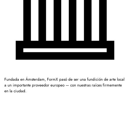
Fundada en Ámsterdam, FormX pasó de ser una fundición de arte local
a un importante proveedor europeo — con nuestras raíces firmemente
en la ciudad.