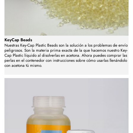
KeyCap Beads
Nuestras Key-Cap Plastic Beads son la solución a los problemas de envío
peligrosos. Son la materia prima exacta de la que hacemos nuestro Key-
Cap Plastic líquido al disolverlas en acetona. Ahora puedes comprar las
perlas en el contenedor con instrucciones sobre cómo usarlas llenándolo
con acetona tú mismo.