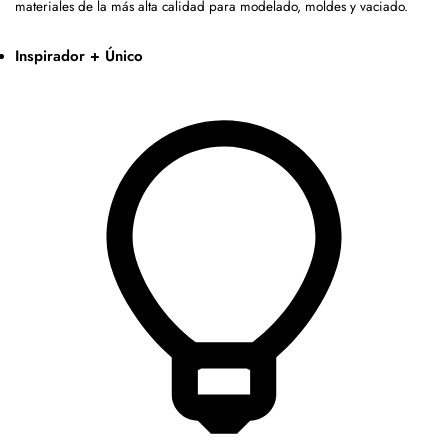
materiales de la más alta calidad para modelado, moldes y vaciado.
Inspirador + Único