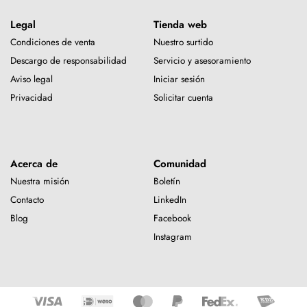
Legal
Tienda web
Condiciones de venta
Nuestro surtido
Descargo de responsabilidad
Servicio y asesoramiento
Aviso legal
Iniciar sesión
Privacidad
Solicitar cuenta
Acerca de
Comunidad
Nuestra misión
Boletín
Contacto
LinkedIn
Blog
Facebook
Instagram