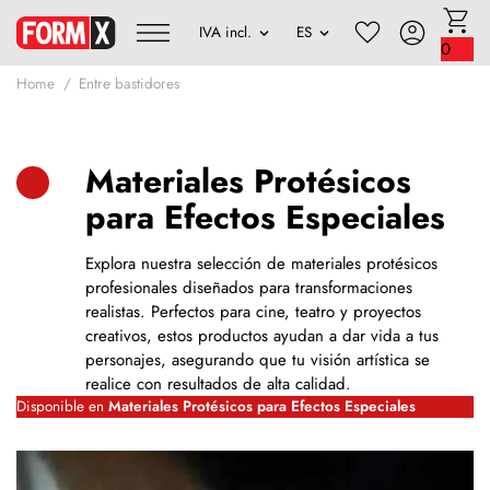
0
Home
Entre bastidores
Materiales Protésicos
para Efectos Especiales
Explora nuestra selección de materiales protésicos
profesionales diseñados para transformaciones
realistas. Perfectos para cine, teatro y proyectos
creativos, estos productos ayudan a dar vida a tus
personajes, asegurando que tu visión artística se
realice con resultados de alta calidad.
Disponible en
Materiales Protésicos para Efectos Especiales