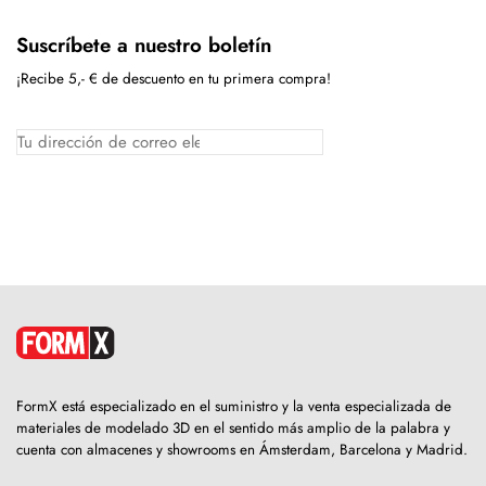
Suscríbete a nuestro boletín
¡Recibe 5,- € de descuento en tu primera compra!
FormX está especializado en el suministro y la venta especializada de
materiales de modelado 3D en el sentido más amplio de la palabra y
cuenta con almacenes y showrooms en Ámsterdam, Barcelona y Madrid.