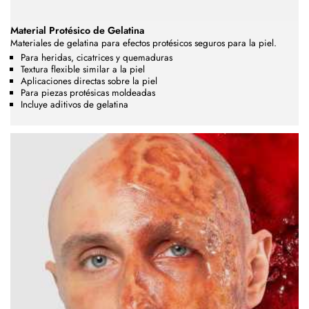
Material Protésico de Gelatina
Materiales de gelatina para efectos protésicos seguros para la piel.
Para heridas, cicatrices y quemaduras
Textura flexible similar a la piel
Aplicaciones directas sobre la piel
Para piezas protésicas moldeadas
Incluye aditivos de gelatina