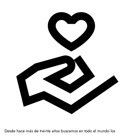
Desde hace más de treinta años buscamos en todo el mundo los