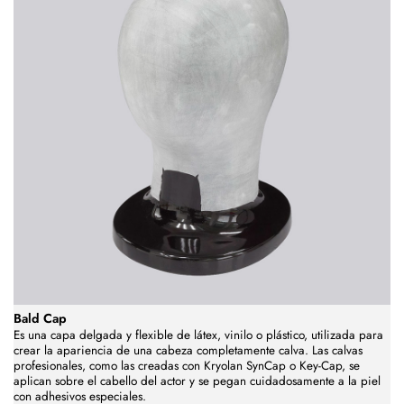
Bald Cap
Es una capa delgada y flexible de látex, vinilo o plástico, utilizada para
crear la apariencia de una cabeza completamente calva. Las calvas
profesionales, como las creadas con Kryolan SynCap o Key-Cap, se
aplican sobre el cabello del actor y se pegan cuidadosamente a la piel
con adhesivos especiales.