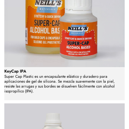
KeyCap IPA
Super Cap Plastic es un encapsulante elástico y duradero para
aplicaciones de gel de silicona. Se mezcla suavemente con la piel,
resiste las arrugas y sus bordes se disuelven fácilmente con alcohol
isopropílico (IPA).