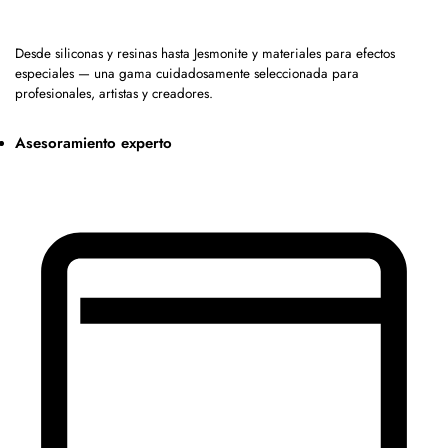
Desde siliconas y resinas hasta Jesmonite y materiales para efectos
especiales — una gama cuidadosamente seleccionada para
profesionales, artistas y creadores.
Asesoramiento experto