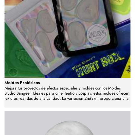
Moldes Protésicos
Mejora tus proyectos de efectos especiales y moldes con los Moldes
Studio Sangeet. Ideales para cine, teatro y cosplay, estos moldes ofrecen
texturas realistas de alta calidad. La variación 2ndSkin proporciona una