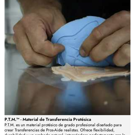
P.T.M.™ - Material de Transferencia Protésica
P.T.M. es un material protésico de grado profesional diseñado para
crear Transferencias de Pros-Aide realistas. Ofrece flexibilidad,