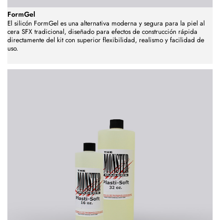
FormGel
El silicón FormGel es una alternativa moderna y segura para la piel al
cera SFX tradicional, diseñado para efectos de construcción rápida
directamente del kit con superior flexibilidad, realismo y facilidad de
uso.