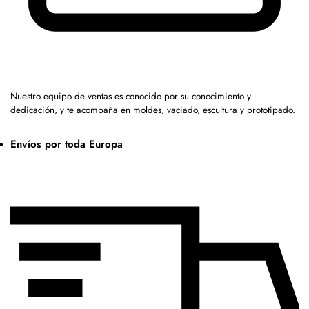
Nuestro equipo de ventas es conocido por su conocimiento y
dedicación, y te acompaña en moldes, vaciado, escultura y prototipado.
Envíos por toda Europa