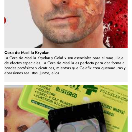
Cera de Masilla Kryolan
La Cera de Masilla Kryolan y Gelafix son esenciales para el maquillaje
de efectos especiales. La Cera de Masilla es perfecta para dar forma a
bordes protésicos y cicatrices, mientras que Gelafix crea quemaduras y
abrasiones realistas. Juntos, ellos