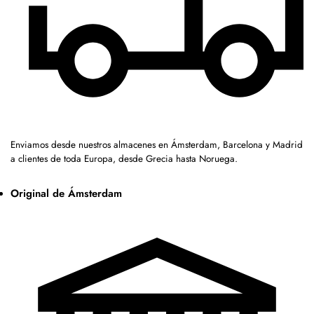
Enviamos desde nuestros almacenes en Ámsterdam, Barcelona y Madrid
a clientes de toda Europa, desde Grecia hasta Noruega.
Original de Ámsterdam