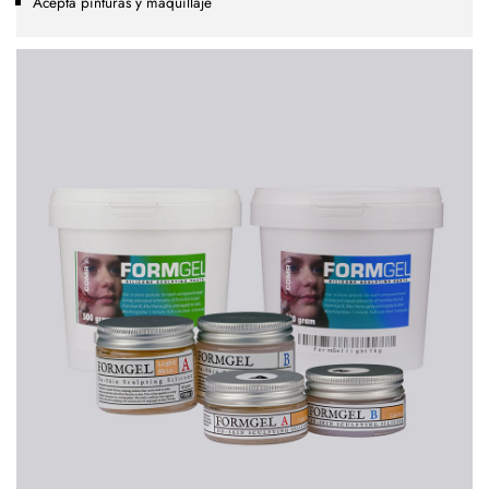
Acepta pinturas y maquillaje