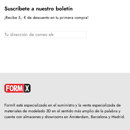
Suscríbete a nuestro boletín
¡Recibe 5,- € de descuento en tu primera compra!
FormX está especializado en el suministro y la venta especializada de
materiales de modelado 3D en el sentido más amplio de la palabra y
cuenta con almacenes y showrooms en Ámsterdam, Barcelona y Madrid.