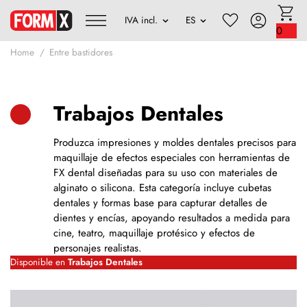
0
Home
Entre bastidores
Trabajos Dentales
Produzca impresiones y moldes dentales precisos para
maquillaje de efectos especiales con herramientas de
FX dental diseñadas para su uso con materiales de
alginato o silicona. Esta categoría incluye cubetas
dentales y formas base para capturar detalles de
dientes y encías, apoyando resultados a medida para
cine, teatro, maquillaje protésico y efectos de
personajes realistas.
Disponible en
Trabajos Dentales