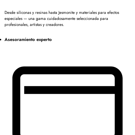
Desde siliconas y resinas hasta Jesmonite y materiales para efectos
especiales — una gama cuidadosamente seleccionada para
profesionales, artistas y creadores.
Asesoramiento experto