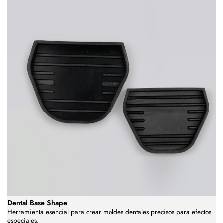
Dental Base Shape
Herramienta esencial para crear moldes dentales precisos para efectos
especiales.