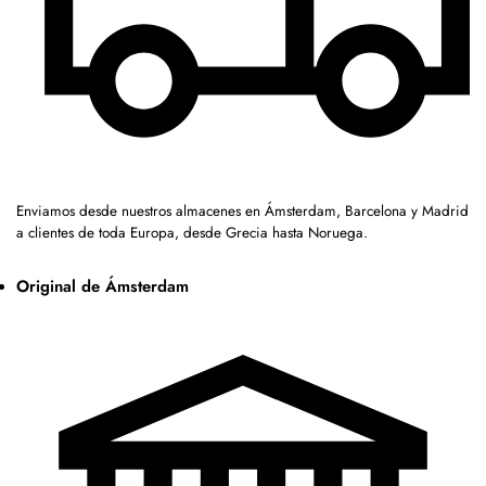
Enviamos desde nuestros almacenes en Ámsterdam, Barcelona y Madrid
a clientes de toda Europa, desde Grecia hasta Noruega.
Original de Ámsterdam