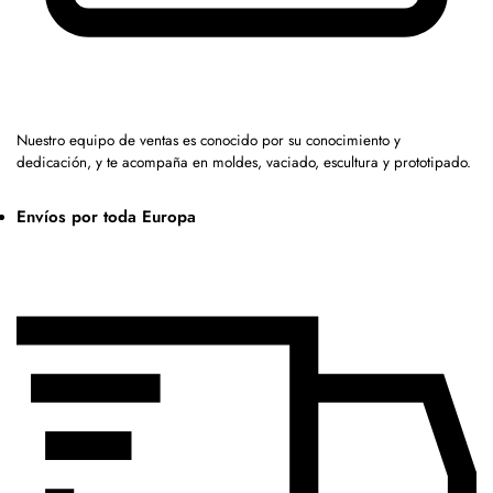
Nuestro equipo de ventas es conocido por su conocimiento y
dedicación, y te acompaña en moldes, vaciado, escultura y prototipado.
Envíos por toda Europa