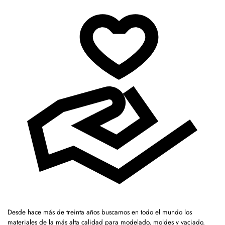
Desde hace más de treinta años buscamos en todo el mundo los
materiales de la más alta calidad para modelado, moldes y vaciado.