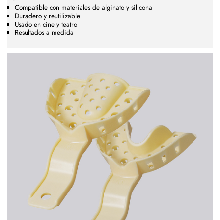
Compatible con materiales de alginato y silicona
Duradero y reutilizable
Usado en cine y teatro
Resultados a medida