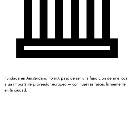
Fundada en Ámsterdam, FormX pasó de ser una fundición de arte local
a un importante proveedor europeo — con nuestras raíces firmemente
en la ciudad.