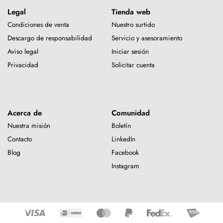
Legal
Tienda web
Condiciones de venta
Nuestro surtido
Descargo de responsabilidad
Servicio y asesoramiento
Aviso legal
Iniciar sesión
Privacidad
Solicitar cuenta
Acerca de
Comunidad
Nuestra misión
Boletín
Contacto
LinkedIn
Blog
Facebook
Instagram