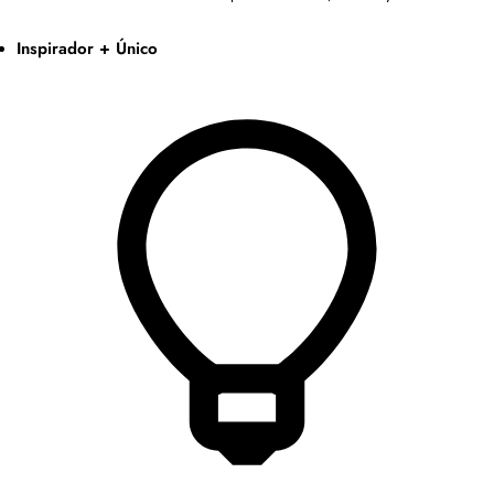
Inspirador + Único