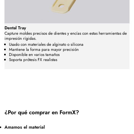
Dental Tray
Capture moldes precisos de dientes y encías con estas herramientas de
impresión rígidas.
Usado con materiales de alginato o silicona
Mantiene la forma para mayor precisión
Disponible en varios tamaños
Soporta prótesis FX realistas
¿Por qué comprar en FormX?
Amamos el material