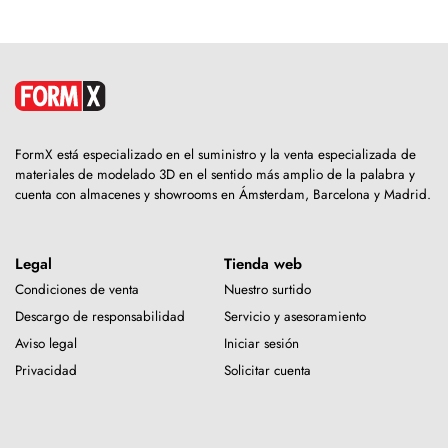
FormX está especializado en el suministro y la venta especializada de
materiales de modelado 3D en el sentido más amplio de la palabra y
cuenta con almacenes y showrooms en Ámsterdam, Barcelona y Madrid.
Legal
Tienda web
Condiciones de venta
Nuestro surtido
Descargo de responsabilidad
Servicio y asesoramiento
Aviso legal
Iniciar sesión
Privacidad
Solicitar cuenta