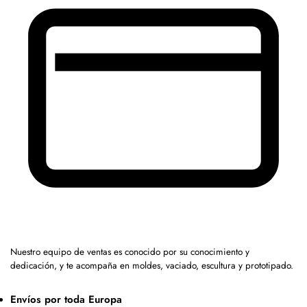
Nuestro equipo de ventas es conocido por su conocimiento y
dedicación, y te acompaña en moldes, vaciado, escultura y prototipado.
Envíos por toda Europa