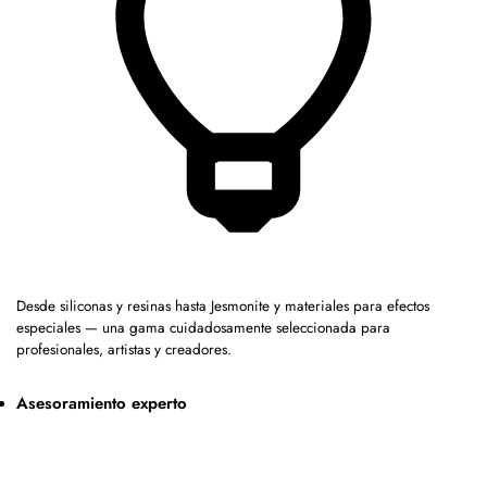
Desde siliconas y resinas hasta Jesmonite y materiales para efectos
especiales — una gama cuidadosamente seleccionada para
profesionales, artistas y creadores.
Asesoramiento experto