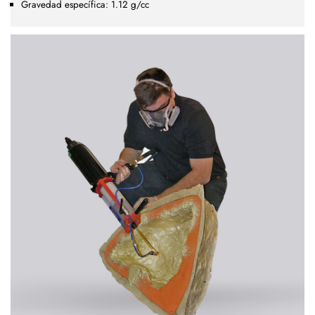
Gravedad específica: 1.12 g/cc