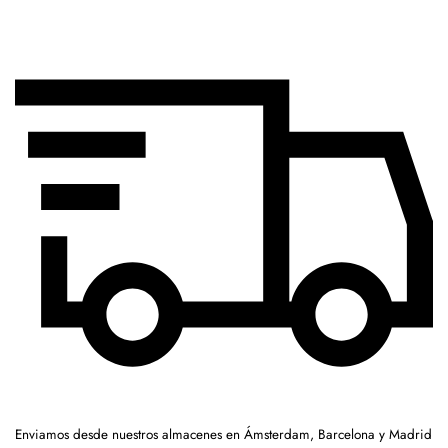
Enviamos desde nuestros almacenes en Ámsterdam, Barcelona y Madrid