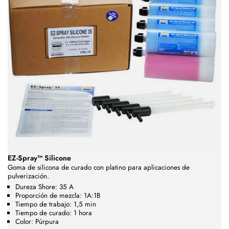
EZ-Spray™ Silicone
Goma de silicona de curado con platino para aplicaciones de
pulverización.
Dureza Shore: 35 A
Proporción de mezcla: 1A:1B
Tiempo de trabajo: 1,5 min
Tiempo de curado: 1 hora
Color: Púrpura