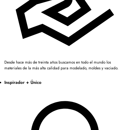
Desde hace más de treinta años buscamos en todo el mundo los
materiales de la más alta calidad para modelado, moldes y vaciado.
Inspirador + Único