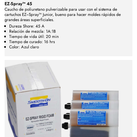
EZ-Spray™ 45
Caucho de poliuretano pulverizable para usar con el sistema de
cartuchos EZ~Spray™ Junior, bueno para hacer moldes rápidos de
grandes áreas superficiales.
Dureza Shore: 45 A
Relación de mezcla: 1A:1B
Tiempo de vida útil: 20 min
Tiempo de curado: 16 hrs
Color: Azul claro