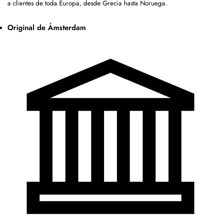
a clientes de toda Europa, desde Grecia hasta Noruega.
Original de Ámsterdam