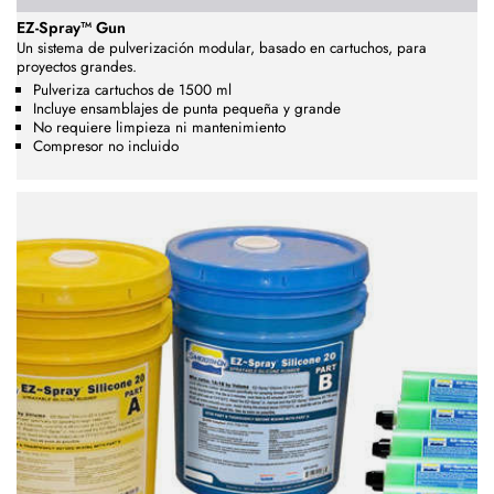
EZ-Spray™ Gun
Un sistema de pulverización modular, basado en cartuchos, para
proyectos grandes.
Pulveriza cartuchos de 1500 ml
Incluye ensamblajes de punta pequeña y grande
No requiere limpieza ni mantenimiento
Compresor no incluido