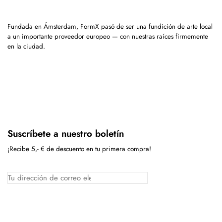
Fundada en Ámsterdam, FormX pasó de ser una fundición de arte local
a un importante proveedor europeo — con nuestras raíces firmemente
en la ciudad.
Suscríbete a nuestro boletín
¡Recibe 5,- € de descuento en tu primera compra!