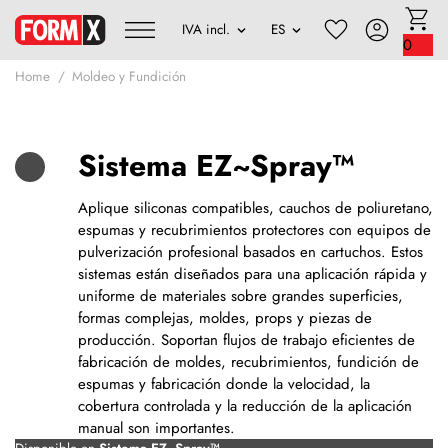
0
Home
Moldeo y Fundición
Sistema EZ~Spray™
Aplique siliconas compatibles, cauchos de poliuretano,
espumas y recubrimientos protectores con equipos de
pulverización profesional basados en cartuchos. Estos
sistemas están diseñados para una aplicación rápida y
uniforme de materiales sobre grandes superficies,
formas complejas, moldes, props y piezas de
producción. Soportan flujos de trabajo eficientes de
fabricación de moldes, recubrimientos, fundición de
espumas y fabricación donde la velocidad, la
cobertura controlada y la reducción de la aplicación
manual son importantes.