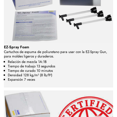
EZ-Spray Foam
Cartuchos de espuma de poliuretano para usar con la EZ-Spray Gun,
para moldes ligeros y duraderos.
Relación de mezcla 1A:1B
Tiempo de trabajo 13 segundos
Tiempo de curado 10 minutos
Densidad 128 kg/m³ (8 lb/ft³)
Expansión 7 veces