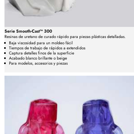
Serie Smooth-Cast™ 300
Resinas de uretano de curado rápido para piezas plásticas detalladas.
Baja viscosidad para un moldeo fácil
Tiempos de trabajo de rápidos a extendidos
Captura detalles finos de la superficie
Acabado blanco brillante o beige
Para modelos, accesorios y piezas