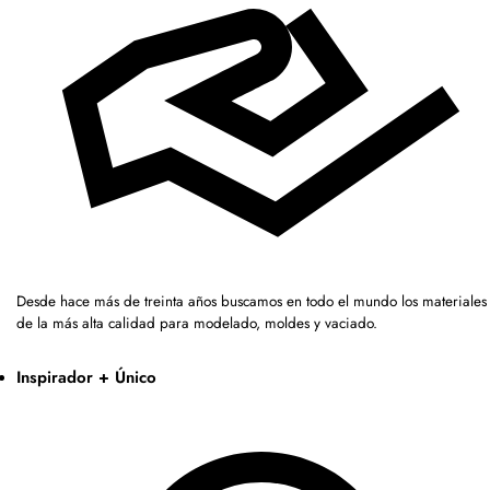
Desde hace más de treinta años buscamos en todo el mundo los materiales
de la más alta calidad para modelado, moldes y vaciado.
Inspirador + Único