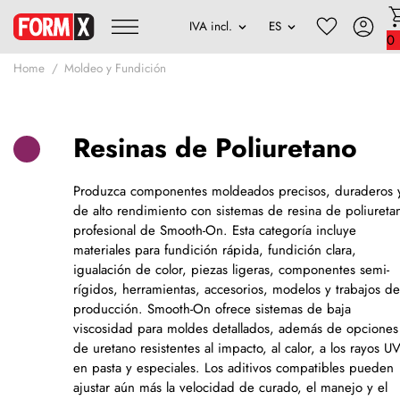
0
Home
Moldeo y Fundición
Resinas de Poliuretano
Produzca componentes moldeados precisos, duraderos 
de alto rendimiento con sistemas de resina de poliureta
profesional de Smooth-On. Esta categoría incluye
materiales para fundición rápida, fundición clara,
igualación de color, piezas ligeras, componentes semi-
rígidos, herramientas, accesorios, modelos y trabajos d
producción. Smooth-On ofrece sistemas de baja
viscosidad para moldes detallados, además de opciones
de uretano resistentes al impacto, al calor, a los rayos UV
en pasta y especiales. Los aditivos compatibles pueden
ajustar aún más la velocidad de curado, el manejo y el