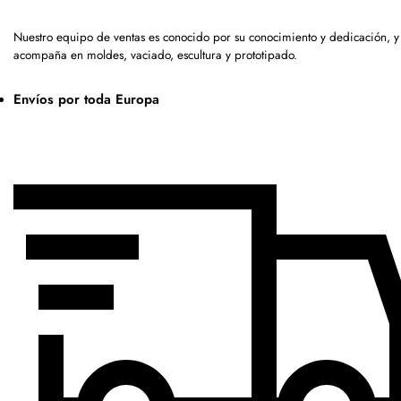
Nuestro equipo de ventas es conocido por su conocimiento y dedicación, y
acompaña en moldes, vaciado, escultura y prototipado.
Envíos por toda Europa