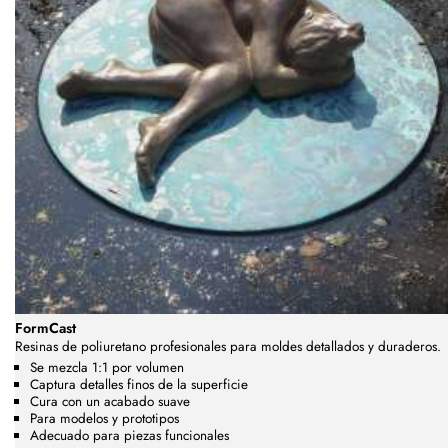
FormCast
Resinas de poliuretano profesionales para moldes detallados y duraderos.
Se mezcla 1:1 por volumen
Captura detalles finos de la superficie
Cura con un acabado suave
Para modelos y prototipos
Adecuado para piezas funcionales