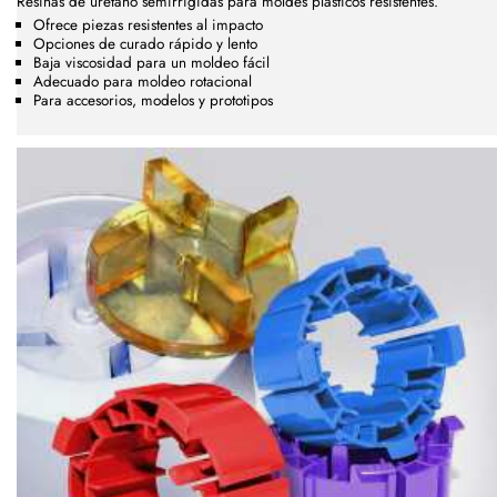
Resinas de uretano semirrígidas para moldes plásticos resistentes.
Ofrece piezas resistentes al impacto
Opciones de curado rápido y lento
Baja viscosidad para un moldeo fácil
Adecuado para moldeo rotacional
Para accesorios, modelos y prototipos