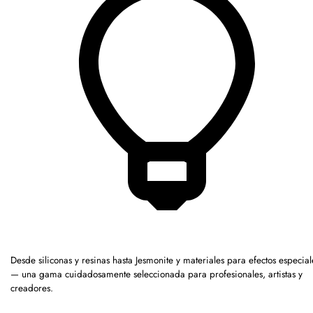
Desde siliconas y resinas hasta Jesmonite y materiales para efectos especial
— una gama cuidadosamente seleccionada para profesionales, artistas y
creadores.