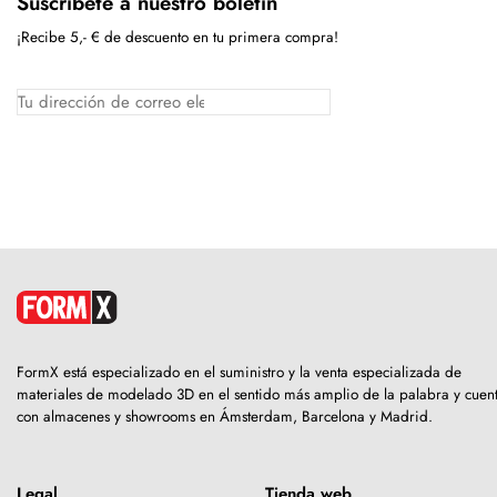
Suscríbete a nuestro boletín
¡Recibe 5,- € de descuento en tu primera compra!
FormX está especializado en el suministro y la venta especializada de
materiales de modelado 3D en el sentido más amplio de la palabra y cuen
con almacenes y showrooms en Ámsterdam, Barcelona y Madrid.
Legal
Tienda web