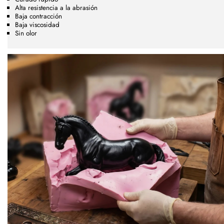
Alta resistencia a la abrasión
Baja contracción
Baja viscosidad
Sin olor