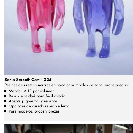
Serie Smooth-Cast™ 325
Resinas de uretano neutras en color para moldes personalizados precisos.
Mezcla 1A:1B por volumen
Baja viscosidad para fácil colado
Acepta pigmentos y rellenos
Opciones de curado rápido a lento
Para modelos, props y piezas