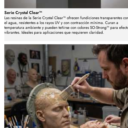
Serie Crystal Clear™
Las resinas de la Serie Crystal Clear™ ofrecen fundiciones transparentes c
el agua, resistentes a los rayos UV y con contracción mínima. Curan a
temperatura ambiente y pueden teñirse con colores SO-Strong™ para efect
vibrantes. Ideales para aplicaciones que requieren claridad.