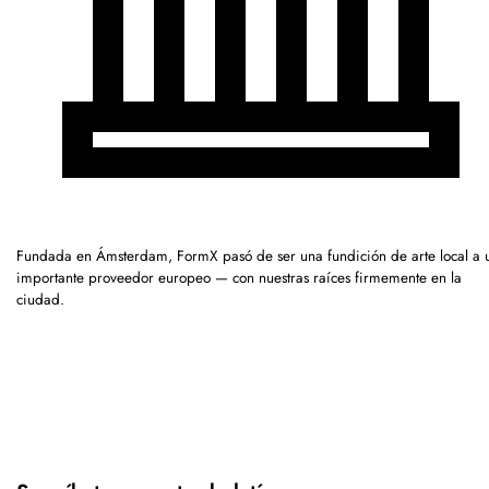
Fundada en Ámsterdam, FormX pasó de ser una fundición de arte local a 
importante proveedor europeo — con nuestras raíces firmemente en la
ciudad.