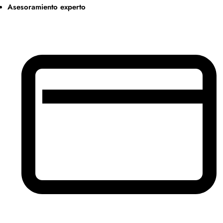
Asesoramiento experto