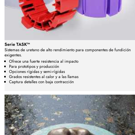
Serie TASK™
Sistemas de uretano de alto rendimiento para componentes de fundición
exigentes.
Ofrece una fuerte resistencia al impacto
Para prototipos y producción
Opciones rígidas y semi-rígidas
Grados resistentes al calor y a las llamas
Captura detalles con baja contracción