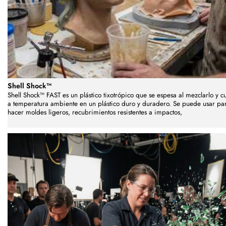
Shell Shock™
Shell Shock™ FAST es un plástico tixotrópico que se espesa al mezclarlo y c
a temperatura ambiente en un plástico duro y duradero. Se puede usar pa
hacer moldes ligeros, recubrimientos resistentes a impactos,