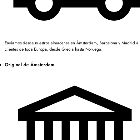
Enviamos desde nuestros almacenes en Ámsterdam, Barcelona y Madrid a
clientes de toda Europa, desde Grecia hasta Noruega.
Original de Ámsterdam