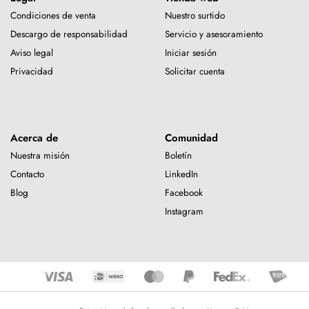
Condiciones de venta
Nuestro surtido
Descargo de responsabilidad
Servicio y asesoramiento
Aviso legal
Iniciar sesión
Privacidad
Solicitar cuenta
Acerca de
Comunidad
Nuestra misión
Boletín
Contacto
LinkedIn
Blog
Facebook
Instagram