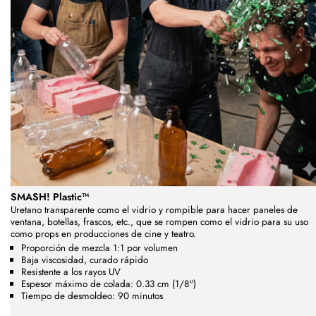
SMASH! Plastic™
Uretano transparente como el vidrio y rompible para hacer paneles de
ventana, botellas, frascos, etc., que
se rompen como el vidrio
para su uso
como props en producciones de cine y teatro.
Proporción de mezcla 1:1 por volumen
Baja viscosidad, curado rápido
Resistente a los rayos UV
Espesor máximo de colada: 0.33 cm (1/8")
Tiempo de desmoldeo: 90 minutos