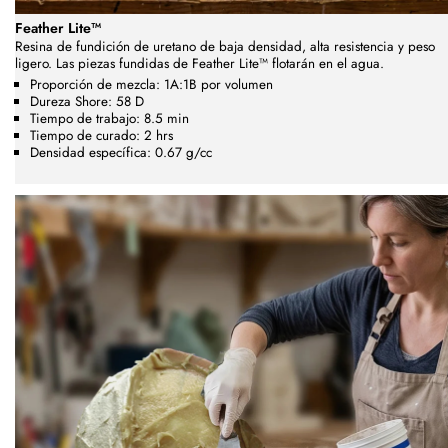
Feather Lite™
Resina de fundición de uretano de baja densidad, alta resistencia y peso
ligero. Las piezas fundidas de Feather Lite™ flotarán en el agua.
Proporción de mezcla: 1A:1B por volumen
Dureza Shore: 58 D
Tiempo de trabajo: 8.5 min
Tiempo de curado: 2 hrs
Densidad específica: 0.67 g/cc