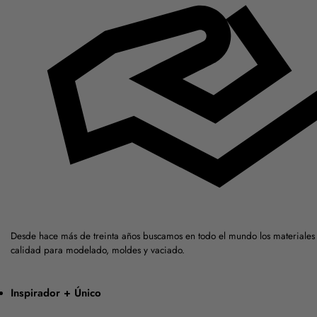
Desde hace más de treinta años buscamos en todo el mundo los materiales 
calidad para modelado, moldes y vaciado.
Inspirador + Único