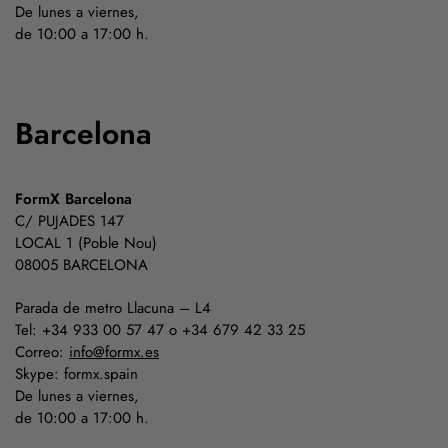
De lunes a viernes,
de 10:00 a 17:00 h.
Barcelona
FormX Barcelona
C/ PUJADES 147
LOCAL 1 (Poble Nou)
08005 BARCELONA
Parada de metro Llacuna – L4
Tel: +34 933 00 57 47 o +34 679 42 33 25
Correo:
info@formx.es
Skype: formx.spain
De lunes a viernes,
de 10:00 a 17:00 h.