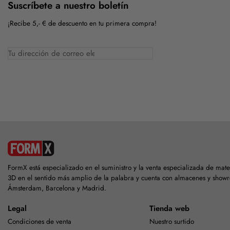
Suscríbete a nuestro boletín
¡Recibe 5,- € de descuento en tu primera compra!
FormX está especializado en el suministro y la venta especializada de mat
3D en el sentido más amplio de la palabra y cuenta con almacenes y show
Ámsterdam, Barcelona y Madrid.
Legal
Tienda web
Condiciones de venta
Nuestro surtido