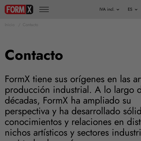
Inicio
Contacto
Contacto
FormX tiene sus orígenes en las art
producción industrial. A lo largo d
décadas, FormX ha ampliado su
perspectiva y ha desarrollado sóli
conocimientos y relaciones en dist
nichos artísticos y sectores industr