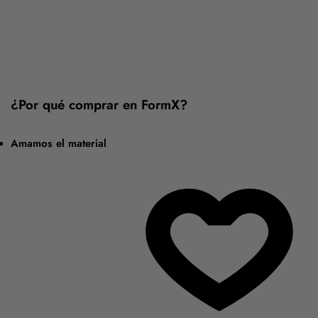
¿Por qué comprar en FormX?
Amamos el material