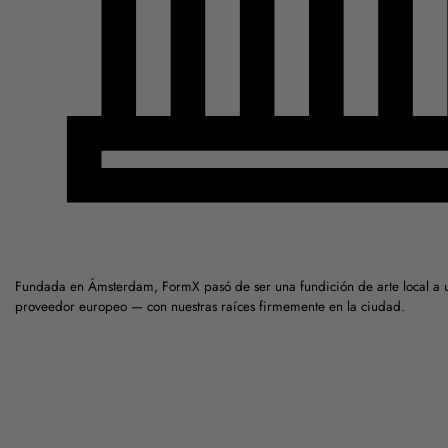
Fundada en Ámsterdam, FormX pasó de ser una fundición de arte local a 
proveedor europeo — con nuestras raíces firmemente en la ciudad.