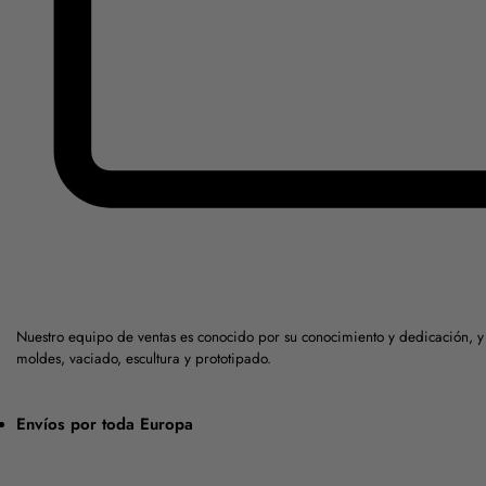
Nuestro equipo de ventas es conocido por su conocimiento y dedicación, 
moldes, vaciado, escultura y prototipado.
Envíos por toda Europa