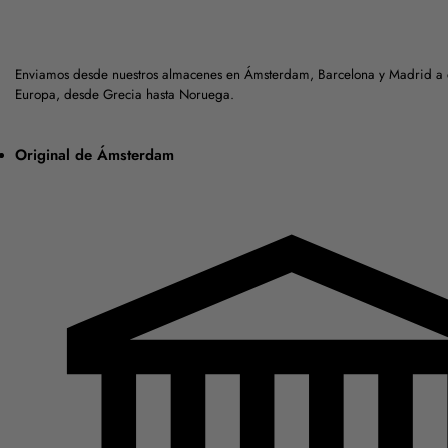
Enviamos desde nuestros almacenes en Ámsterdam, Barcelona y Madrid a c
Europa, desde Grecia hasta Noruega.
Original de Ámsterdam