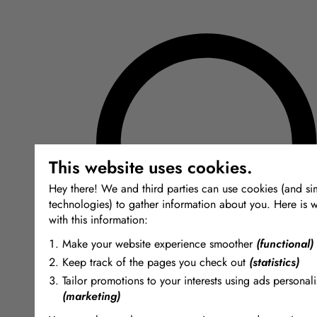
This website uses cookies.
Hey there! We and third parties can use cookies (and sim
technologies) to gather information about you. Here is 
with this information:
Make your website experience smoother
(functional)
Keep track of the pages you check out
(statistics)
Tailor promotions to your interests using ads personali
(marketing)