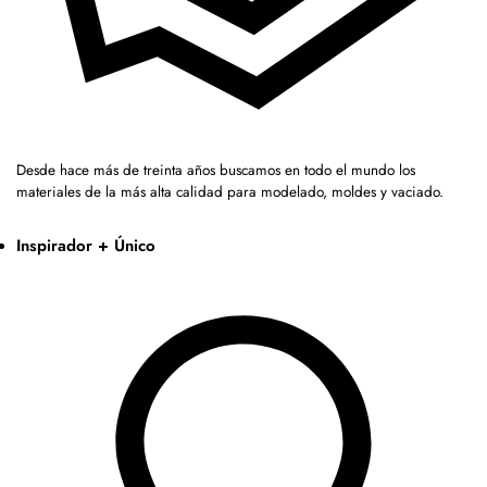
Desde hace más de treinta años buscamos en todo el mundo los
materiales de la más alta calidad para modelado, moldes y vaciado.
Inspirador + Único