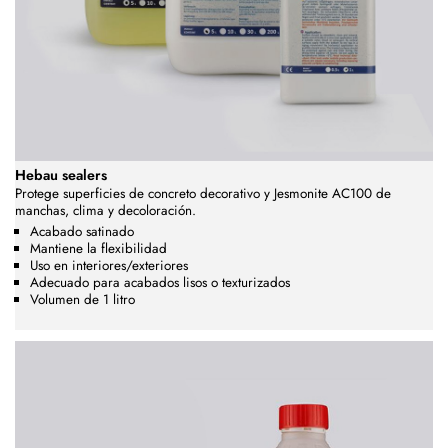
Hebau sealers
Protege superficies de concreto decorativo y Jesmonite AC100 de
manchas, clima y decoloración.
Acabado satinado
Mantiene la flexibilidad
Uso en interiores/exteriores
Adecuado para acabados lisos o texturizados
Volumen de 1 litro