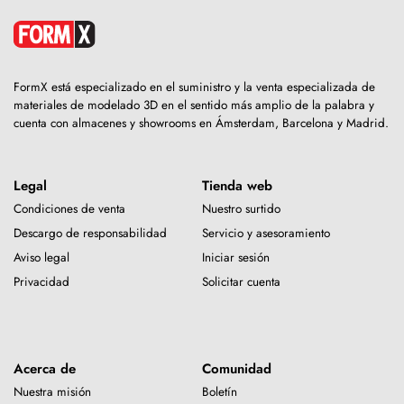
FormX está especializado en el suministro y la venta especializada de
materiales de modelado 3D en el sentido más amplio de la palabra y
cuenta con almacenes y showrooms en Ámsterdam, Barcelona y Madrid.
Legal
Tienda web
Condiciones de venta
Nuestro surtido
Descargo de responsabilidad
Servicio y asesoramiento
Aviso legal
Iniciar sesión
Privacidad
Solicitar cuenta
Acerca de
Comunidad
Nuestra misión
Boletín