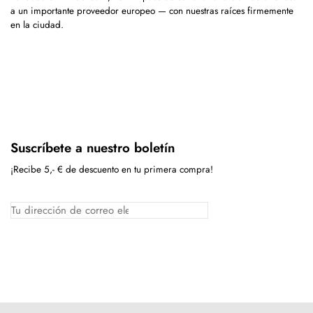
a un importante proveedor europeo — con nuestras raíces firmemente
en la ciudad.
Suscríbete a nuestro boletín
¡Recibe 5,- € de descuento en tu primera compra!