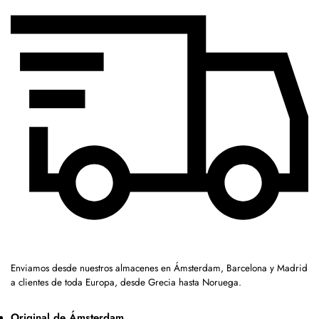
Enviamos desde nuestros almacenes en Ámsterdam, Barcelona y Madrid
a clientes de toda Europa, desde Grecia hasta Noruega.
Original de Ámsterdam