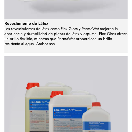
Revestimiento de Látex
Los revestimientos de látex como Flex Gloss y PermaWet mejoran la
apariencia y durabilidad de piezas de látex y espuma. Flex Gloss ofrece
un brillo flexible, mientras que PermaWet proporciona un brillo
resistente al agua. Ambos son