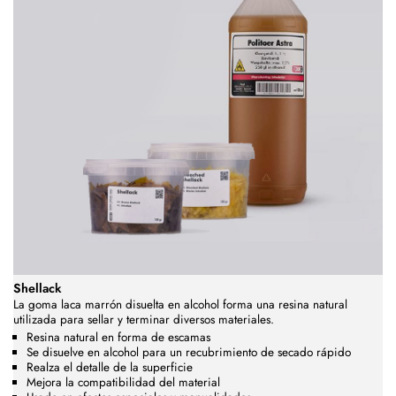
Shellack
La goma laca marrón disuelta en alcohol forma una resina natural
utilizada para sellar y terminar diversos materiales.
Resina natural en forma de escamas
Se disuelve en alcohol para un recubrimiento de secado rápido
Realza el detalle de la superficie
Mejora la compatibilidad del material