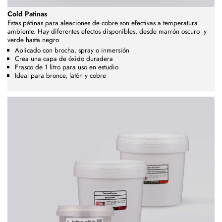
Cold Patinas
Estas pátinas para aleaciones de cobre son efectivas a temperatura
ambiente. Hay diferentes efectos disponibles, desde marrón oscuro
y
verde hasta negro
Aplicado con brocha, spray o inmersión
Crea una capa de óxido duradera
Frasco de 1 litro para uso en estudio
Ideal para bronce, latón y cobre