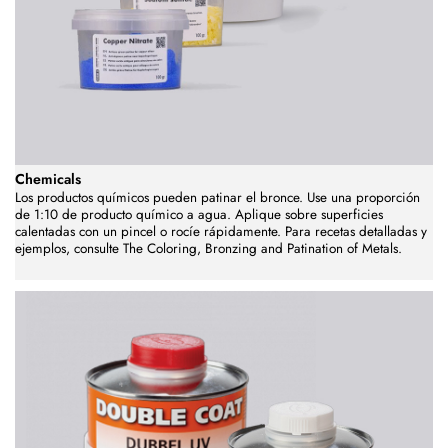
Chemicals
Los productos químicos pueden patinar el bronce. Use una proporción
de 1:10 de producto químico a agua. Aplique sobre superficies
calentadas con un pincel o rocíe rápidamente. Para recetas detalladas y
ejemplos, consulte The Coloring, Bronzing and Patination of Metals.