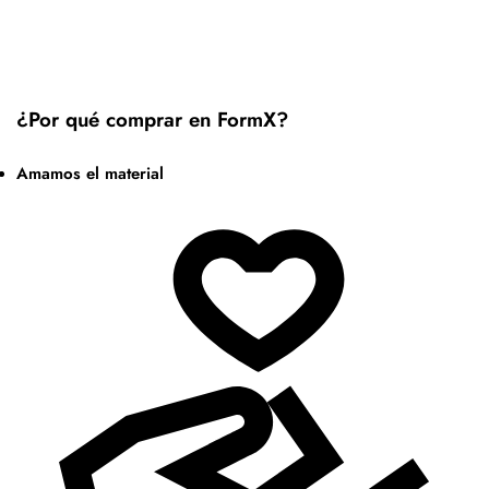
¿Por qué comprar en FormX?
Amamos el material