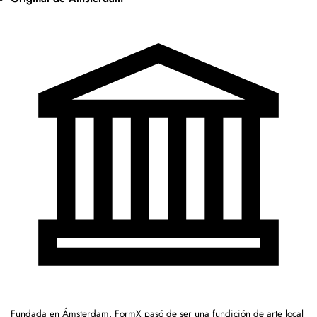
Fundada en Ámsterdam, FormX pasó de ser una fundición de arte local