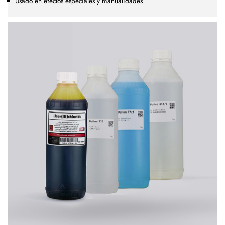
Usado en efectos especiales y manualidades