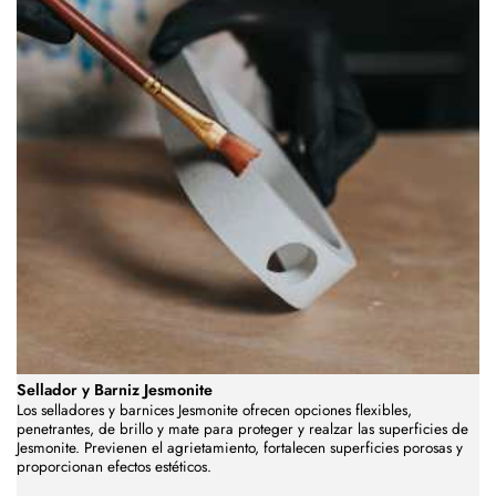
Sellador y Barniz Jesmonite
Los selladores y barnices Jesmonite ofrecen opciones flexibles,
penetrantes, de brillo y mate para proteger y realzar las superficies de
Jesmonite. Previenen el agrietamiento, fortalecen superficies porosas y
proporcionan efectos estéticos.