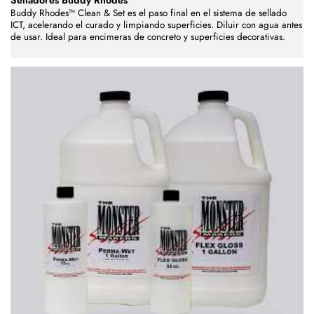
Buddy Rhodes™ Clean & Set es el paso final en el sistema de sellado
ICT, acelerando el curado y limpiando superficies. Diluir con agua antes
de usar. Ideal para encimeras de concreto y superficies decorativas.