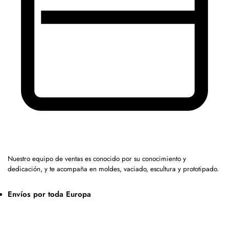
Nuestro equipo de ventas es conocido por su conocimiento y
dedicación, y te acompaña en moldes, vaciado, escultura y prototipado.
Envíos por toda Europa