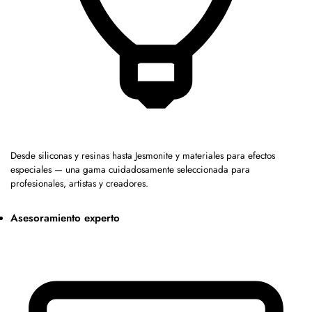
Desde siliconas y resinas hasta Jesmonite y materiales para efectos
especiales — una gama cuidadosamente seleccionada para
profesionales, artistas y creadores.
Asesoramiento experto