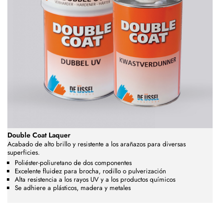
Double Coat Laquer
Acabado de alto brillo y resistente a los arañazos para diversas
superficies.
Poliéster-poliuretano de dos componentes
Excelente fluidez para brocha, rodillo o pulverización
Alta resistencia a los rayos UV y a los productos químicos
Se adhiere a plásticos, madera y metales