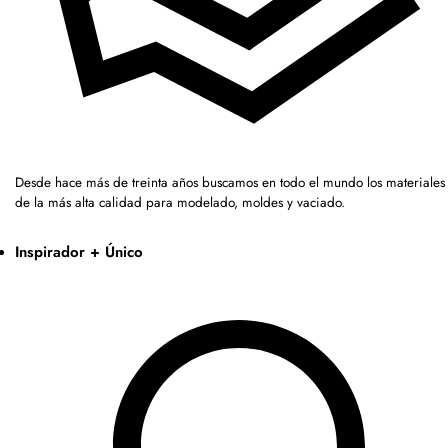
Desde hace más de treinta años buscamos en todo el mundo los materiales
de la más alta calidad para modelado, moldes y vaciado.
Inspirador + Único