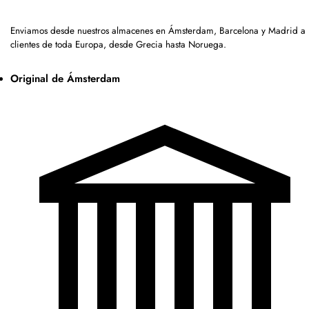
Enviamos desde nuestros almacenes en Ámsterdam, Barcelona y Madrid a
clientes de toda Europa, desde Grecia hasta Noruega.
Original de Ámsterdam