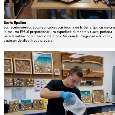
Serie Epsilon
Los recubrimientos epoxi aplicables con brocha de la Serie Epsilon mejora
la espuma EPS al proporcionar una superficie duradera y suave, perfecta
para tematización y creación de props. Mejoran la integridad estructural,
capturan detalles finos y preparan