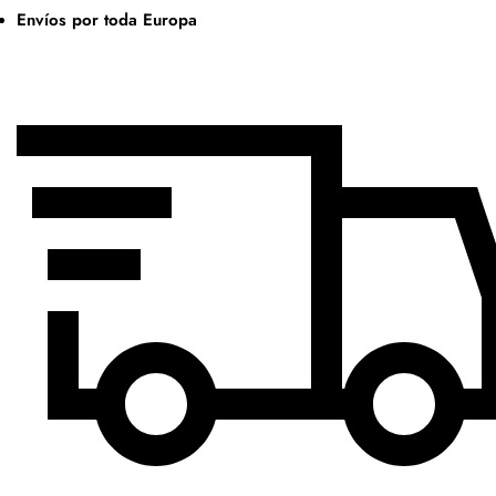
Envíos por toda Europa