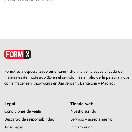
FormX está especializado en el suministro y la venta especializada de
materiales de modelado 3D en el sentido más amplio de la palabra y cuen
con almacenes y showrooms en Ámsterdam, Barcelona y Madrid.
Legal
Tienda web
Condiciones de venta
Nuestro surtido
Descargo de responsabilidad
Servicio y asesoramiento
Aviso legal
Iniciar sesión