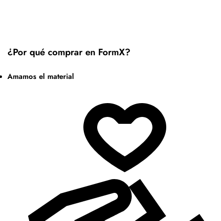
¿Por qué comprar en FormX?
Amamos el material