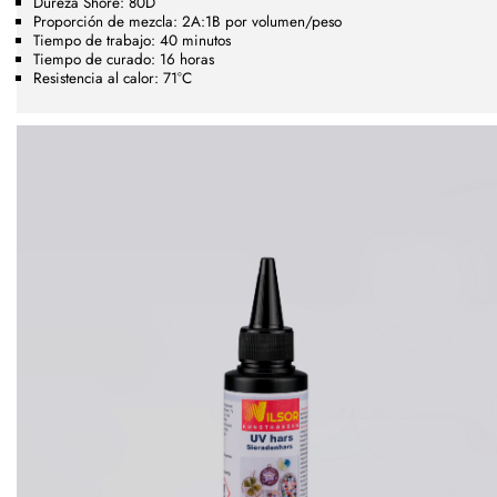
Dureza Shore: 80D
Proporción de mezcla: 2A:1B por volumen/peso
Tiempo de trabajo: 40 minutos
Tiempo de curado: 16 horas
Resistencia al calor: 71°C