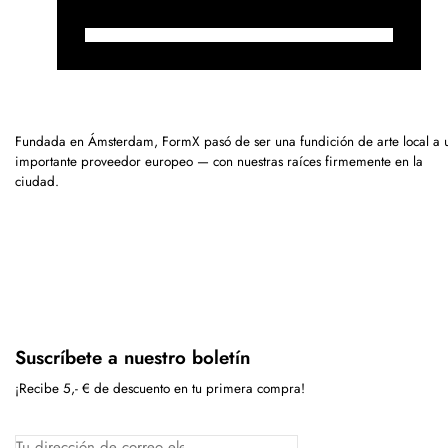
Fundada en Ámsterdam, FormX pasó de ser una fundición de arte local a 
importante proveedor europeo — con nuestras raíces firmemente en la
ciudad.
Suscríbete a nuestro boletín
¡Recibe 5,- € de descuento en tu primera compra!