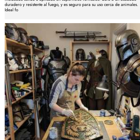
duradero y resistente al fuego, y es seguro para su uso cerca de animales.
Ideal fo