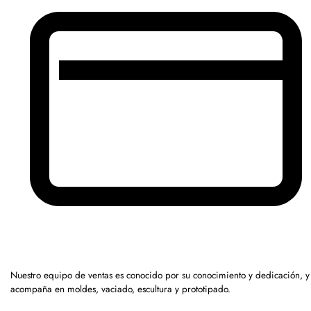
Nuestro equipo de ventas es conocido por su conocimiento y dedicación, y
acompaña en moldes, vaciado, escultura y prototipado.