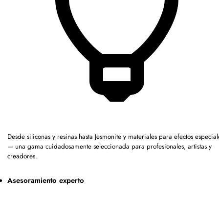
Desde siliconas y resinas hasta Jesmonite y materiales para efectos especial
— una gama cuidadosamente seleccionada para profesionales, artistas y
creadores.
Asesoramiento experto