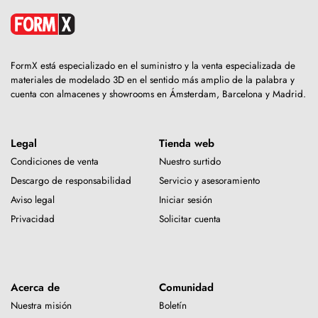
FormX está especializado en el suministro y la venta especializada de
materiales de modelado 3D en el sentido más amplio de la palabra y
cuenta con almacenes y showrooms en Ámsterdam, Barcelona y Madrid.
Legal
Tienda web
Condiciones de venta
Nuestro surtido
Descargo de responsabilidad
Servicio y asesoramiento
Aviso legal
Iniciar sesión
Privacidad
Solicitar cuenta
Acerca de
Comunidad
Nuestra misión
Boletín