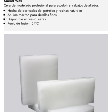
Knead Wax
Cera de modelado profesional para esculpir y trabajos detallados.
Hecha de derivados del petróleo y resinas naturales
Anilina marrón para detalles finos
Disponible en tres durezas
Punto de fusión: 54°C