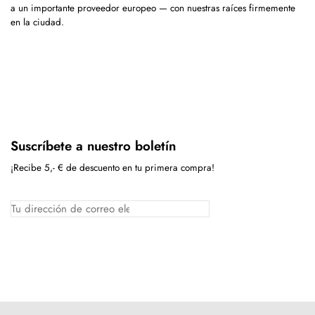
a un importante proveedor europeo — con nuestras raíces firmemente
en la ciudad.
Suscríbete a nuestro boletín
¡Recibe 5,- € de descuento en tu primera compra!