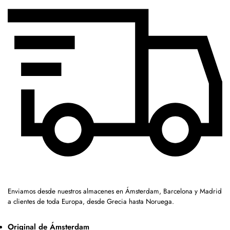
Enviamos desde nuestros almacenes en Ámsterdam, Barcelona y Madrid
a clientes de toda Europa, desde Grecia hasta Noruega.
Original de Ámsterdam