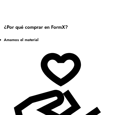
¿Por qué comprar en FormX?
Amamos el material