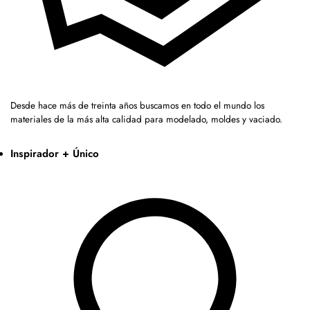
Desde hace más de treinta años buscamos en todo el mundo los
materiales de la más alta calidad para modelado, moldes y vaciado.
Inspirador + Único