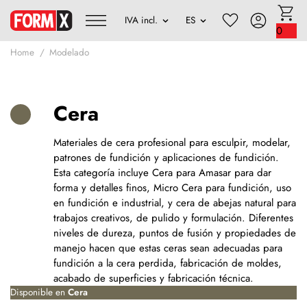
0
Home
Modelado
Cera
Materiales de cera profesional para esculpir, modelar,
patrones de fundición y aplicaciones de fundición.
Esta categoría incluye Cera para Amasar para dar
forma y detalles finos, Micro Cera para fundición, uso
en fundición e industrial, y cera de abejas natural para
trabajos creativos, de pulido y formulación. Diferentes
niveles de dureza, puntos de fusión y propiedades de
manejo hacen que estas ceras sean adecuadas para
fundición a la cera perdida, fabricación de moldes,
acabado de superficies y fabricación técnica.
Disponible en
Cera