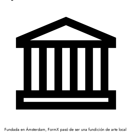
Fundada en Ámsterdam, FormX pasó de ser una fundición de arte local