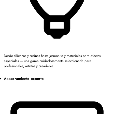
Desde siliconas y resinas hasta Jesmonite y materiales para efectos
especiales — una gama cuidadosamente seleccionada para
profesionales, artistas y creadores.
Asesoramiento experto