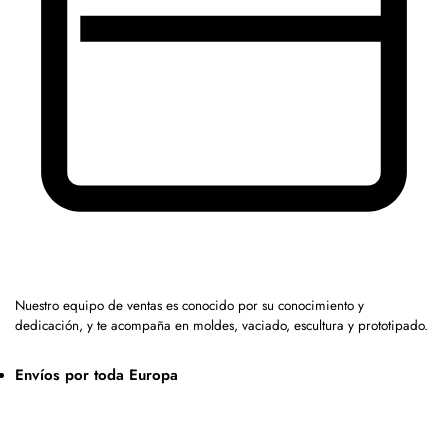
Nuestro equipo de ventas es conocido por su conocimiento y
dedicación, y te acompaña en moldes, vaciado, escultura y prototipado.
Envíos por toda Europa