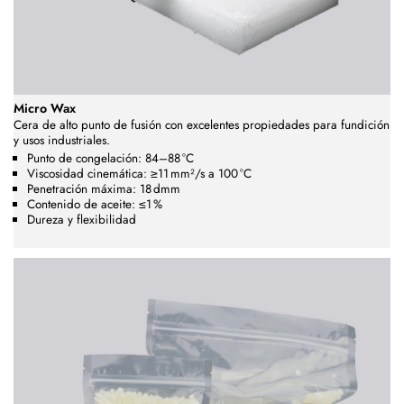
Micro Wax
Cera de alto punto de fusión con excelentes propiedades para fundición
y usos industriales.
Punto de congelación: 84–88 °C
Viscosidad cinemática: ≥11 mm²/s a 100 °C
Penetración máxima: 18 dmm
Contenido de aceite: ≤1 %
Dureza y flexibilidad