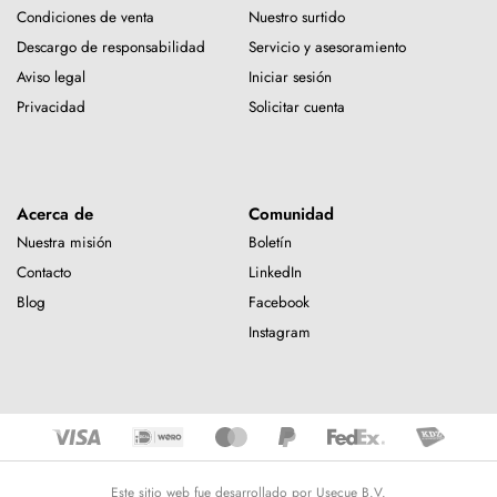
Condiciones de venta
Nuestro surtido
Descargo de responsabilidad
Servicio y asesoramiento
Aviso legal
Iniciar sesión
Privacidad
Solicitar cuenta
Acerca de
Comunidad
Nuestra misión
Boletín
Contacto
LinkedIn
Blog
Facebook
Instagram
Este sitio web fue desarrollado por Usecue B.V.