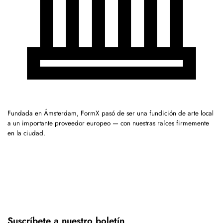
Fundada en Ámsterdam, FormX pasó de ser una fundición de arte local
a un importante proveedor europeo — con nuestras raíces firmemente
en la ciudad.
Suscríbete a nuestro boletín