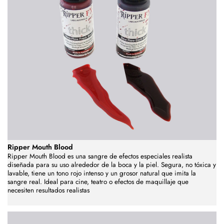
Ripper Mouth Blood
Ripper Mouth Blood es una sangre de efectos especiales realista
diseñada para su uso alrededor de la boca y la piel. Segura, no tóxica y
lavable, tiene un tono rojo intenso y un grosor natural que imita la
sangre real. Ideal para cine, teatro o efectos de maquillaje que
necesiten resultados realistas