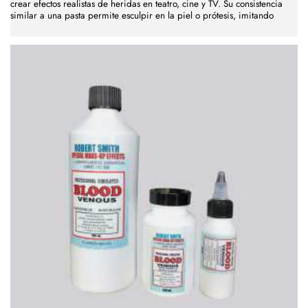
crear efectos realistas de heridas en teatro, cine y TV. Su consistencia
similar a una pasta permite esculpir en la piel o prótesis, imitando