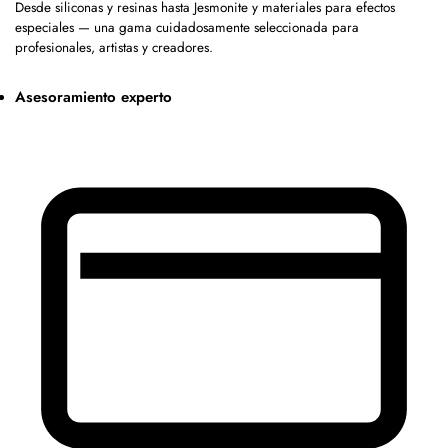
Desde siliconas y resinas hasta Jesmonite y materiales para efectos
especiales — una gama cuidadosamente seleccionada para
profesionales, artistas y creadores.
Asesoramiento experto