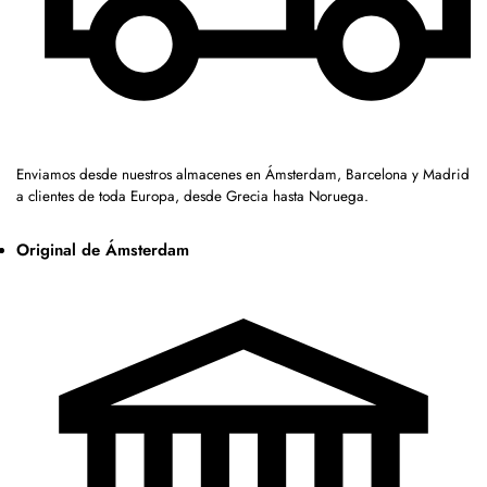
Enviamos desde nuestros almacenes en Ámsterdam, Barcelona y Madrid
a clientes de toda Europa, desde Grecia hasta Noruega.
Original de Ámsterdam