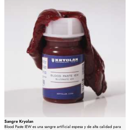
Sangre Kryolan
Blood Paste IEW es una sangre artificial espesa y de alta calidad para