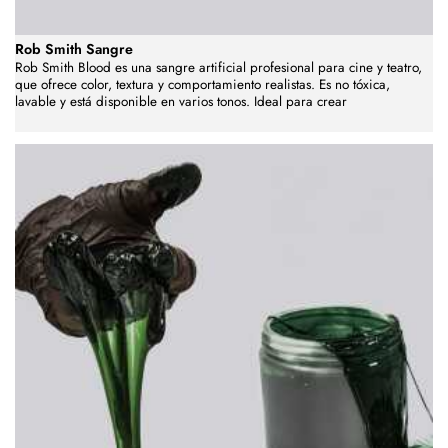
Rob Smith Sangre
Rob Smith Blood es una sangre artificial profesional para cine y teatro,
que ofrece color, textura y comportamiento realistas. Es no tóxica,
lavable y está disponible en varios tonos. Ideal para crear