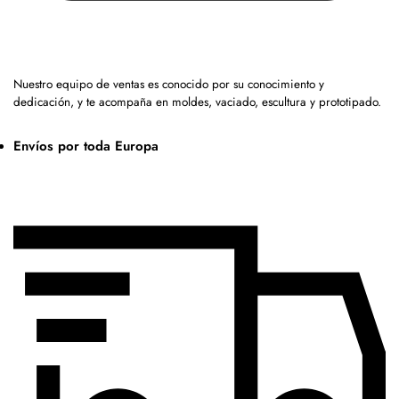
Nuestro equipo de ventas es conocido por su conocimiento y
dedicación, y te acompaña en moldes, vaciado, escultura y prototipado.
Envíos por toda Europa