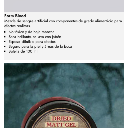
Form Blood
Mezcla de sangre artificial con componentes de grado alimenticio para
efectos realistas.
No tóxico y de baja mancha
Seca brillante, se lava con jabón
Espeso, diluible para efectos
Seguro para la piel y áreas de la boca
Botella de 100 ml