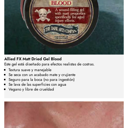
Allied FX Matt Dried Gel Blood
Este gel está diseñado para efectos realistas de costras.
Textura suave y manejable
Se seca con un acabado mate y crujiente
Seguro para la boca (no para ingestión)
Se lava de las superficies con agua
Vegano y libre de crueldad