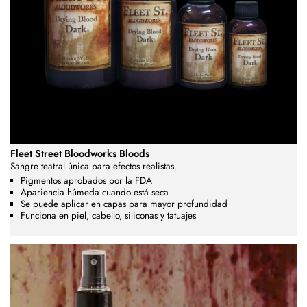
Fleet Street Bloodworks Bloods
Sangre teatral única para efectos realistas.
Pigmentos aprobados por la FDA
Apariencia húmeda cuando está seca
Se puede aplicar en capas para mayor profundidad
Funciona en piel, cabello, siliconas y tatuajes