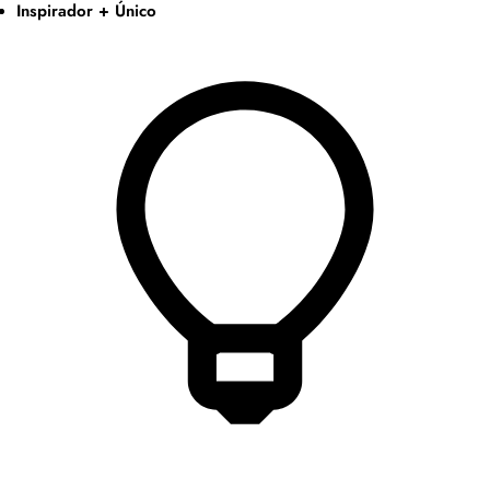
Inspirador + Único