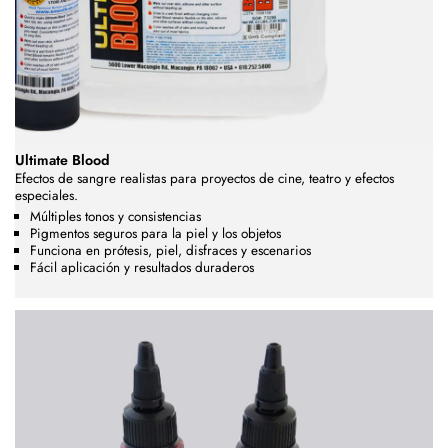
Ultimate Blood
Efectos de sangre realistas para proyectos de cine, teatro y efectos
especiales.
Múltiples tonos y consistencias
Pigmentos seguros para la piel y los objetos
Funciona en prótesis, piel, disfraces y escenarios
Fácil aplicación y resultados duraderos