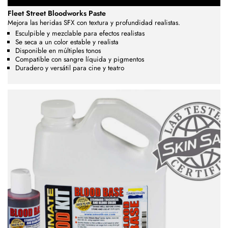
Fleet Street Bloodworks Paste
Mejora las heridas SFX con textura y profundidad realistas.
Esculpible y mezclable para efectos realistas
Se seca a un color estable y realista
Disponible en múltiples tonos
Compatible con sangre líquida y pigmentos
Duradero y versátil para cine y teatro