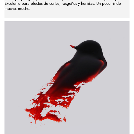
Excelente para efectos de cortes, rasguños y heridas. Un poco rinde
mucho, mucho.