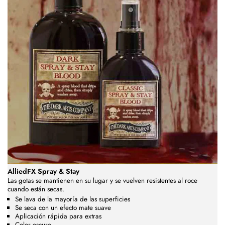
AlliedFX Spray & Stay
Las gotas se mantienen en su lugar y se vuelven resistentes al roce
cuando están secas.
Se lava de la mayoría de las superficies
Se seca con un efecto mate suave
Aplicación rápida para extras
Color oscuro