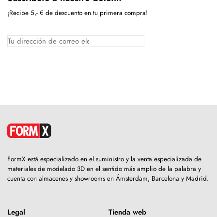
¡Recibe 5,- € de descuento en tu primera compra!
FormX está especializado en el suministro y la venta especializada de
materiales de modelado 3D en el sentido más amplio de la palabra y
cuenta con almacenes y showrooms en Ámsterdam, Barcelona y Madrid.
Legal
Tienda web