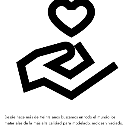
Desde hace más de treinta años buscamos en todo el mundo los
materiales de la más alta calidad para modelado, moldes y vaciado.