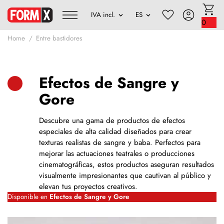
0
Home
Entre bastidores
Efectos de Sangre y
Gore
Descubre una gama de productos de efectos
especiales de alta calidad diseñados para crear
texturas realistas de sangre y baba. Perfectos para
mejorar las actuaciones teatrales o producciones
cinematográficas, estos productos aseguran resultados
visualmente impresionantes que cautivan al público y
elevan tus proyectos creativos.
Disponible en
Efectos de Sangre y Gore