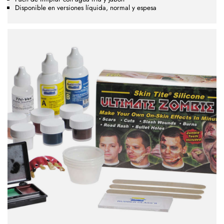
Disponible en versiones líquida, normal y espesa