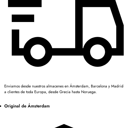
Enviamos desde nuestros almacenes en Ámsterdam, Barcelona y Madrid
a clientes de toda Europa, desde Grecia hasta Noruega.
Original de Ámsterdam