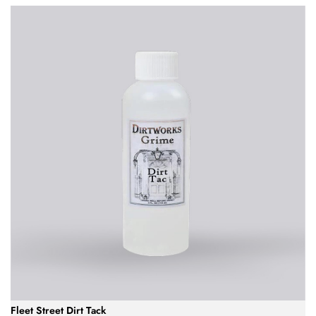
Fleet Street Dirt Tack