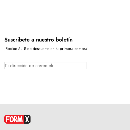
Suscríbete a nuestro boletín
¡Recibe 5,- € de descuento en tu primera compra!