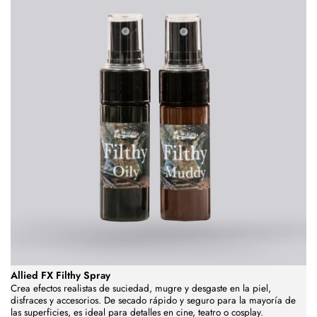
Allied FX Filthy Spray
Crea efectos realistas de suciedad, mugre y desgaste en la piel,
disfraces y accesorios. De secado rápido y seguro para la mayoría de
las superficies, es ideal para detalles en cine, teatro o cosplay.