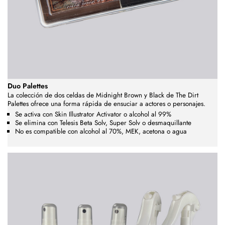
Duo Palettes
La colección de dos celdas de Midnight Brown y Black de The Dirt
Palettes ofrece una forma rápida de ensuciar a actores o personajes.
Se activa con Skin Illustrator Activator o alcohol al 99%
Se elimina con Telesis Beta Solv, Super Solv o desmaquillante
No es compatible con alcohol al 70%, MEK, acetona o agua