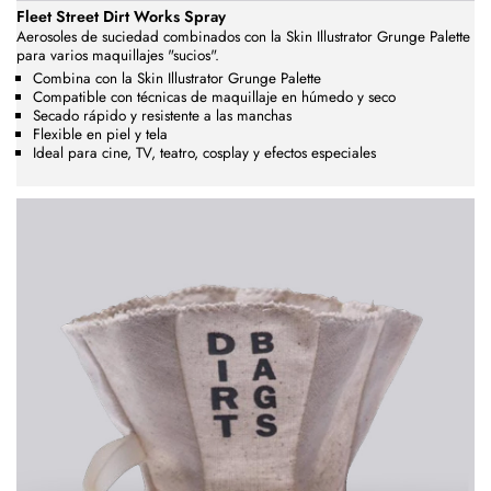
Fleet Street Dirt Works Spray
Aerosoles de suciedad combinados con la Skin Illustrator Grunge Palette
para varios maquillajes "sucios".
Combina con la Skin Illustrator Grunge Palette
Compatible con técnicas de maquillaje en húmedo y seco
Secado rápido y resistente a las manchas
Flexible en piel y tela
Ideal para cine, TV, teatro, cosplay y efectos especiales