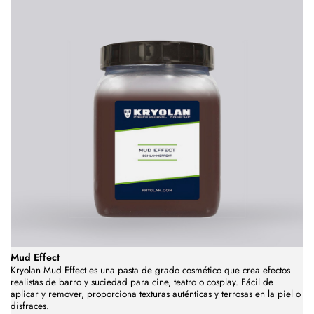
Mud Effect
Kryolan Mud Effect es una pasta de grado cosmético que crea efectos
realistas de barro y suciedad para cine, teatro o cosplay. Fácil de
aplicar y remover, proporciona texturas auténticas y terrosas en la piel o
disfraces.