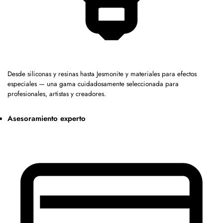
Desde siliconas y resinas hasta Jesmonite y materiales para efectos
especiales — una gama cuidadosamente seleccionada para
profesionales, artistas y creadores.
Asesoramiento experto