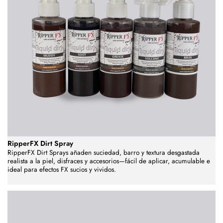
RipperFX Dirt Spray
RipperFX Dirt Sprays añaden suciedad, barro y textura desgastada
realista a la piel, disfraces y accesorios—fácil de aplicar, acumulable e
ideal para efectos FX sucios y vividos.