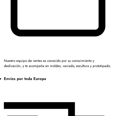
Nuestro equipo de ventas es conocido por su conocimiento y
dedicación, y te acompaña en moldes, vaciado, escultura y prototipado.
Envíos por toda Europa