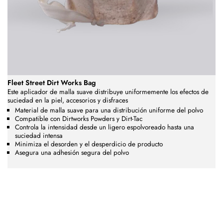
Fleet Street Dirt Works Bag
Este aplicador de malla suave distribuye uniformemente los efectos de
suciedad en la piel, accesorios y disfraces
Material de malla suave para una distribución uniforme del polvo
Compatible con Dirtworks Powders y Dirt-Tac
Controla la intensidad desde un ligero espolvoreado hasta una
suciedad intensa
Minimiza el desorden y el desperdicio de producto
Asegura una adhesión segura del polvo