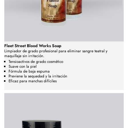
Fleet Street Blood Works Soap
Limpiador de grado profesional para eliminar sangre teatral y
maquillaje sin irritación.
Tensioactivos de grado cosmético
Suave con la piel
Fórmula de baja espuma
Previene la sequedad y la irritación
Eficaz para manchas difíciles