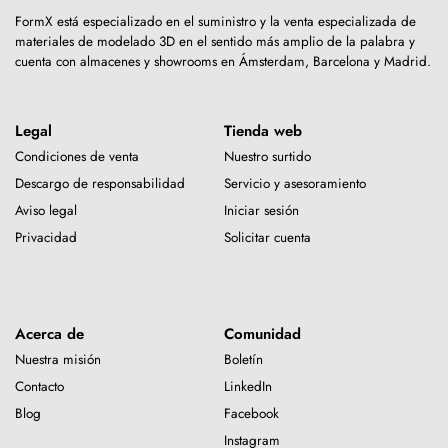
FormX está especializado en el suministro y la venta especializada de
materiales de modelado 3D en el sentido más amplio de la palabra y
cuenta con almacenes y showrooms en Ámsterdam, Barcelona y Madrid.
Legal
Tienda web
Condiciones de venta
Nuestro surtido
Descargo de responsabilidad
Servicio y asesoramiento
Aviso legal
Iniciar sesión
Privacidad
Solicitar cuenta
Acerca de
Comunidad
Nuestra misión
Boletín
Contacto
LinkedIn
Blog
Facebook
Instagram