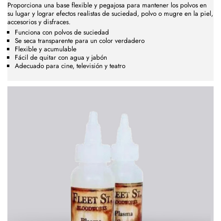
Proporciona una base flexible y pegajosa para mantener los polvos en
su lugar y lograr efectos realistas de suciedad, polvo o mugre en la piel,
accesorios y disfraces.
Funciona con polvos de suciedad
Se seca transparente para un color verdadero
Flexible y acumulable
Fácil de quitar con agua y jabón
Adecuado para cine, televisión y teatro