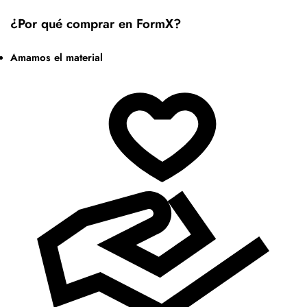
¿Por qué comprar en FormX?
Amamos el material