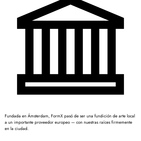
Fundada en Ámsterdam, FormX pasó de ser una fundición de arte local
a un importante proveedor europeo — con nuestras raíces firmemente
en la ciudad.