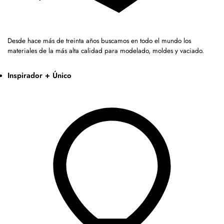
Desde hace más de treinta años buscamos en todo el mundo los
materiales de la más alta calidad para modelado, moldes y vaciado.
Inspirador + Único