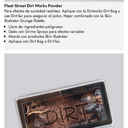
Fleet Street Dirt Works Powder
Para efectos de suciedad realistas. Aplique con la Dirtworks Dirt Bag y
use Dirt-Tac para asegurar el polvo. Mejor
combinado con la Skin
Illustrator Grunge Palette.
Libre de ingredientes peligrosos
Úselo con Grime Sprays para efectos variados
Mezcle con productos Skin Illustrator
Aplique con Dirt Bag o Dirt-Tac