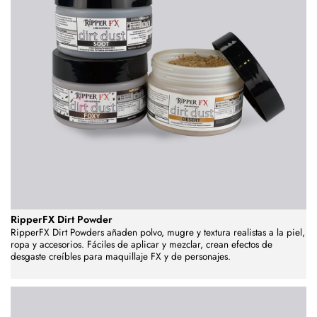
RipperFX Dirt Powder
RipperFX Dirt Powders añaden polvo, mugre y textura realistas a la piel,
ropa y accesorios. Fáciles de aplicar y mezclar, crean efectos de
desgaste creíbles para maquillaje FX y de personajes.