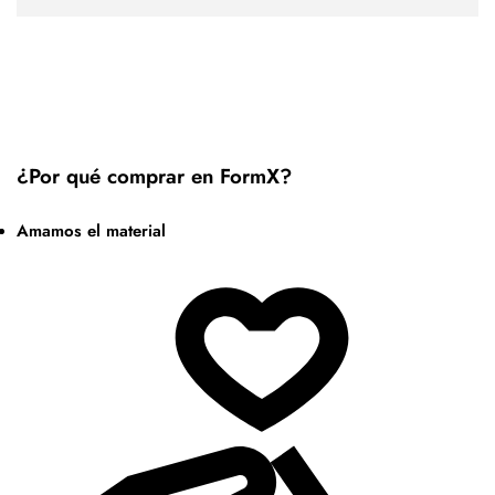
¿Por qué comprar en FormX?
Amamos el material