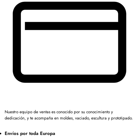
Nuestro equipo de ventas es conocido por su conocimiento y
dedicación, y te acompaña en moldes, vaciado, escultura y prototipado.
Envíos por toda Europa