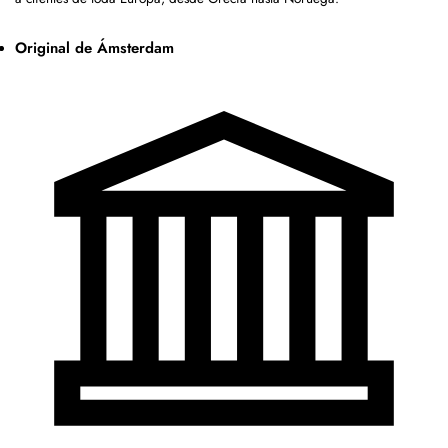
Original de Ámsterdam