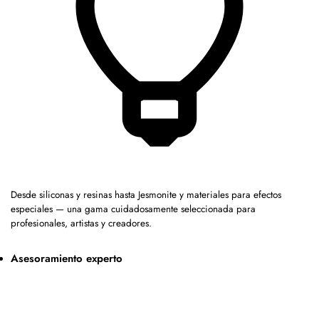
Desde siliconas y resinas hasta Jesmonite y materiales para efectos
especiales — una gama cuidadosamente seleccionada para
profesionales, artistas y creadores.
Asesoramiento experto