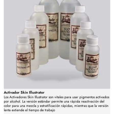
Activador Skin Illustrator
Los Activadores Skin Illustrator son vitales para usar pigmentos activados
por alcohol. La versión estándar permite una rápida reactivación del
color para una mezcla y estratificación rápidas, mientras que la versión
lenta extiende el tiempo de trabajo