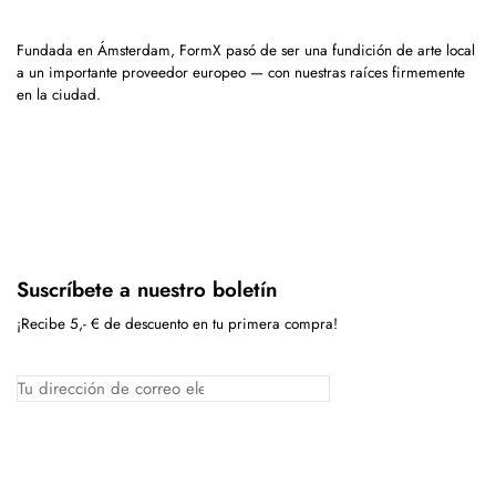
Fundada en Ámsterdam, FormX pasó de ser una fundición de arte local
a un importante proveedor europeo — con nuestras raíces firmemente
en la ciudad.
Suscríbete a nuestro boletín
¡Recibe 5,- € de descuento en tu primera compra!