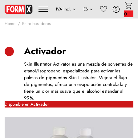
0
Home
Entre bastidores
Activador
Skin Illustrator Activator es una mezcla de solventes de
etanol/isopropanol especializada para activar las
paletas de pigmentos Skin Illustrator. Mejora el flujo
de pigmentos, ofrece una evaporación controlada y
tiene un olor más suave que el alcohol estándar al
99%.
Disponible en
Activador