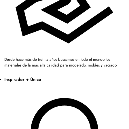
Desde hace más de treinta años buscamos en todo el mundo los
materiales de la más alta calidad para modelado, moldes y vaciado.
Inspirador + Único