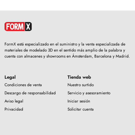
FormX está especializado en el suministro y la venta especializada de
materiales de modelado 3D en el sentido más amplio de la palabra y
cuenta con almacenes y showrooms en Ámsterdam, Barcelona y Madrid.
Legal
Tienda web
Condiciones de venta
Nuestro surtido
Descargo de responsabilidad
Servicio y asesoramiento
Aviso legal
Iniciar sesión
Privacidad
Solicitar cuenta