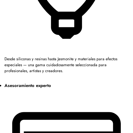
Desde siliconas y resinas hasta Jesmonite y materiales para efectos
especiales — una gama cuidadosamente seleccionada para
profesionales, artistas y creadores.
Asesoramiento experto