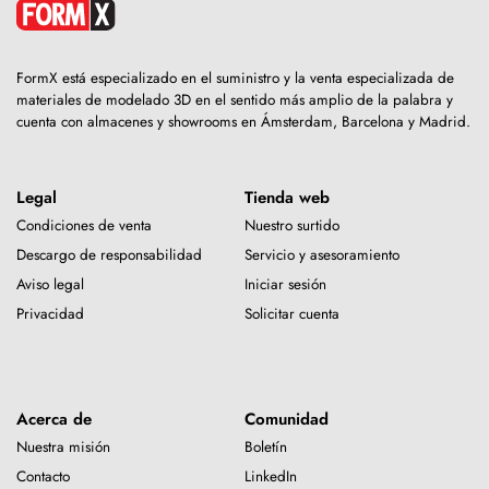
FormX está especializado en el suministro y la venta especializada de
materiales de modelado 3D en el sentido más amplio de la palabra y
cuenta con almacenes y showrooms en Ámsterdam, Barcelona y Madrid.
Legal
Tienda web
Condiciones de venta
Nuestro surtido
Descargo de responsabilidad
Servicio y asesoramiento
Aviso legal
Iniciar sesión
Privacidad
Solicitar cuenta
Acerca de
Comunidad
Nuestra misión
Boletín
Contacto
LinkedIn