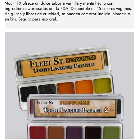
Mouth FX ofrece un dulce sabor a vainilla y menta hecho con
ingredientes aprobados por la FDA. Disponible en 15 colores veganos,
sin gluten y libres de crueldad, se pueden comprar individualmente o
en kits. Seguro para uso oral.