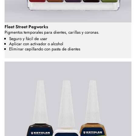
Fleet Street Pegworks
Pigmentos temporales para dientes, carillas y coronas.
Seguro y fácil de usar
Aplicar con activador o alcohol
Eliminar cepillando con pasta de dientes