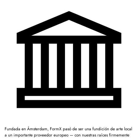
Fundada en Ámsterdam, FormX pasó de ser una fundición de arte local
a un importante proveedor europeo — con nuestras raíces firmemente