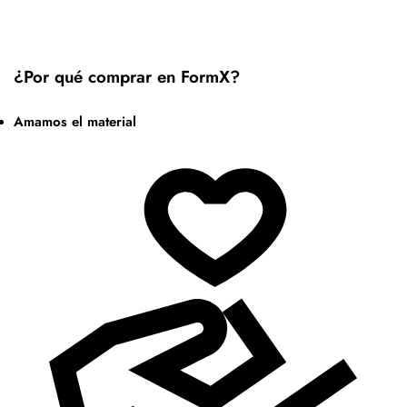
¿Por qué comprar en FormX?
Amamos el material