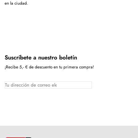
en la ciudad.
Suscríbete a nuestro boletín
¡Recibe 5,- € de descuento en tu primera compra!