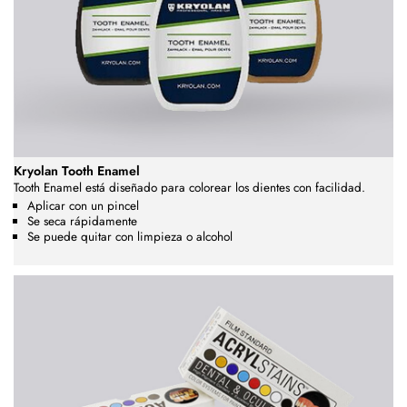
Kryolan Tooth Enamel
Tooth Enamel está diseñado para colorear los dientes con facilidad.
Aplicar con un pincel
Se seca rápidamente
Se puede quitar con limpieza o alcohol