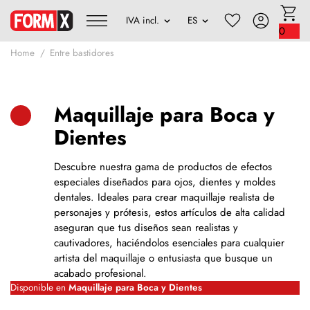
0
Home
Entre bastidores
Maquillaje para Boca y
Dientes
Descubre nuestra gama de productos de efectos
especiales diseñados para ojos, dientes y moldes
dentales. Ideales para crear maquillaje realista de
personajes y prótesis, estos artículos de alta calidad
aseguran que tus diseños sean realistas y
cautivadores, haciéndolos esenciales para cualquier
artista del maquillaje o entusiasta que busque un
acabado profesional.
Disponible en
Maquillaje para Boca y Dientes