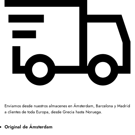
Enviamos desde nuestros almacenes en Ámsterdam, Barcelona y Madrid
a clientes de toda Europa, desde Grecia hasta Noruega.
Original de Ámsterdam