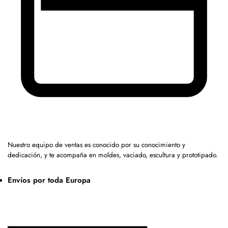
Nuestro equipo de ventas es conocido por su conocimiento y
dedicación, y te acompaña en moldes, vaciado, escultura y prototipado.
Envíos por toda Europa