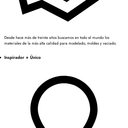
Desde hace más de treinta años buscamos en todo el mundo los
materiales de la más alta calidad para modelado, moldes y vaciado.
Inspirador + Único