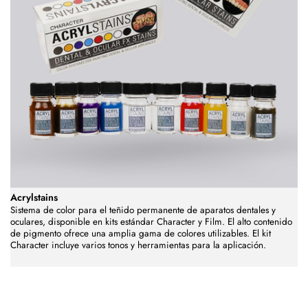
Acrylstains
Sistema de color para el teñido permanente de aparatos dentales y
oculares, disponible en kits estándar Character y Film. El alto contenido
de pigmento ofrece una amplia gama de colores utilizables. El kit
Character incluye varios tonos y herramientas para la aplicación.