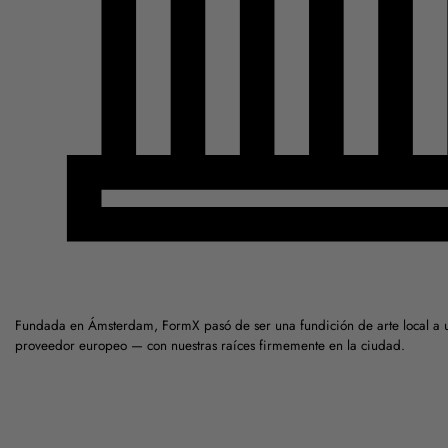
Fundada en Ámsterdam, FormX pasó de ser una fundición de arte local a 
proveedor europeo — con nuestras raíces firmemente en la ciudad.