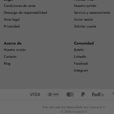
Condiciones de venta
Nuestro surtido
Descargo de responsabilidad
Servicio y asesoramiento
Aviso legal
Iniciar sesión
Privacidad
Solicitar cuenta
Acerca de
Comunidad
Nuestra misión
Boletín
Contacto
LinkedIn
Blog
Facebook
Instagram
Este sitio web fue desarrollado por Usecue B.V.
© 2026 FormX B.V.