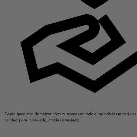
Desde hace más de treinta años buscamos en todo el mundo los materiales 
calidad para modelado, moldes y vaciado.