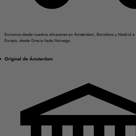
Enviamos desde nuestros almacenes en Ámsterdam, Barcelona y Madrid a c
Europa, desde Grecia hasta Noruega.
Original de Ámsterdam