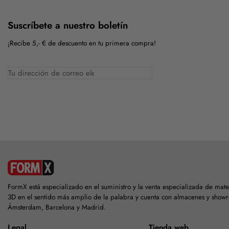
Suscríbete a nuestro boletín
¡Recibe 5,- € de descuento en tu primera compra!
FormX está especializado en el suministro y la venta especializada de mat
3D en el sentido más amplio de la palabra y cuenta con almacenes y show
Ámsterdam, Barcelona y Madrid.
Legal
Tienda web