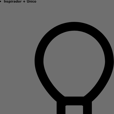
Inspirador + Único