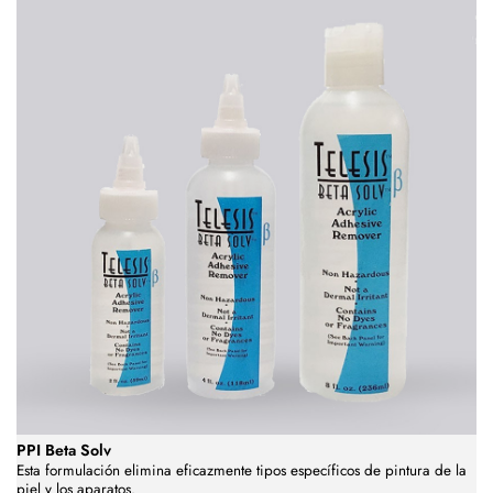
PPI Beta Solv
Esta formulación elimina eficazmente tipos específicos de pintura de la
piel y los aparatos.