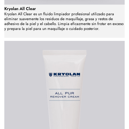
Kryolan All Clear
Kryolan All Clear es un fluido limpiador profesional utilizado para
eliminar suavemente los residuos de maquillaje, grasa y restos de
adhesivo de la piel y el cabello. Limpia eficazmente sin frotar en exceso
y prepara la piel para un maquillaje o cuidado posterior.