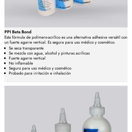
PPI Beta Bond
Esta fórmula de polímero-acrílico es una alternativa adhesiva versátil con
un fuerte agarre vertical. Es segura para uso médico y cosmético.
Se seca transparente
Se mezcla con agua, alcohol y pinturas acrílicas
Fuerte agarre vertical
No inflamable
Seguro para uso médico y cosmético
Probado para irritación e inhalación