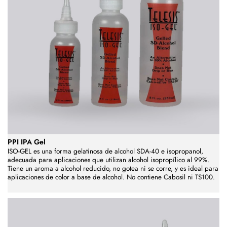
PPI IPA Gel
ISO-GEL es una forma gelatinosa de alcohol SDA-40 e isopropanol,
adecuada para aplicaciones que utilizan alcohol isopropílico al 99%.
Tiene un aroma a alcohol reducido, no gotea ni se corre, y es ideal para
aplicaciones de color a base de alcohol. No contiene Cabosil ni TS100.