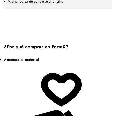
Misma fuerza de corte que el original
¿Por qué comprar en FormX?
Amamos el material