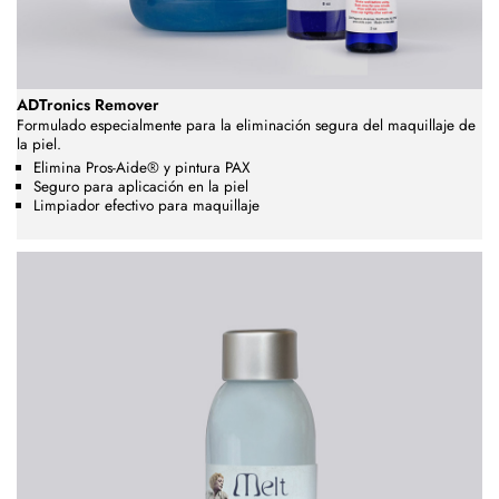
ADTronics Remover
Formulado especialmente para la eliminación segura del maquillaje de
la piel.
Elimina Pros-Aide® y pintura PAX
Seguro para aplicación en la piel
Limpiador efectivo para maquillaje