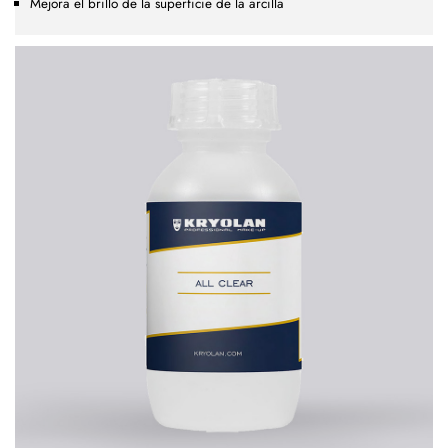
Mejora el brillo de la superficie de la arcilla