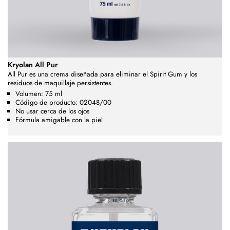
Kryolan All Pur
All Pur es una crema diseñada para eliminar el Spirit Gum y los
residuos de maquillaje persistentes.
Volumen: 75 ml
Código de producto: 02048/00
No usar cerca de los ojos
Fórmula amigable con la piel