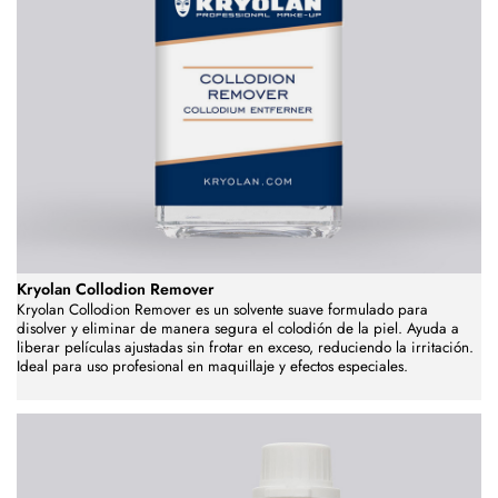
Kryolan Collodion Remover
Kryolan Collodion Remover es un solvente suave formulado para
disolver y eliminar de manera segura el colodión de la piel. Ayuda a
liberar películas ajustadas sin frotar en exceso, reduciendo la irritación.
Ideal para uso profesional en maquillaje y efectos especiales.