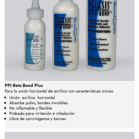
PPI Beta Bond Plus
Para la unión horizontal de acrílico con características únicas.
Unión
acrílica
horizontal
Absorbe polvo, bordes invisibles
No inflamable y flexible
Probado para irritación e inhalación
Libre de carcinógenos y toxinas