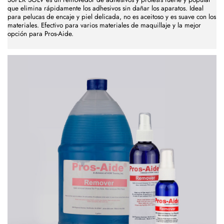
que elimina rápidamente los adhesivos sin dañar los aparatos. Ideal
para pelucas de encaje y piel delicada, no es aceitoso y es suave con los
materiales. Efectivo para varios materiales de maquillaje y la mejor
opción para Pros-Aide.