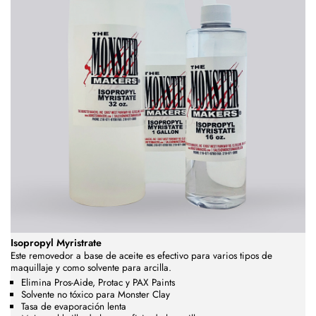
Isopropyl Myristrate
Este removedor a base de aceite es efectivo para varios tipos de
maquillaje y como solvente para arcilla.
Elimina Pros-Aide, Protac y PAX Paints
Solvente no tóxico para Monster Clay
Tasa de evaporación lenta