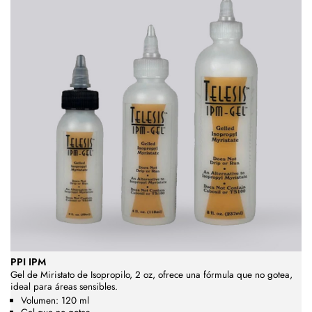
PPI IPM
Gel de Miristato de Isopropilo, 2 oz, ofrece una fórmula que no gotea,
ideal para áreas sensibles.
Volumen: 120 ml