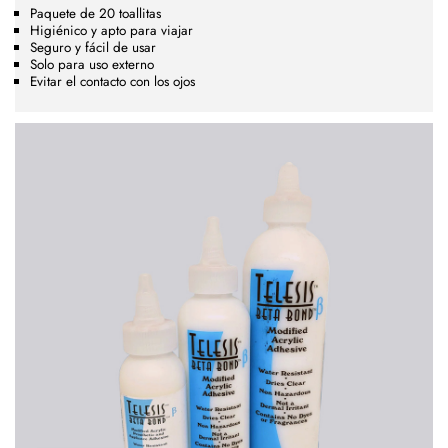
Paquete de 20 toallitas
Higiénico y apto para viajar
Seguro y fácil de usar
Solo para uso externo
Evitar el contacto con los ojos