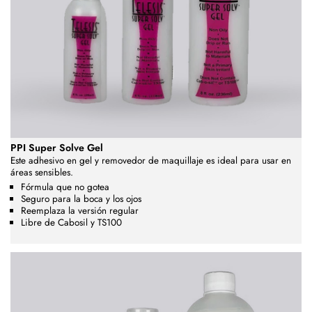
PPI Super Solve Gel
Este adhesivo en gel y removedor de maquillaje es ideal para usar en
áreas sensibles.
Fórmula que no gotea
Seguro para la boca y los ojos
Reemplaza la versión regular
Libre de Cabosil y TS100