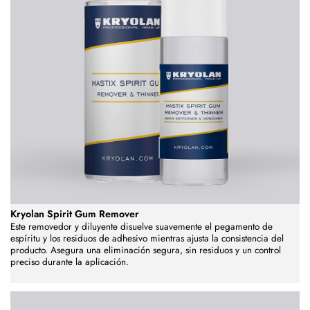
Kryolan Spirit Gum Remover
Este removedor y diluyente disuelve suavemente el pegamento de
espíritu y los residuos de adhesivo mientras ajusta la consistencia del
producto. Asegura una eliminación segura, sin residuos y un control
preciso durante la aplicación.