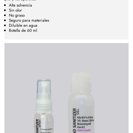
Alta solvencia
Sin olor
No graso
Seguro para materiales
Diluible en agua
Botella de 60 ml