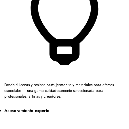
Desde siliconas y resinas hasta Jesmonite y materiales para efectos
especiales — una gama cuidadosamente seleccionada para
profesionales, artistas y creadores.
Asesoramiento experto