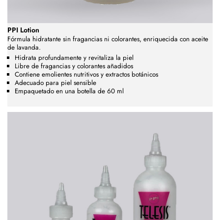
PPI Lotion
Fórmula hidratante sin fragancias ni colorantes, enriquecida con aceite
de lavanda.
Hidrata profundamente y revitaliza la piel
Libre de fragancias y colorantes añadidos
Contiene emolientes nutritivos y extractos botánicos
Adecuado para piel sensible
Empaquetado en una botella de 60 ml