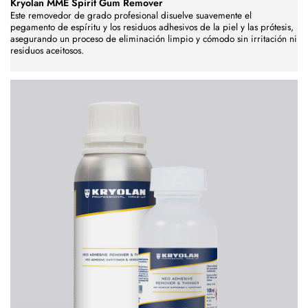
Kryolan MME Spirit Gum Remover
Este removedor de grado profesional disuelve suavemente el
pegamento de espíritu y los residuos adhesivos de la piel y las prótesis,
asegurando un proceso de eliminación limpio y cómodo sin irritación ni
residuos aceitosos.