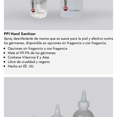
PPI Hand Sanitizer
Spray desinfectante de manos que es suave para la piel y efectivo contra
los gérmenes, disponible en opciones sin fragancia o con fragancia.
Opciones sin fragancia o con fragancia
Mata el 99.9% de los gérmenes
Contiene Vitamina E y Aloe
Libre de crueldad y vegano
Hecho en EE. UU.