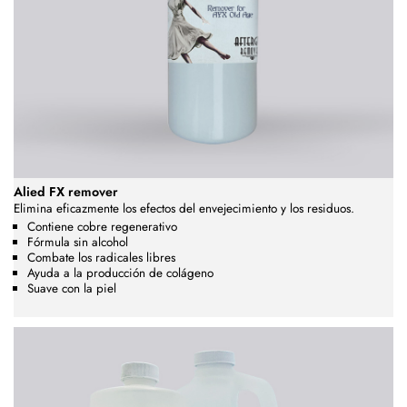
Alied FX remover
Elimina eficazmente los efectos del envejecimiento y los residuos.
Contiene cobre regenerativo
Fórmula sin alcohol
Combate los radicales libres
Ayuda a la producción de colágeno
Suave con la piel