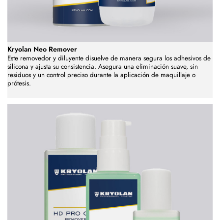
Kryolan Neo Remover
Este removedor y diluyente disuelve de manera segura los adhesivos de
silicona y ajusta su consistencia. Asegura una eliminación suave, sin
residuos y un control preciso durante la aplicación de maquillaje o
prótesis.