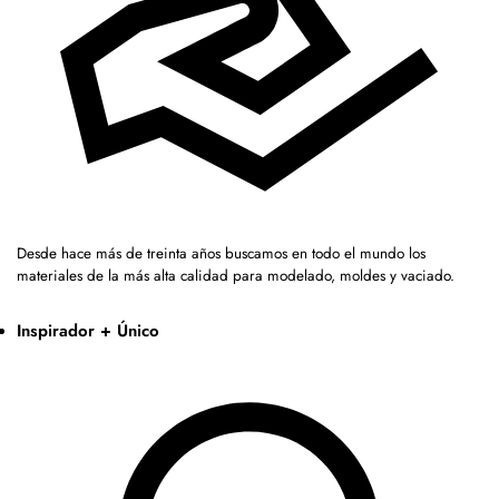
Desde hace más de treinta años buscamos en todo el mundo los
materiales de la más alta calidad para modelado, moldes y vaciado.
Inspirador + Único