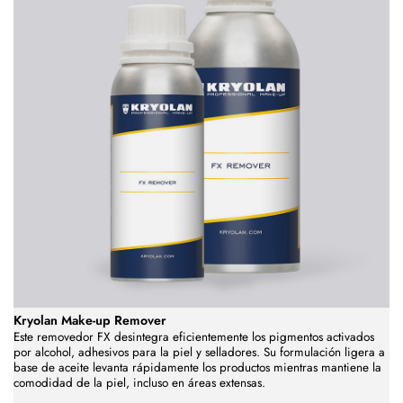
Kryolan Make-up Remover
Este removedor FX desintegra eficientemente los pigmentos activados
por alcohol, adhesivos para la piel y selladores. Su formulación ligera a
base de aceite levanta rápidamente los productos mientras mantiene la
comodidad de la piel, incluso en áreas extensas.