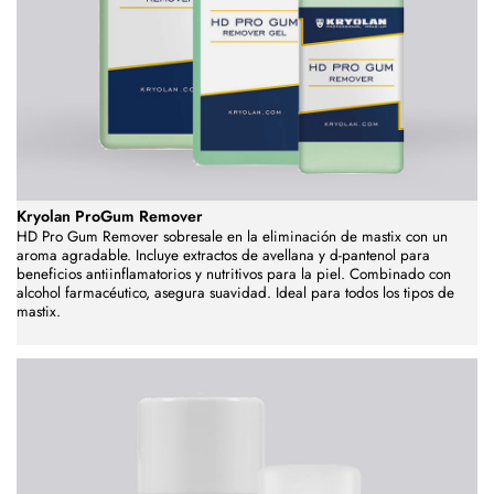
Kryolan ProGum Remover
HD Pro Gum Remover sobresale en la eliminación de mastix con un
aroma agradable. Incluye extractos de avellana y d-pantenol para
beneficios antiinflamatorios y nutritivos para la piel. Combinado con
alcohol farmacéutico, asegura suavidad. Ideal para todos los tipos de
mastix.