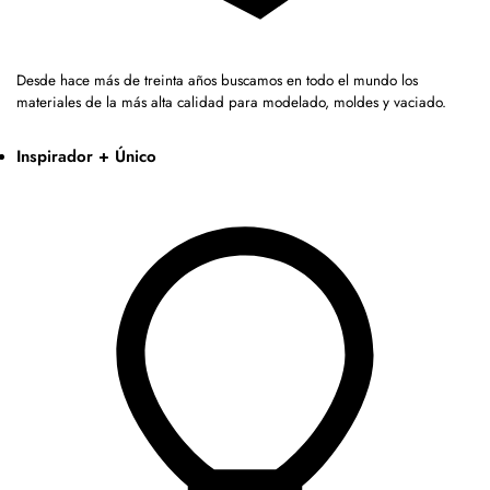
Desde hace más de treinta años buscamos en todo el mundo los
materiales de la más alta calidad para modelado, moldes y vaciado.
Inspirador + Único