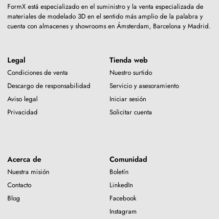
FormX está especializado en el suministro y la venta especializada de
materiales de modelado 3D en el sentido más amplio de la palabra y
cuenta con almacenes y showrooms en Ámsterdam, Barcelona y Madrid.
Legal
Tienda web
Condiciones de venta
Nuestro surtido
Descargo de responsabilidad
Servicio y asesoramiento
Aviso legal
Iniciar sesión
Privacidad
Solicitar cuenta
Acerca de
Comunidad
Nuestra misión
Boletín
Contacto
LinkedIn
Blog
Facebook
Instagram