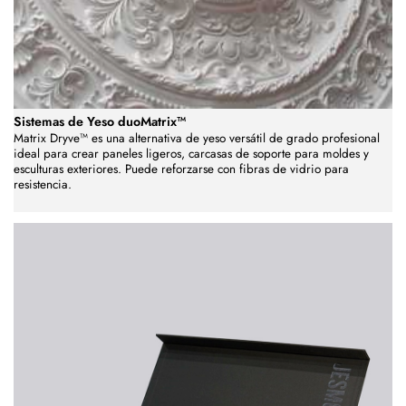
Sistemas de Yeso duoMatrix™
Matrix Dryve™ es una alternativa de yeso versátil de grado profesional
ideal para crear paneles ligeros, carcasas de soporte para moldes y
esculturas exteriores. Puede reforzarse con fibras de vidrio para
resistencia.