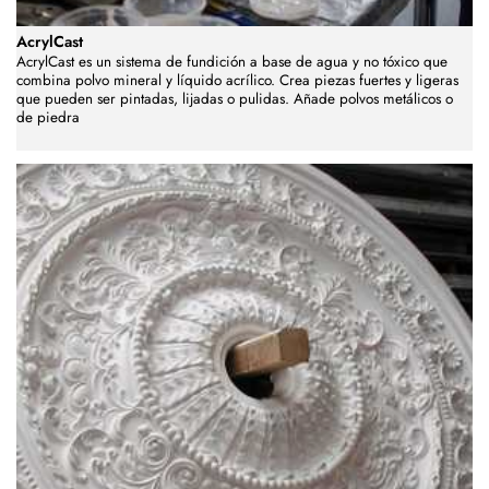
AcrylCast
AcrylCast es un sistema de fundición a base de agua y no tóxico que
combina polvo mineral y líquido acrílico. Crea piezas fuertes y ligeras
que pueden ser pintadas, lijadas o pulidas. Añade polvos metálicos o
de piedra