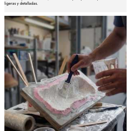
ligeras y detalladas.