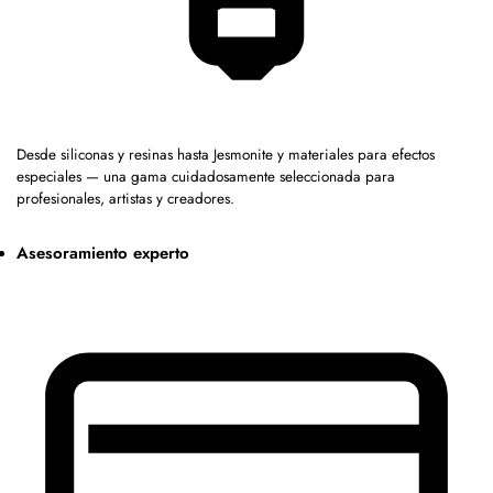
Desde siliconas y resinas hasta Jesmonite y materiales para efectos
especiales — una gama cuidadosamente seleccionada para
profesionales, artistas y creadores.
Asesoramiento experto