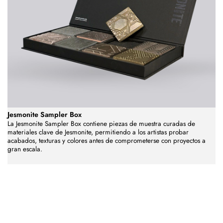
Jesmonite Sampler Box
La Jesmonite Sampler Box contiene piezas de muestra curadas de
materiales clave de Jesmonite, permitiendo a los artistas probar
acabados, texturas y colores antes de comprometerse con proyectos a
gran escala.