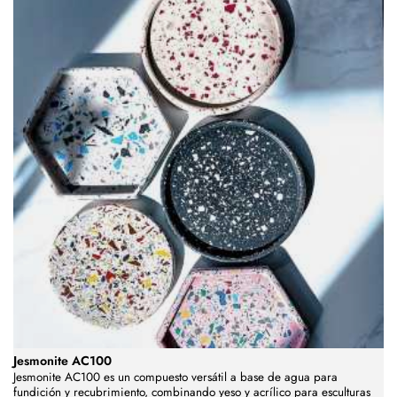
Jesmonite AC100
Jesmonite AC100 es un compuesto versátil a base de agua para
fundición y recubrimiento, combinando yeso y acrílico para esculturas