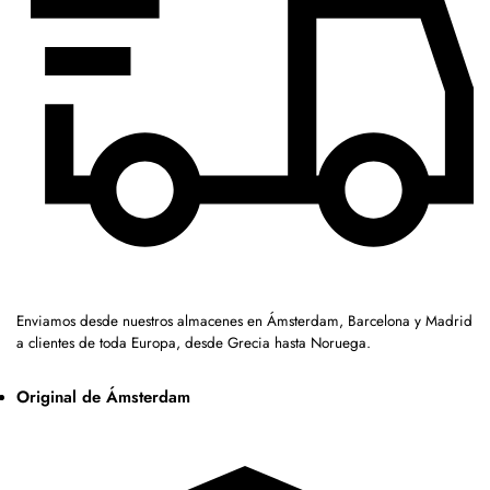
Enviamos desde nuestros almacenes en Ámsterdam, Barcelona y Madrid
a clientes de toda Europa, desde Grecia hasta Noruega.
Original de Ámsterdam