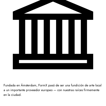
Fundada en Ámsterdam, FormX pasó de ser una fundición de arte local
a un importante proveedor europeo — con nuestras raíces firmemente
en la ciudad.