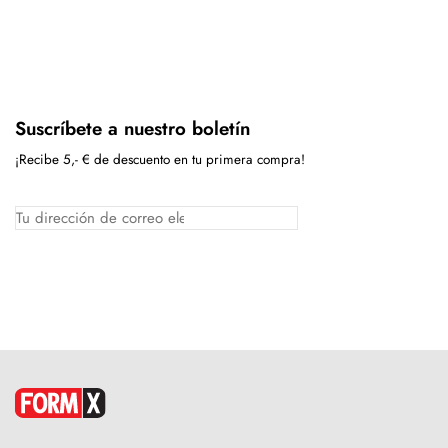
Suscríbete a nuestro boletín
¡Recibe 5,- € de descuento en tu primera compra!