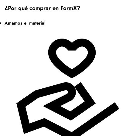
¿Por qué comprar en FormX?
Amamos el material