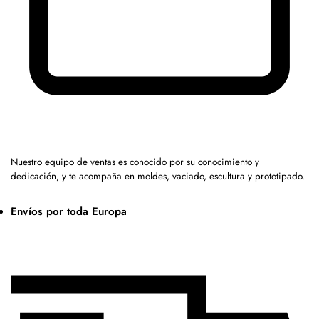
Nuestro equipo de ventas es conocido por su conocimiento y
dedicación, y te acompaña en moldes, vaciado, escultura y prototipado.
Envíos por toda Europa