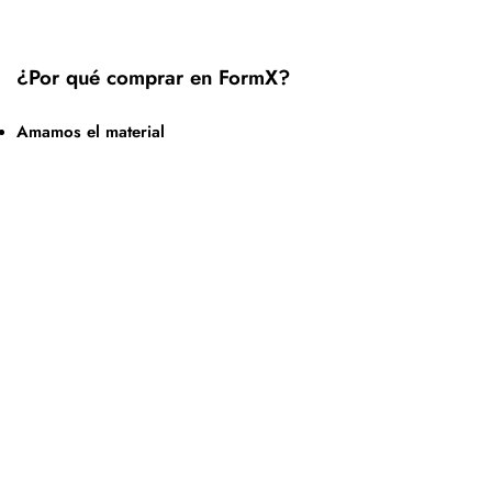
¿Por qué comprar en FormX?
Amamos el material