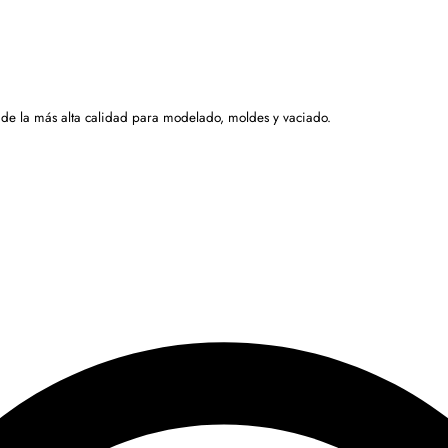
 de la más alta calidad para modelado, moldes y vaciado.