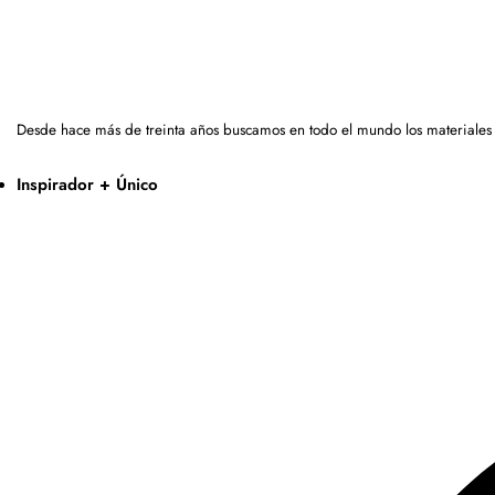
Desde hace más de treinta años buscamos en todo el mundo los materiales
Inspirador + Único