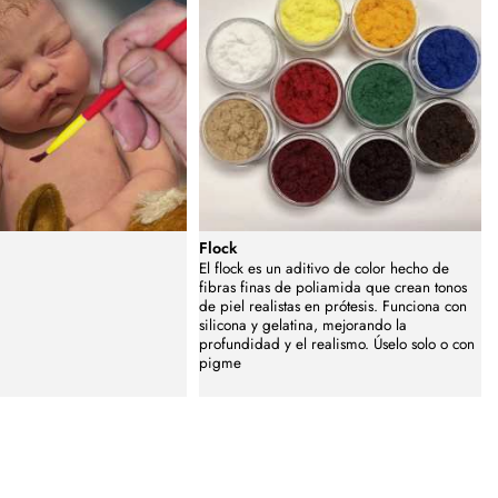
Flock
El flock es un aditivo de color hecho de
fibras finas de poliamida que crean tonos
de piel realistas en prótesis. Funciona con
silicona y gelatina, mejorando la
profundidad y el realismo. Úselo solo o con
pigme