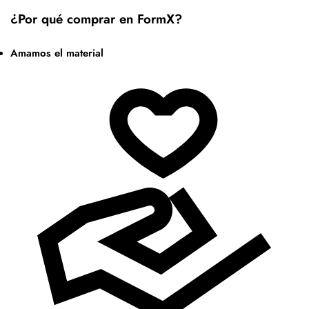
¿Por qué comprar en FormX?
Amamos el material