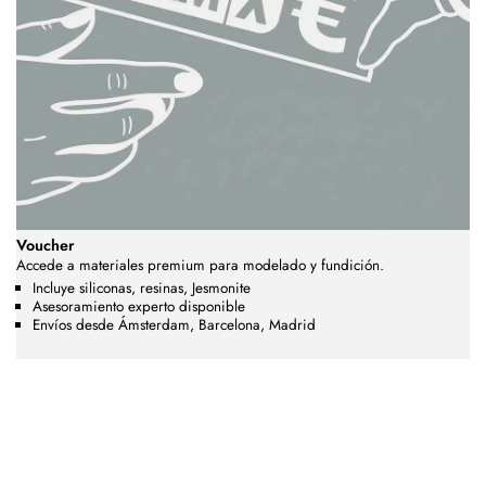
Voucher
Accede a materiales premium para modelado y fundición.
Incluye siliconas, resinas, Jesmonite
Asesoramiento experto disponible
Envíos desde Ámsterdam, Barcelona, Madrid