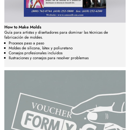
How to Make Molds
Guía para artistas y diseñadores para dominar las técnicas de
fabricación de moldes.
Procesos paso a paso
Moldes de silicona, látex y poliuretano
Consejos profesionales incluidos
Ilustraciones y consejos para resolver problemas