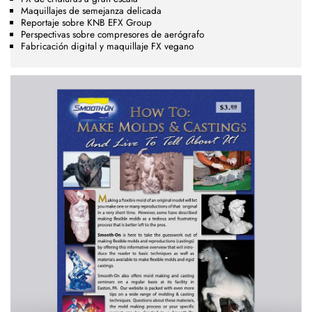
Maquillajes de semejanza delicada
Reportaje sobre KNB EFX Group
Perspectivas sobre compresores de aerógrafo
Fabricación digital y maquillaje FX vegano