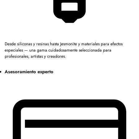
Desde siliconas y resinas hasta Jesmonite y materiales para efectos
especiales — una gama cuidadosamente seleccionada para
profesionales, artistas y creadores.
Asesoramiento experto