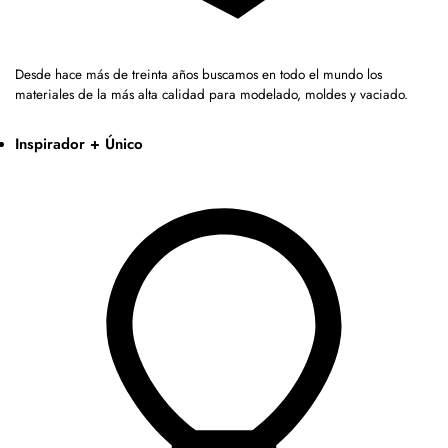
Desde hace más de treinta años buscamos en todo el mundo los
materiales de la más alta calidad para modelado, moldes y vaciado.
Inspirador + Único