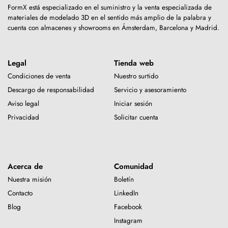
FormX está especializado en el suministro y la venta especializada de
materiales de modelado 3D en el sentido más amplio de la palabra y
cuenta con almacenes y showrooms en Ámsterdam, Barcelona y Madrid.
Legal
Tienda web
Condiciones de venta
Nuestro surtido
Descargo de responsabilidad
Servicio y asesoramiento
Aviso legal
Iniciar sesión
Privacidad
Solicitar cuenta
Acerca de
Comunidad
Nuestra misión
Boletín
Contacto
LinkedIn
Blog
Facebook
Instagram