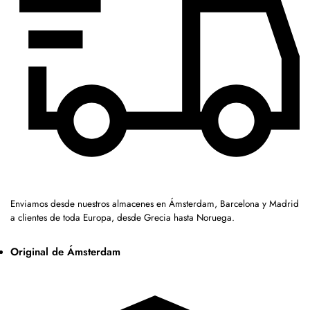
Enviamos desde nuestros almacenes en Ámsterdam, Barcelona y Madrid
a clientes de toda Europa, desde Grecia hasta Noruega.
Original de Ámsterdam