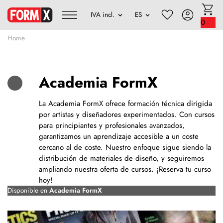
0
Home
Academia FormX
La Academia FormX ofrece formación técnica dirigida
por artistas y diseñadores experimentados. Con cursos
para principiantes y profesionales avanzados,
garantizamos un aprendizaje accesible a un coste
cercano al de coste. Nuestro enfoque sigue siendo la
distribución de materiales de diseño, y seguiremos
ampliando nuestra oferta de cursos. ¡Reserva tu curso
hoy!
Disponible en
Academia FormX