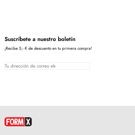
Suscríbete a nuestro boletín
¡Recibe 5,- € de descuento en tu primera compra!