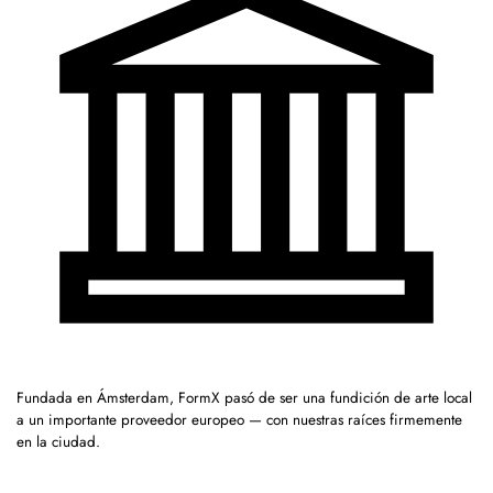
Fundada en Ámsterdam, FormX pasó de ser una fundición de arte local
a un importante proveedor europeo — con nuestras raíces firmemente
en la ciudad.