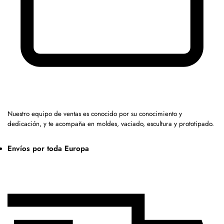
Nuestro equipo de ventas es conocido por su conocimiento y
dedicación, y te acompaña en moldes, vaciado, escultura y prototipado.
Envíos por toda Europa