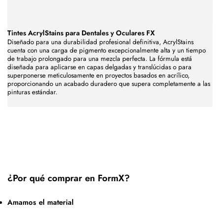
Tintes AcrylStains para Dentales y Oculares FX
Diseñado para una durabilidad profesional definitiva, AcrylStains
cuenta con una carga de pigmento excepcionalmente alta y un tiempo
de trabajo prolongado para una mezcla perfecta. La fórmula está
diseñada para aplicarse en capas delgadas y translúcidas o para
superponerse meticulosamente en proyectos basados en acrílico,
proporcionando un acabado duradero que supera completamente a las
pinturas estándar.
¿Por qué comprar en FormX?
Amamos el material