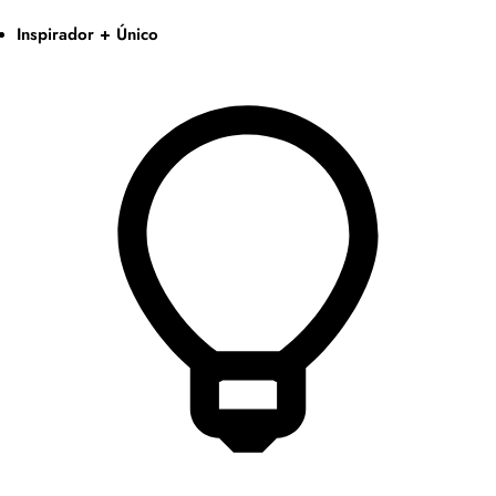
Inspirador + Único