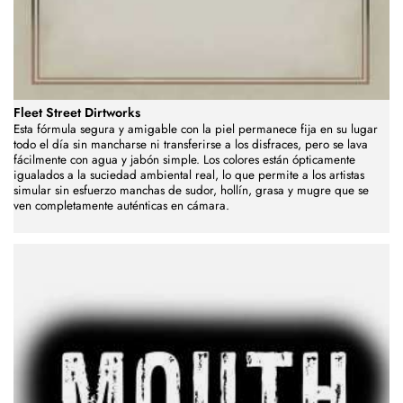
Fleet Street Dirtworks
Esta fórmula segura y amigable con la piel permanece fija en su lugar
todo el día sin mancharse ni transferirse a los disfraces, pero se lava
fácilmente con agua y jabón simple. Los colores están ópticamente
igualados a la suciedad ambiental real, lo que permite a los artistas
simular sin esfuerzo manchas de sudor, hollín, grasa y mugre que se
ven completamente auténticas en cámara.