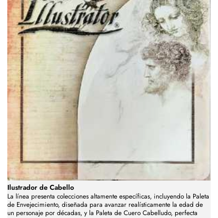
Ilustrador de Cabello
La línea presenta colecciones altamente específicas, incluyendo la Paleta
de Envejecimiento, diseñada para avanzar realísticamente la edad de
un personaje por décadas, y la Paleta de Cuero Cabelludo, perfecta