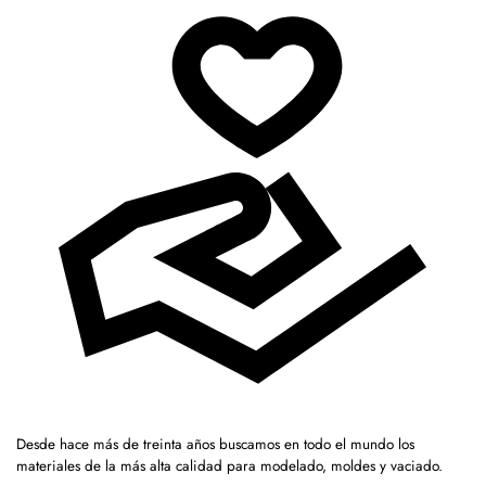
Desde hace más de treinta años buscamos en todo el mundo los
materiales de la más alta calidad para modelado, moldes y vaciado.