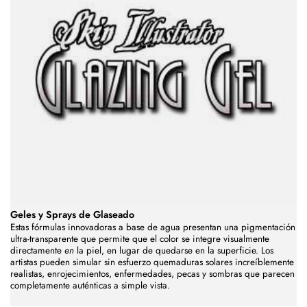
Geles y Sprays de Glaseado
Estas fórmulas innovadoras a base de agua presentan una pigmentación
ultra-transparente que permite que el color se integre visualmente
directamente
en
la piel, en lugar de quedarse en la superficie. Los
artistas pueden simular sin esfuerzo quemaduras solares increíblemente
realistas, enrojecimientos, enfermedades, pecas y sombras que parecen
completamente auténticas a simple vista.