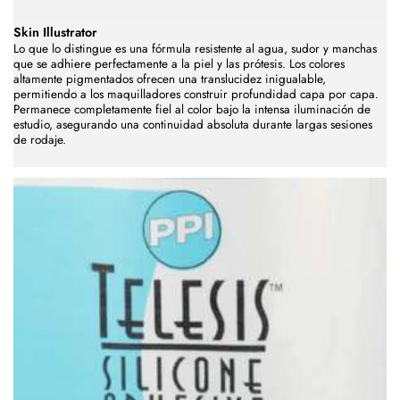
Skin Illustrator
Lo que lo distingue es una fórmula resistente al agua, sudor y manchas
que se adhiere perfectamente a la piel y las prótesis. Los colores
altamente pigmentados ofrecen una translucidez inigualable,
permitiendo a los maquilladores construir profundidad capa por capa.
Permanece completamente fiel al color bajo la intensa iluminación de
estudio, asegurando una continuidad absoluta durante largas sesiones
de rodaje.