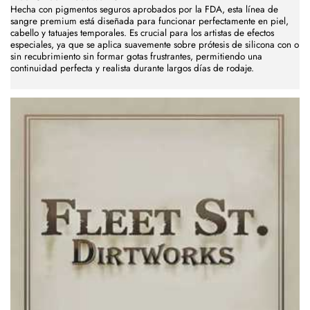
Hecha con pigmentos seguros aprobados por la FDA, esta línea de
sangre premium está diseñada para funcionar perfectamente en piel,
cabello y tatuajes temporales. Es crucial para los artistas de efectos
especiales, ya que se aplica suavemente sobre prótesis de silicona con o
sin recubrimiento sin formar gotas frustrantes, permitiendo una
continuidad perfecta y realista durante largos días de rodaje.