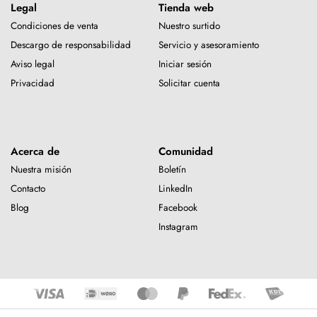
Legal
Tienda web
Condiciones de venta
Nuestro surtido
Descargo de responsabilidad
Servicio y asesoramiento
Aviso legal
Iniciar sesión
Privacidad
Solicitar cuenta
Acerca de
Comunidad
Nuestra misión
Boletín
Contacto
LinkedIn
Blog
Facebook
Instagram