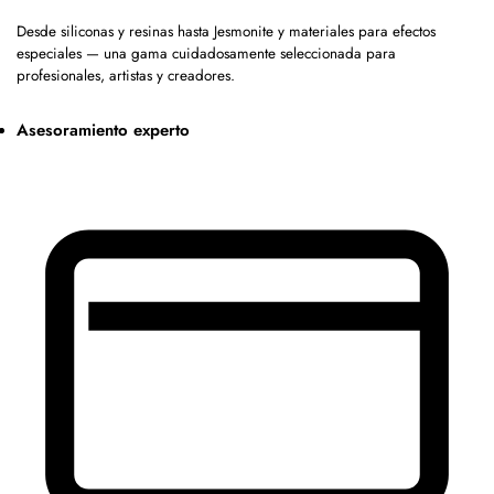
Desde siliconas y resinas hasta Jesmonite y materiales para efectos
especiales — una gama cuidadosamente seleccionada para
profesionales, artistas y creadores.
Asesoramiento experto