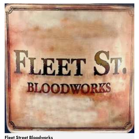
Fleet Street Bloodworks