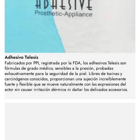
Adhesivo Telesis
Fabricados por PPI, registrada por la FDA, los adhesivos Telesis son
fórmulas de grado médico, sensibles a la presión, probadas
exhaustivamente para la seguridad de la piel.
Libres de toxinas y
carcinógenos conocidos, proporcionan una sujeción increíblemente
fuerte y flexible que se mueve naturalmente con las expresiones del
actor sin causar irritación dérmica ni dañar los delicados accesorios.