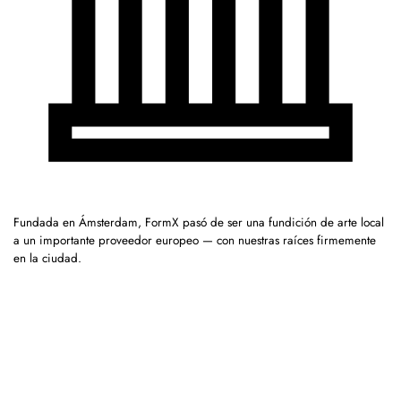
Fundada en Ámsterdam, FormX pasó de ser una fundición de arte local
a un importante proveedor europeo — con nuestras raíces firmemente
en la ciudad.