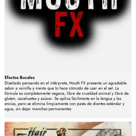
Efectos Bucales
Diseñado pensando en el intérprete, Mouth FX presenta un agradable
sabor a vainilla y menta que lo hace cómodo de usar en el set. La
fórmula es completamente vegana, libre de crueldad animal y libre de
gluten, cacahuetes y azúcar. Se aplica fácilmente en la lengua y las
encías, pero se elimina limpiamente con pasta de dientes estándar y
agua, sin dejar manchas permanentes.