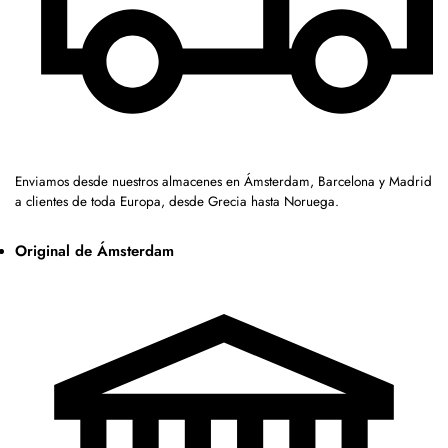
Enviamos desde nuestros almacenes en Ámsterdam, Barcelona y Madrid
a clientes de toda Europa, desde Grecia hasta Noruega.
Original de Ámsterdam