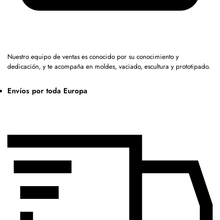
Nuestro equipo de ventas es conocido por su conocimiento y
dedicación, y te acompaña en moldes, vaciado, escultura y prototipado.
Envíos por toda Europa