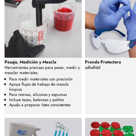
Pesaje, Medición y Mezcla
Prenda Protectora
Herramientas precisas para pesar, medir y
sdfsdfdsf
mezclar materiales.
Para medir materiales con precisión
Apoya flujos de trabajo de mezcla
limpios
Para resinas, siliconas y espumas
Incluye tazas, balanzas y palitos
Ayuda a preparar lotes consistentes