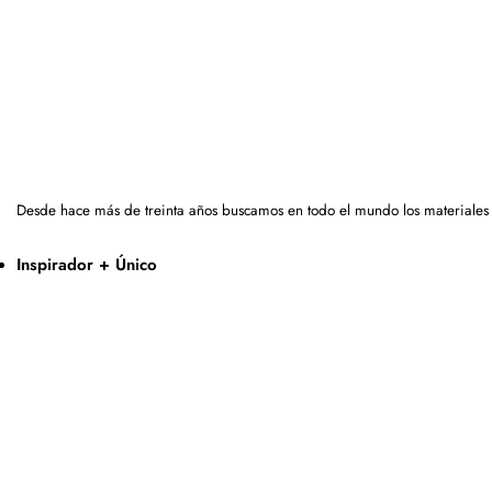
Desde hace más de treinta años buscamos en todo el mundo los materiales
Inspirador + Único