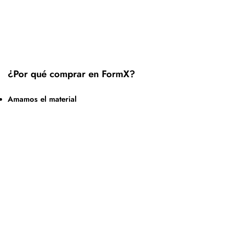
¿Por qué comprar en FormX?
Amamos el material