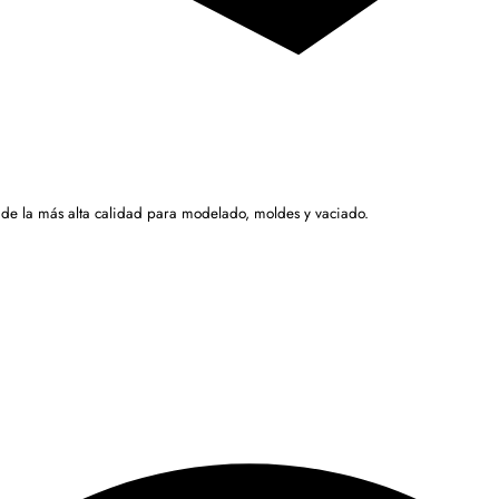
 de la más alta calidad para modelado, moldes y vaciado.