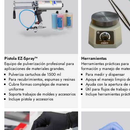
Pistola EZ-Spray™
Herramientas
Equipo de pulverización profesional para
Herramientas prácticas para 
aplicaciones de materiales grandes.
formación y manejo de mater
Pulveriza cartuchos de 1500 ml
Para medir y dispensar
Para recubrimientos, espumas y resinas
Apoya el manejo limpio de
Cubre formas complejas de manera
Ayuda con la apertura de 
uniforme
Útil para flujos de trabajo
Soporta trabajos de moldes y accesorios
Incluye herramientas prácti
Incluye pistola y accesorios