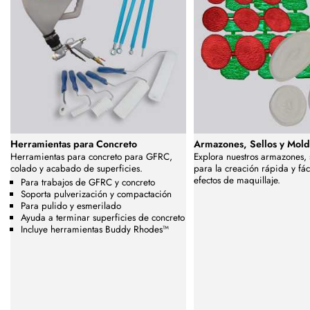
Herramientas para Concreto
Armazones, Sellos y Mol
Herramientas para concreto para GFRC,
Explora nuestros armazones, 
colado y acabado de superficies.
para la creación rápida y fác
efectos de maquillaje.
Para trabajos de GFRC y concreto
Soporta pulverización y compactación
Para pulido y esmerilado
Ayuda a terminar superficies de concreto
Incluye herramientas Buddy Rhodes™