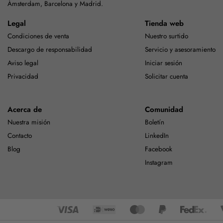
Ámsterdam, Barcelona y Madrid.
Legal
Tienda web
Condiciones de venta
Nuestro surtido
Descargo de responsabilidad
Servicio y asesoramiento
Aviso legal
Iniciar sesión
Privacidad
Solicitar cuenta
Acerca de
Comunidad
Nuestra misión
Boletín
Contacto
LinkedIn
Blog
Facebook
Instagram