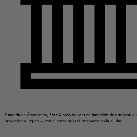
Fundada en Ámsterdam, FormX pasó de ser una fundición de arte local a 
proveedor europeo — con nuestras raíces firmemente en la ciudad.