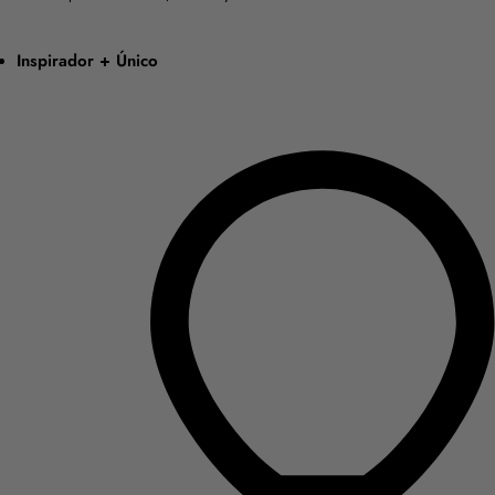
Inspirador + Único