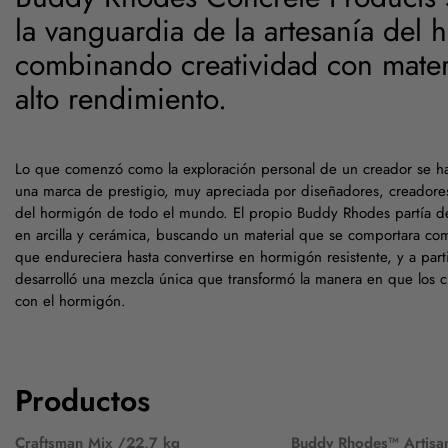
la vanguardia de la artesanía del 
combinando creatividad con mater
alto rendimiento.
Lo que comenzó como la exploración personal de un creador se h
una marca de prestigio, muy apreciada por diseñadores, creadores
del hormigón de todo el mundo. El propio Buddy Rhodes partía d
en arcilla y cerámica, buscando un material que se comportara como
que endureciera hasta convertirse en hormigón resistente, y a part
desarrolló una mezcla única que transformó la manera en que los cr
con el hormigón.
Productos
Craftsman Mix /22,7 kg