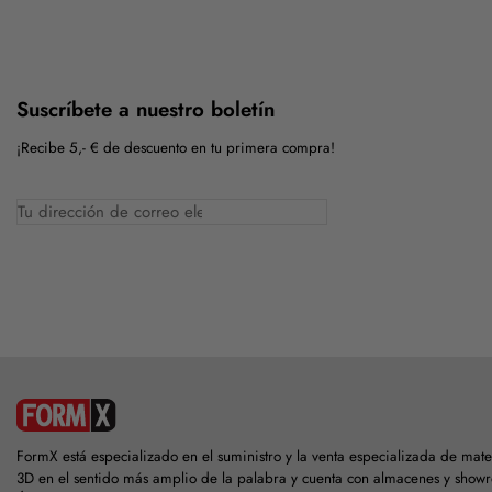
Suscríbete a nuestro boletín
¡Recibe 5,- € de descuento en tu primera compra!
FormX está especializado en el suministro y la venta especializada de mat
3D en el sentido más amplio de la palabra y cuenta con almacenes y show