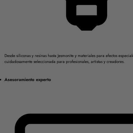
Desde siliconas y resinas hasta Jesmonite y materiales para efectos espec
cuidadosamente seleccionada para profesionales, artistas y creadores.
Asesoramiento experto