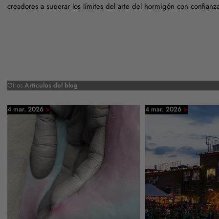
creadores a superar los límites del arte del hormigón con confianza
Otros
Artículos del blog
>
>
4 mar. 2026
4 mar. 2026