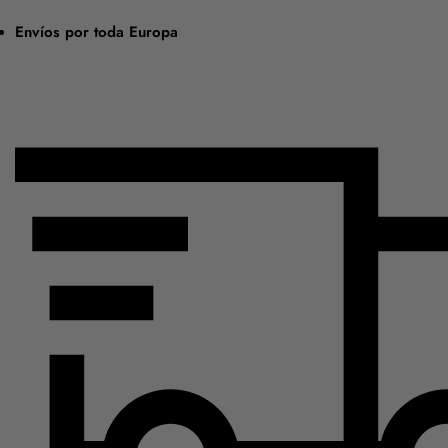
Envíos por toda Europa