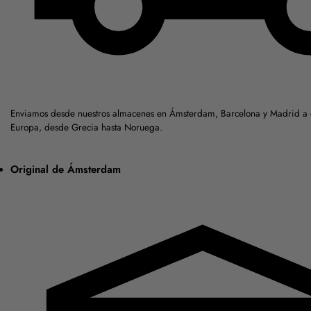
Enviamos desde nuestros almacenes en Ámsterdam, Barcelona y Madrid a c
Europa, desde Grecia hasta Noruega.
Original de Ámsterdam