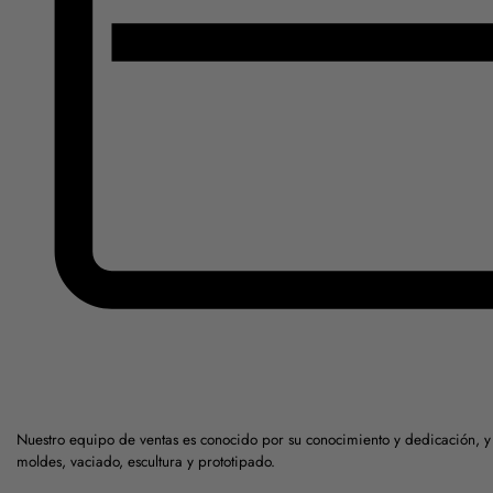
Nuestro equipo de ventas es conocido por su conocimiento y dedicación, 
moldes, vaciado, escultura y prototipado.