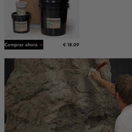
Comprar ahora
€ 18.09