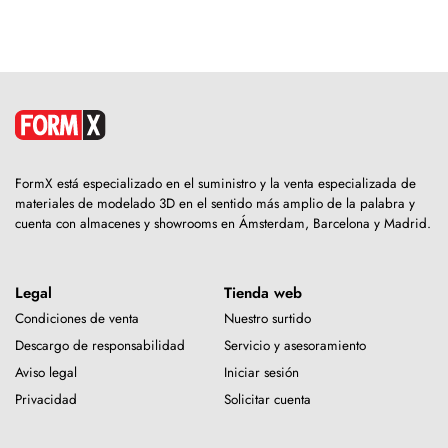
FormX está especializado en el suministro y la venta especializada de
materiales de modelado 3D en el sentido más amplio de la palabra y
cuenta con almacenes y showrooms en Ámsterdam, Barcelona y Madrid.
Legal
Tienda web
Condiciones de venta
Nuestro surtido
Descargo de responsabilidad
Servicio y asesoramiento
Aviso legal
Iniciar sesión
Privacidad
Solicitar cuenta