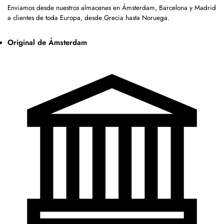
Enviamos desde nuestros almacenes en Ámsterdam, Barcelona y Madrid
a clientes de toda Europa, desde Grecia hasta Noruega.
Original de Ámsterdam