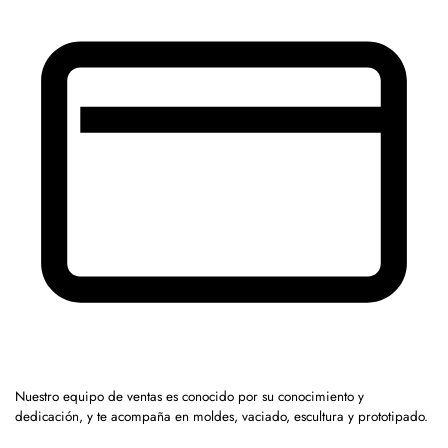
Nuestro equipo de ventas es conocido por su conocimiento y
dedicación, y te acompaña en moldes, vaciado, escultura y prototipado.