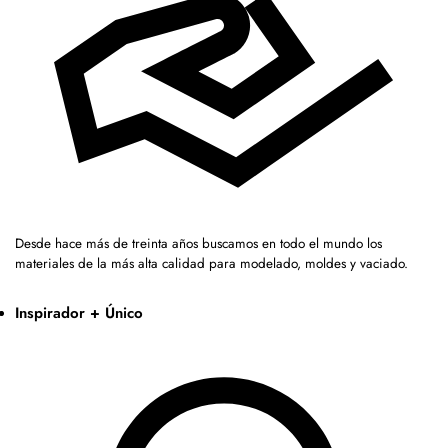
Desde hace más de treinta años buscamos en todo el mundo los
materiales de la más alta calidad para modelado, moldes y vaciado.
Inspirador + Único