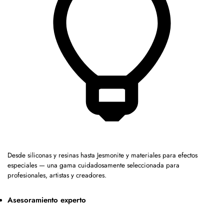
Desde siliconas y resinas hasta Jesmonite y materiales para efectos
especiales — una gama cuidadosamente seleccionada para
profesionales, artistas y creadores.
Asesoramiento experto