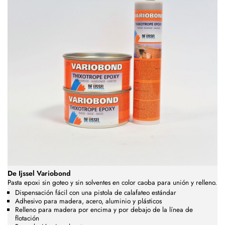
De Ijssel Variobond
Pasta epoxi sin goteo y sin solventes en color caoba
para unión y relleno.
Dispensación fácil con una pistola de calafateo estándar
Adhesivo para madera, acero, aluminio y plásticos
Relleno para madera por encima y por debajo de la línea de
flotación