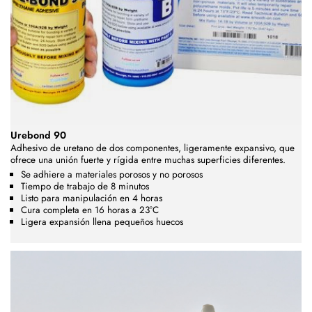
Urebond 90
Adhesivo de uretano de dos componentes, ligeramente expansivo, que
ofrece una unión fuerte y rígida entre muchas superficies diferentes.
Se adhiere a materiales porosos y no porosos
Tiempo de trabajo de 8 minutos
Listo para manipulación en 4 horas
Cura completa en 16 horas a 23°C
Ligera expansión llena pequeños huecos