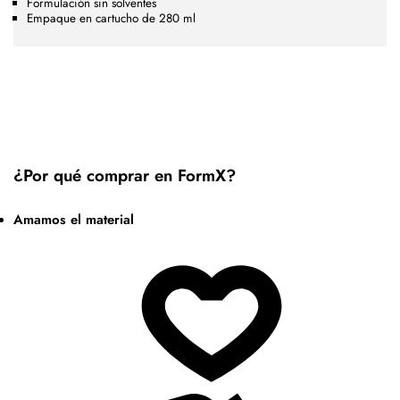
Formulación sin solventes
Empaque en cartucho de 280 ml
¿Por qué comprar en FormX?
Amamos el material