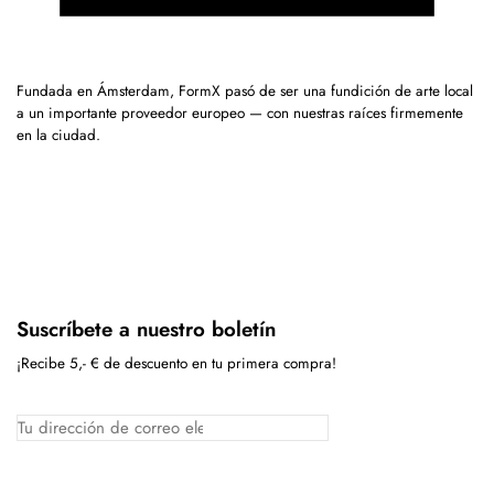
Fundada en Ámsterdam, FormX pasó de ser una fundición de arte local
a un importante proveedor europeo — con nuestras raíces firmemente
en la ciudad.
Suscríbete a nuestro boletín
¡Recibe 5,- € de descuento en tu primera compra!