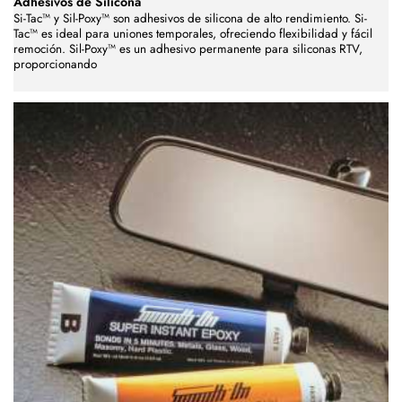
Adhesivos de Silicona
Si-Tac™ y Sil-Poxy™ son adhesivos de silicona de alto rendimiento. Si-
Tac™ es ideal para uniones temporales, ofreciendo flexibilidad y fácil
remoción. Sil-Poxy™ es un adhesivo permanente para siliconas RTV,
proporcionando