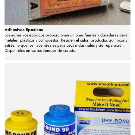
Adhesivos Epóxicos
Los adhesivos epóxicos proporcionan uniones fuertes y duraderas para
metales, plásticos y compuestos. Resisten el calor, productos químicos y
estrés, lo que los hace ideales para usos industriales y de reparación.
Disponibles en varios tiempos de curado.