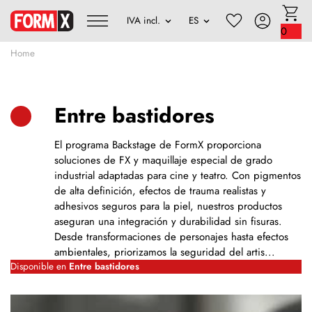
0
Home
Entre bastidores
El programa Backstage de FormX proporciona
soluciones de FX y maquillaje especial de grado
industrial adaptadas para cine y teatro. Con pigmentos
de alta definición, efectos de trauma realistas y
adhesivos seguros para la piel, nuestros productos
aseguran una integración y durabilidad sin fisuras.
Desde transformaciones de personajes hasta efectos
ambientales, priorizamos la seguridad del artis...
Disponible en
Entre bastidores