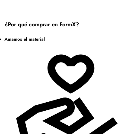
¿Por qué comprar en FormX?
Amamos el material