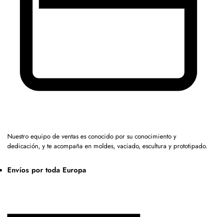
Nuestro equipo de ventas es conocido por su conocimiento y
dedicación, y te acompaña en moldes, vaciado, escultura y prototipado.
Envíos por toda Europa