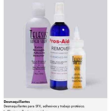
Desmaquillantes
Desmaquillantes para SFX, adhesivos y trabajo protésico.