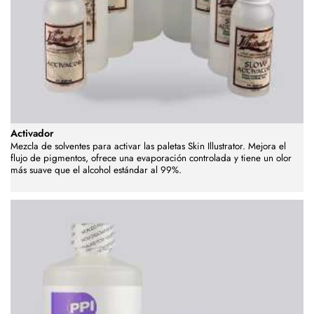
Activador
Mezcla de solventes para activar las paletas Skin Illustrator. Mejora el
flujo de pigmentos, ofrece una evaporación controlada y tiene un olor
más suave que el alcohol estándar al 99%.