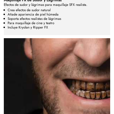
Maquillaje FX de Sudor y Lágrimas
Efectos de sudor y lágrimas para maquillaje SFX realista.
Crea efectos de sudor natural
Añade apariencia de piel húmeda
Soporta efectos realistas de lágrimas
Para maquillaje de cine y teatro
Incluye Kryolan y Ripper FX