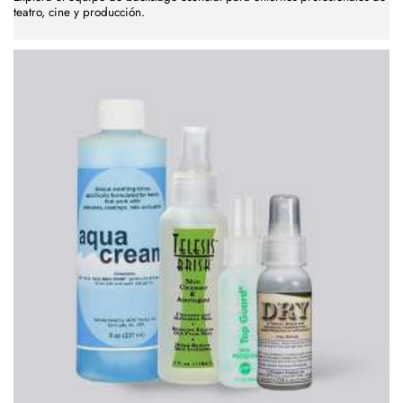
teatro, cine y producción.