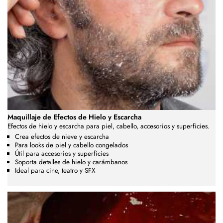
Maquillaje de Efectos de Hielo y Escarcha
Efectos de hielo y escarcha para piel, cabello, accesorios y superficies.
Crea efectos de nieve y escarcha
Para looks de piel y cabello congelados
Útil para accesorios y superficies
Soporta detalles de hielo y carámbanos
Ideal para cine, teatro y SFX