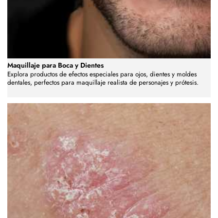
Maquillaje para Boca y Dientes
Explora productos de efectos especiales para ojos, dientes y moldes
dentales, perfectos para maquillaje realista de personajes y prótesis.