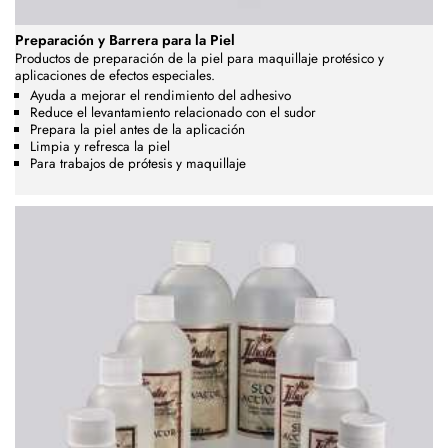
Preparación y Barrera para la Piel
Productos de preparación de la piel para maquillaje protésico y
aplicaciones de efectos especiales.
Ayuda a mejorar el rendimiento del adhesivo
Reduce el levantamiento relacionado con el sudor
Prepara la piel antes de la aplicación
Limpia y refresca la piel
Para trabajos de prótesis y maquillaje