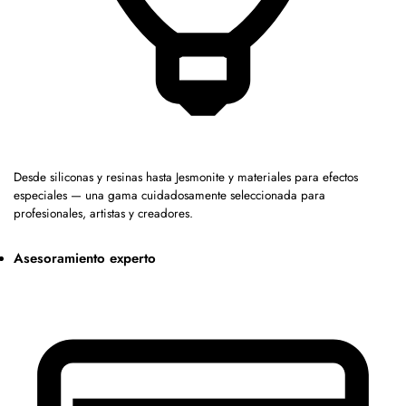
Desde siliconas y resinas hasta Jesmonite y materiales para efectos
especiales — una gama cuidadosamente seleccionada para
profesionales, artistas y creadores.
Asesoramiento experto