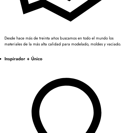
Desde hace más de treinta años buscamos en todo el mundo los
materiales de la más alta calidad para modelado, moldes y vaciado.
Inspirador + Único