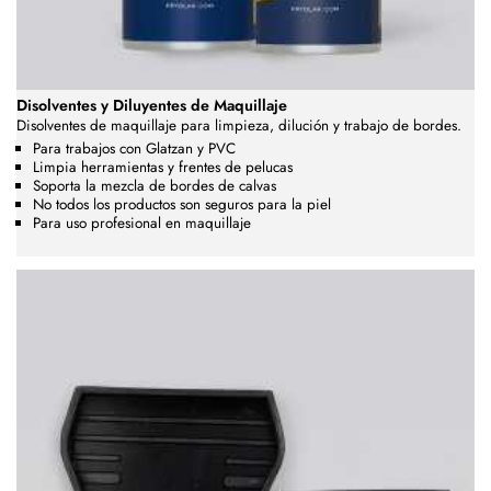
Disolventes y Diluyentes de Maquillaje
Disolventes de maquillaje para limpieza, dilución y trabajo de bordes.
Para trabajos con Glatzan y PVC
Limpia herramientas y frentes de pelucas
Soporta la mezcla de bordes de calvas
No todos los productos son seguros para la piel
Para uso profesional en maquillaje