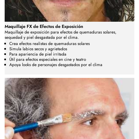
Maquillaje FX de Efectos de Exposición
Maquillaje de exposición para efectos de quemaduras solares,
sequedad y piel desgastada por el clima.
Crea efectos realistas de quemaduras solares
Simula labios secos y agrietados
Para apariencia de piel irritada
Útil para efectos especiales en cine y teatro
Apoya looks de personajes desgastados por el clima