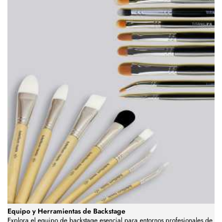
Equipo y Herramientas de Backstage
Explora el equipo de backstage esencial para entornos profesionales de