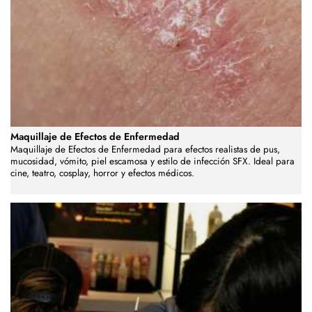
Maquillaje de Efectos de Enfermedad
Maquillaje de Efectos de Enfermedad para efectos realistas de pus,
mucosidad, vómito, piel escamosa y estilo de infección SFX. Ideal para
cine, teatro, cosplay, horror y efectos médicos.