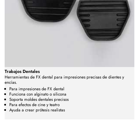
Trabajos Dentales
Herramientas de FX dental para impresiones precisas de dientes y
encías.
Para impresiones de FX dental
Funciona con alginato o silicona
Soporta moldes dentales precisos
Para efectos de cine y teatro
Ayuda a crear prótesis realistas