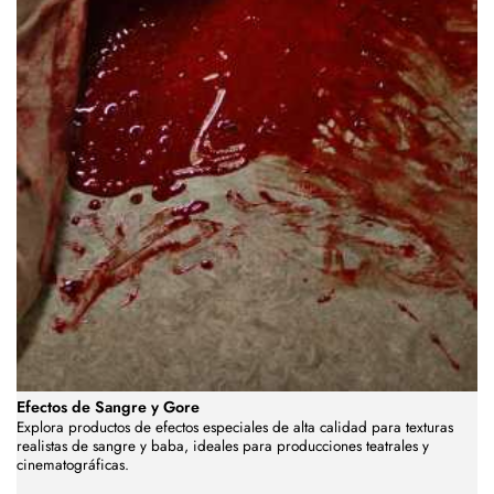
Efectos de Sangre y Gore
Explora productos de efectos especiales de alta calidad para texturas
realistas de sangre y baba, ideales para producciones teatrales y
cinematográficas.