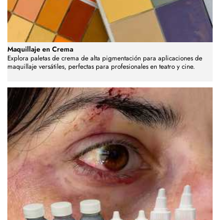
Maquillaje en Crema
Explora paletas de crema de alta pigmentación para aplicaciones de
maquillaje versátiles, perfectas para profesionales en teatro y cine.