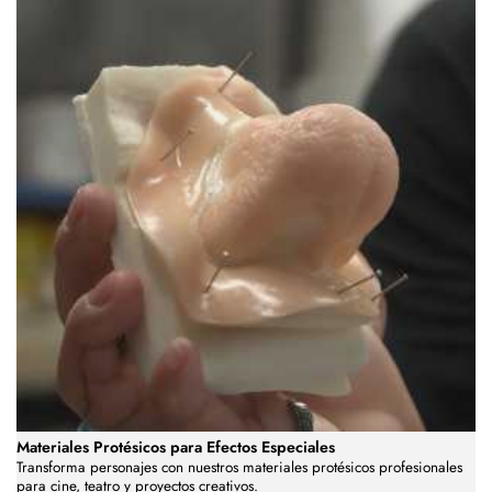
Materiales Protésicos para Efectos Especiales
Transforma personajes con nuestros materiales protésicos profesionales
para cine, teatro y proyectos creativos.