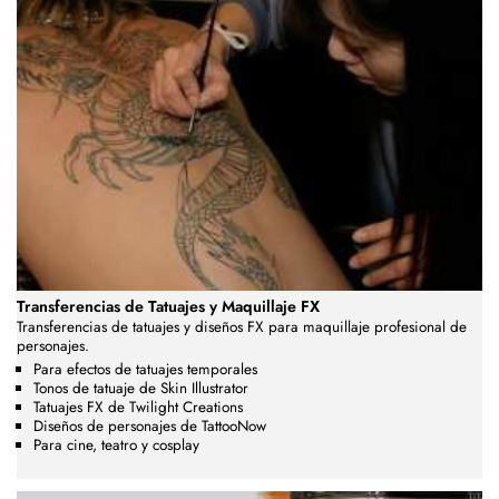
Transferencias de Tatuajes y Maquillaje FX
Transferencias de tatuajes y diseños FX para maquillaje profesional de
personajes.
Para efectos de tatuajes temporales
Tonos de tatuaje de Skin Illustrator
Tatuajes FX de Twilight Creations
Diseños de personajes de TattooNow
Para cine, teatro y cosplay