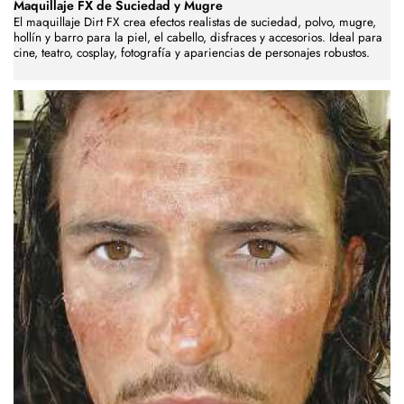
Maquillaje FX de Suciedad y Mugre
El maquillaje Dirt FX crea efectos realistas de suciedad, polvo, mugre,
hollín y barro para la piel, el cabello, disfraces y accesorios. Ideal para
cine, teatro, cosplay, fotografía y apariencias de personajes robustos.