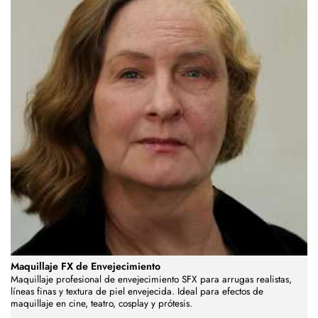
Maquillaje FX de Envejecimiento
Maquillaje profesional de envejecimiento SFX para arrugas realistas,
líneas finas y textura de piel envejecida. Ideal para efectos de
maquillaje en cine, teatro, cosplay y prótesis.