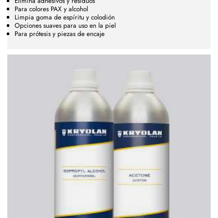
Elimina adhesivos y residuos
Para colores PAX y alcohol
Limpia goma de espíritu y colodión
Opciones suaves para uso en la piel
Para prótesis y piezas de encaje