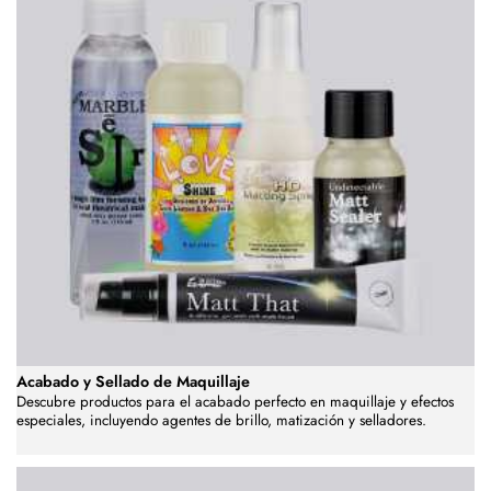
Acabado y Sellado de Maquillaje
Descubre productos para el acabado perfecto en maquillaje y efectos
especiales, incluyendo agentes de brillo, matización y selladores.