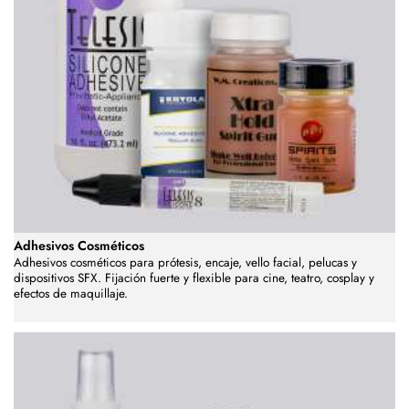
Adhesivos Cosméticos
Adhesivos cosméticos para prótesis, encaje, vello facial, pelucas y
dispositivos SFX. Fijación fuerte y flexible para cine, teatro, cosplay y
efectos de maquillaje.