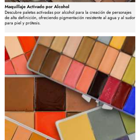
Maquillaje Activado por Alcohol
Descubre paletas activadas por alcohol para la creación de personajes
de alta definición, ofreciendo pigmentación resistente al agua y al sudor
para piel y prótesis.