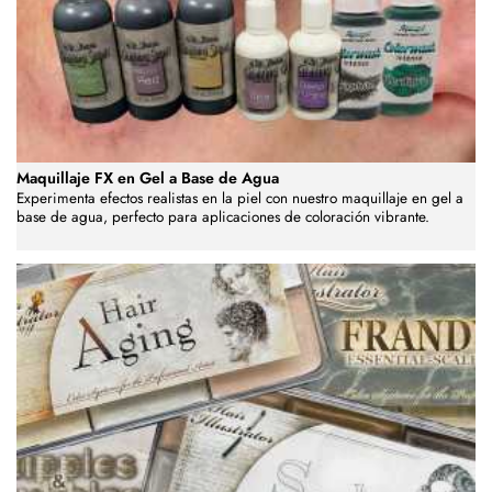
Maquillaje FX en Gel a Base de Agua
Experimenta efectos realistas en la piel con nuestro maquillaje en gel a
base de agua, perfecto para aplicaciones de coloración vibrante.