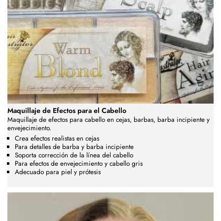
Maquillaje de Efectos para el Cabello
Maquillaje de efectos para cabello en cejas, barbas, barba incipiente y
envejecimiento.
Crea efectos realistas en cejas
Para detalles de barba y barba incipiente
Soporta corrección de la línea del cabello
Para efectos de envejecimiento y cabello gris
Adecuado para piel y prótesis