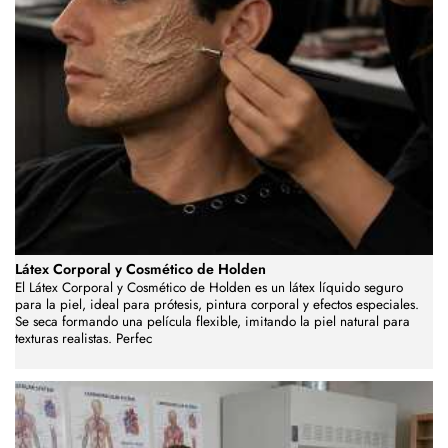
Látex Corporal y Cosmético de Holden
El Látex Corporal y Cosmético de Holden es un látex líquido seguro
para la piel, ideal para prótesis, pintura corporal y efectos especiales.
Se seca formando una película flexible, imitando la piel natural para
texturas realistas. Perfec