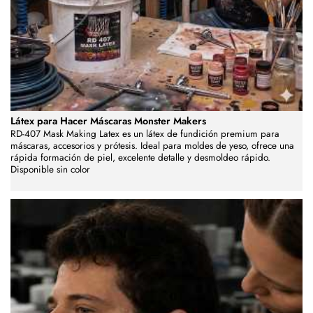
Látex para Hacer Máscaras Monster Makers
RD-407 Mask Making Latex es un látex de fundición premium para
máscaras, accesorios y prótesis. Ideal para moldes de yeso, ofrece una
rápida formación de piel, excelente detalle y desmoldeo rápido.
Disponible sin color