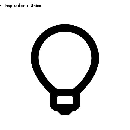
Inspirador + Único