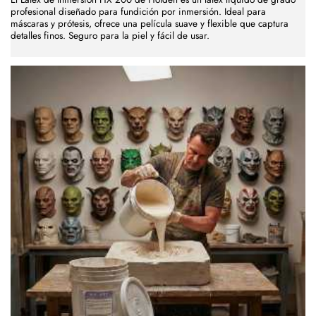
profesional diseñado para fundición por inmersión. Ideal para
máscaras y prótesis, ofrece una película suave y flexible que captura
detalles finos. Seguro para la piel y fácil de usar.