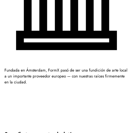
Fundada en Ámsterdam, FormX pasó de ser una fundición de arte local
a un importante proveedor europeo — con nuestras raíces firmemente
en la ciudad.