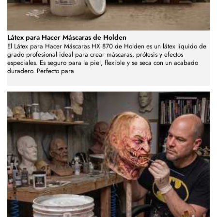
Látex para Hacer Máscaras de Holden
El Látex para Hacer Máscaras HX 870 de Holden es un látex líquido de
grado profesional ideal para crear máscaras, prótesis y efectos
especiales. Es seguro para la piel, flexible y se seca con un acabado
duradero. Perfecto para