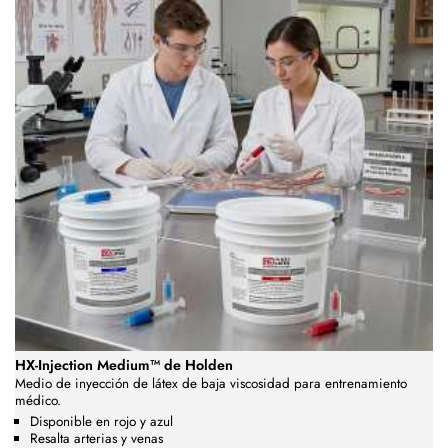
HX-Injection Medium™ de Holden
Medio de inyección de látex de baja viscosidad para entrenamiento
médico.
Disponible en rojo y azul
Resalta arterias y venas