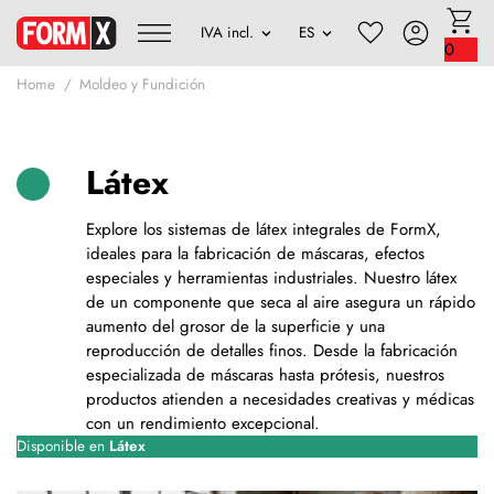
0
Home
Moldeo y Fundición
Látex
Explore los sistemas de látex integrales de FormX,
ideales para la fabricación de máscaras, efectos
especiales y herramientas industriales. Nuestro látex
de un componente que seca al aire asegura un rápido
aumento del grosor de la superficie y una
reproducción de detalles finos. Desde la fabricación
especializada de máscaras hasta prótesis, nuestros
productos atienden a necesidades creativas y médicas
con un rendimiento excepcional.
Disponible en
Látex