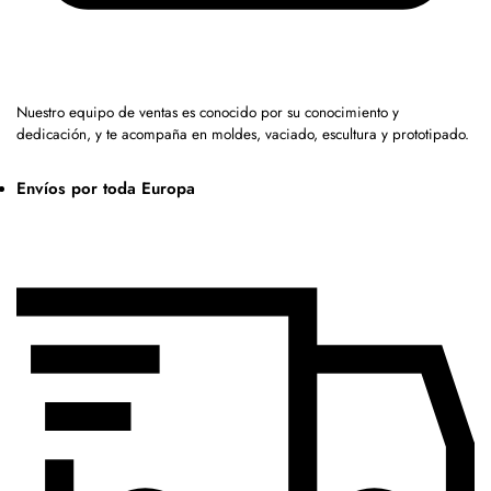
Nuestro equipo de ventas es conocido por su conocimiento y
dedicación, y te acompaña en moldes, vaciado, escultura y prototipado.
Envíos por toda Europa