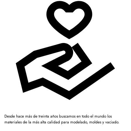
Desde hace más de treinta años buscamos en todo el mundo los
materiales de la más alta calidad para modelado, moldes y vaciado.