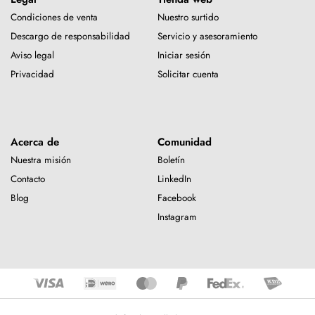
Condiciones de venta
Nuestro surtido
Descargo de responsabilidad
Servicio y asesoramiento
Aviso legal
Iniciar sesión
Privacidad
Solicitar cuenta
Acerca de
Comunidad
Nuestra misión
Boletín
Contacto
LinkedIn
Blog
Facebook
Instagram