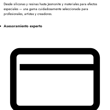
Desde siliconas y resinas hasta Jesmonite y materiales para efectos
especiales — una gama cuidadosamente seleccionada para
profesionales, artistas y creadores.
Asesoramiento experto