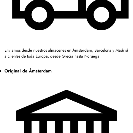
Enviamos desde nuestros almacenes en Ámsterdam, Barcelona y Madrid
a clientes de toda Europa, desde Grecia hasta Noruega.
Original de Ámsterdam