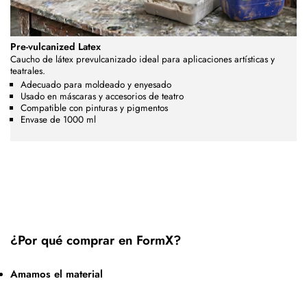
Pre-vulcanized Latex
Caucho de látex prevulcanizado ideal para aplicaciones artísticas y
teatrales.
Adecuado para moldeado y enyesado
Usado en máscaras y accesorios de teatro
Compatible con pinturas y pigmentos
Envase de 1000 ml
¿Por qué comprar en FormX?
Amamos el material