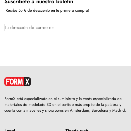
Suscríbete a nuestro boletín
¡Recibe 5,- € de descuento en tu primera compra!
FormX está especializado en el suministro y la venta especializada de
materiales de modelado 3D en el sentido más amplio de la palabra y
cuenta con almacenes y showrooms en Ámsterdam, Barcelona y Madrid.
Legal
Tienda web