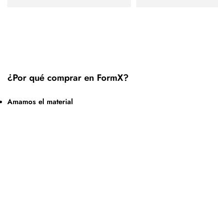
¿Por qué comprar en FormX?
Amamos el material