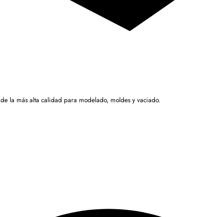
 de la más alta calidad para modelado, moldes y vaciado.