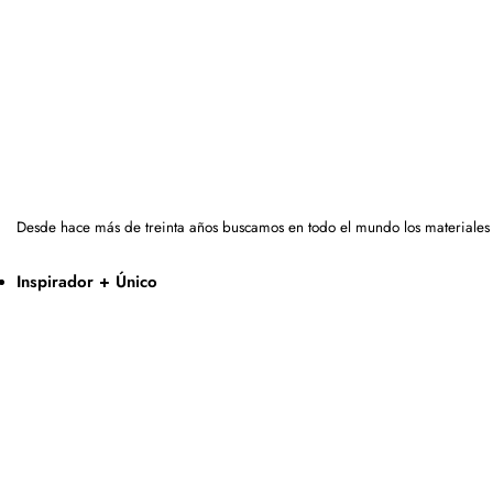
Desde hace más de treinta años buscamos en todo el mundo los materiales
Inspirador + Único