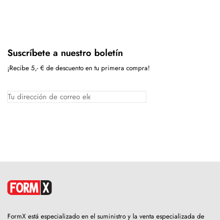
Suscríbete a nuestro boletín
¡Recibe 5,- € de descuento en tu primera compra!
FormX está especializado en el suministro y la venta especializada de