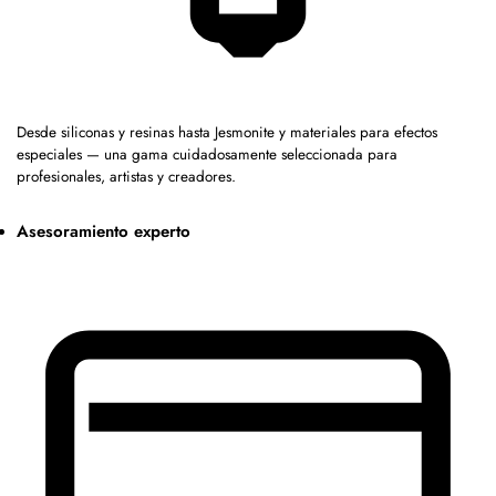
Desde siliconas y resinas hasta Jesmonite y materiales para efectos
especiales — una gama cuidadosamente seleccionada para
profesionales, artistas y creadores.
Asesoramiento experto