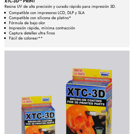
XTC-3D™ PRINT
Resina UV de alta precisión y curado rápido para impresión 3D.
Compatible con impresoras LCD, DLP y SLA
Compatible con silicona de platino*
Fórmula de bajo olor
Impresión rápida, mínima contracción
Captura detalles ultra finos
Fácil de colorear**