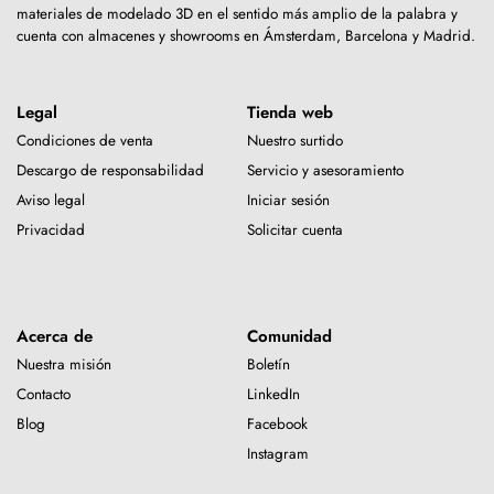
materiales de modelado 3D en el sentido más amplio de la palabra y
cuenta con almacenes y showrooms en Ámsterdam, Barcelona y Madrid.
Legal
Tienda web
Condiciones de venta
Nuestro surtido
Descargo de responsabilidad
Servicio y asesoramiento
Aviso legal
Iniciar sesión
Privacidad
Solicitar cuenta
Acerca de
Comunidad
Nuestra misión
Boletín
Contacto
LinkedIn
Blog
Facebook
Instagram