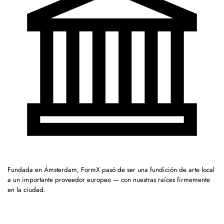
Fundada en Ámsterdam, FormX pasó de ser una fundición de arte local
a un importante proveedor europeo — con nuestras raíces firmemente
en la ciudad.