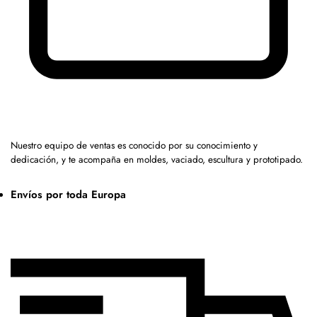
Nuestro equipo de ventas es conocido por su conocimiento y
dedicación, y te acompaña en moldes, vaciado, escultura y prototipado.
Envíos por toda Europa