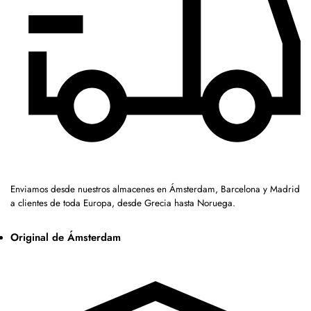
Enviamos desde nuestros almacenes en Ámsterdam, Barcelona y Madrid
a clientes de toda Europa, desde Grecia hasta Noruega.
Original de Ámsterdam