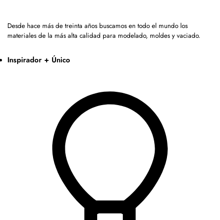
Desde hace más de treinta años buscamos en todo el mundo los
materiales de la más alta calidad para modelado, moldes y vaciado.
Inspirador + Único