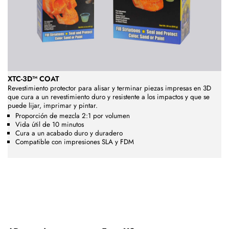
XTC-3D™ COAT
Revestimiento protector para alisar y terminar piezas impresas en 3D
que cura a un revestimiento duro y resistente a los impactos y que se
puede lijar, imprimar y pintar.
Proporción de mezcla 2:1 por volumen
Vida útil de 10 minutos
Cura a un acabado duro y duradero
Compatible con impresiones SLA y FDM