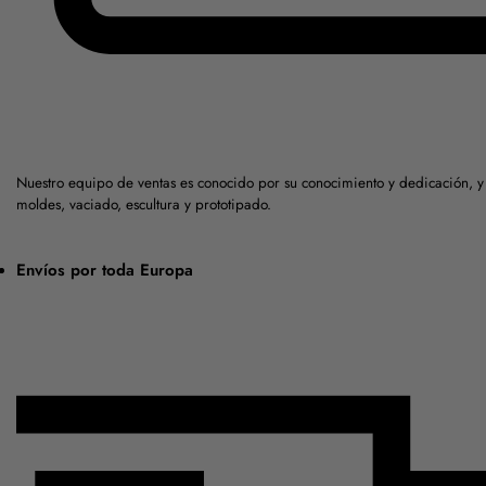
Nuestro equipo de ventas es conocido por su conocimiento y dedicación, 
moldes, vaciado, escultura y prototipado.
Envíos por toda Europa