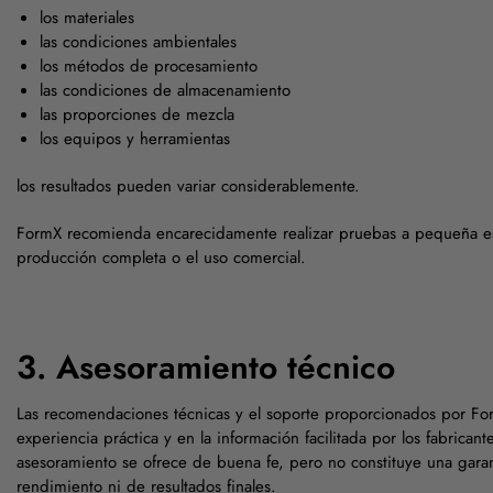
los materiales
las condiciones ambientales
los métodos de procesamiento
las condiciones de almacenamiento
las proporciones de mezcla
los equipos y herramientas
los resultados pueden variar considerablemente.
FormX recomienda encarecidamente realizar pruebas a pequeña es
producción completa o el uso comercial.
3. Asesoramiento técnico
Las recomendaciones técnicas y el soporte proporcionados por Fo
experiencia práctica y en la información facilitada por los fabricant
asesoramiento se ofrece de buena fe, pero no constituye una gara
rendimiento ni de resultados finales.