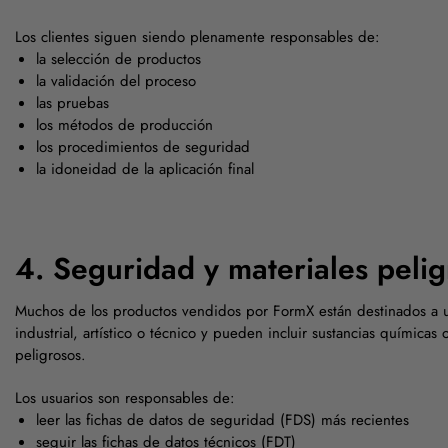
Los clientes siguen siendo plenamente responsables de:
la selección de productos
la validación del proceso
las pruebas
los métodos de producción
los procedimientos de seguridad
la idoneidad de la aplicación final
4. Seguridad y materiales peli
Muchos de los productos vendidos por FormX están destinados a u
industrial, artístico o técnico y pueden incluir sustancias químicas 
peligrosos.
Los usuarios son responsables de:
leer las fichas de datos de seguridad (FDS) más recientes
seguir las fichas de datos técnicos (FDT)