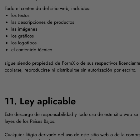
Todo el contenido del sitio web, incluidos:
los textos
las descripciones de productos
las imágenes
los gráficos
los logotipos
el contenido técnico
sigue siendo propiedad de FormX o de sus respectivos licenciant
copiarse, reproducirse ni distribuirse sin autorización por escrito.
11. Ley aplicable
Este descargo de responsabilidad y todo uso de este sitio web se 
leyes de los Países Bajos.
Cualquier litigio derivado del uso de este sitio web o de la comp