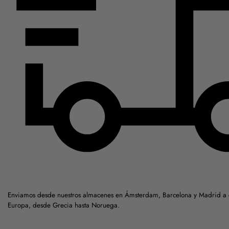
Enviamos desde nuestros almacenes en Ámsterdam, Barcelona y Madrid a c
Europa, desde Grecia hasta Noruega.