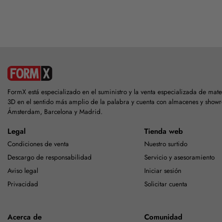
FormX está especializado en el suministro y la venta especializada de mat
3D en el sentido más amplio de la palabra y cuenta con almacenes y show
Ámsterdam, Barcelona y Madrid.
Legal
Tienda web
Condiciones de venta
Nuestro surtido
Descargo de responsabilidad
Servicio y asesoramiento
Aviso legal
Iniciar sesión
Privacidad
Solicitar cuenta
Acerca de
Comunidad