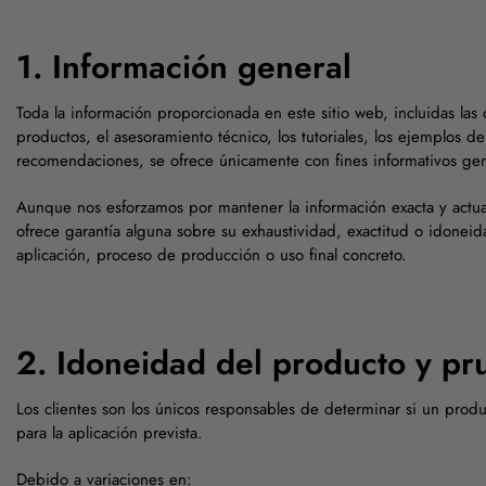
1. Información general
Toda la información proporcionada en este sitio web, incluidas las
productos, el asesoramiento técnico, los tutoriales, los ejemplos de
recomendaciones, se ofrece únicamente con fines informativos gen
Aunque nos esforzamos por mantener la información exacta y actu
ofrece garantía alguna sobre su exhaustividad, exactitud o idonei
aplicación, proceso de producción o uso final concreto.
2. Idoneidad del producto y pr
Los clientes son los únicos responsables de determinar si un pro
para la aplicación prevista.
Debido a variaciones en: