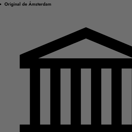
Original de Ámsterdam