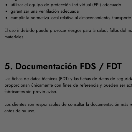
utilizar el equipo de protección individual (EPI) adecuado
garantizar una ventilación adecuada
cumplir la normativa local relativa al almacenamiento, transport
El uso indebido puede provocar riesgos para la salud, fallos del m
materiales.
5. Documentación FDS / FDT
Las fichas de datos técnicos (FDT) y las fichas de datos de seguri
proporcionan únicamente con fines de referencia y pueden ser act
fabricantes sin previo aviso.
Los clientes son responsables de consultar la documentación más r
antes de su uso.