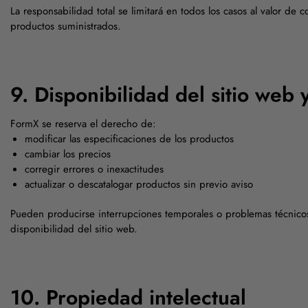
La responsabilidad total se limitará en todos los casos al valor de 
productos suministrados.
9. Disponibilidad del sitio web 
FormX se reserva el derecho de:
modificar las especificaciones de los productos
cambiar los precios
corregir errores o inexactitudes
actualizar o descatalogar productos sin previo aviso
Pueden producirse interrupciones temporales o problemas técnicos
disponibilidad del sitio web.
10. Propiedad intelectual