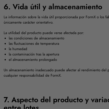
6. Vida útil y almacenamiento
La información sobre la vida útil proporcionada por FormX o los fa
únicamente carácter orientativo.
La utilidad del producto puede verse afectada por:
las condiciones de almacenamiento
las fluctuaciones de temperatura
la humedad
la contaminación tras la apertura
el almacenamiento prolongado
Un almacenamiento inadecuado puede afectar al rendimiento del p
cualquier responsabilidad de FormX.
7. Aspecto del producto y varia
entre lotes