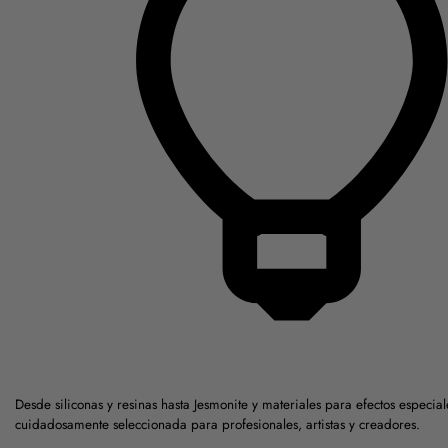
Desde siliconas y resinas hasta Jesmonite y materiales para efectos espec
cuidadosamente seleccionada para profesionales, artistas y creadores.