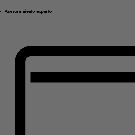
Asesoramiento experto