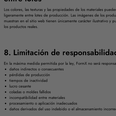
Los colores, las texturas y las propiedades de los materiales puede
ligeramente entre lotes de producción. Las imágenes de los produ
muestran en el sitio web tienen únicamente carácter ilustrativo y p
los productos reales.
8. Limitación de responsabilida
En la máxima medida permitida por la ley, FormX no será respons
daños indirectos o consecuentes
pérdidas de producción
tiempos de inactividad
lucro cesante
coladas o moldes fallidos
incompatibilidad entre materiales
procesamiento o aplicación inadecuados
daños derivados del uso indebido o el almacenamiento incorre