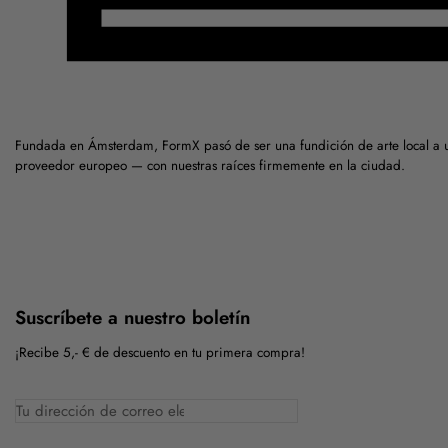
Fundada en Ámsterdam, FormX pasó de ser una fundición de arte local a 
proveedor europeo — con nuestras raíces firmemente en la ciudad.
Suscríbete a nuestro boletín
¡Recibe 5,- € de descuento en tu primera compra!