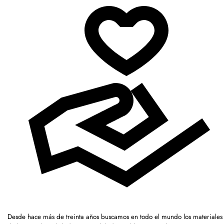
Desde hace más de treinta años buscamos en todo el mundo los materiales