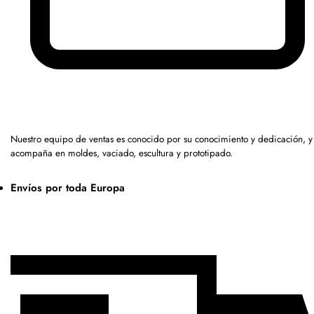
Nuestro equipo de ventas es conocido por su conocimiento y dedicación, y
acompaña en moldes, vaciado, escultura y prototipado.
Envíos por toda Europa