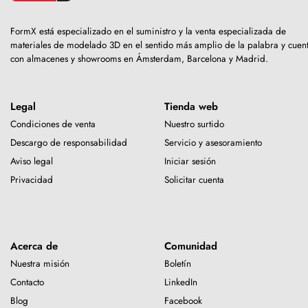
FormX está especializado en el suministro y la venta especializada de
materiales de modelado 3D en el sentido más amplio de la palabra y cuen
con almacenes y showrooms en Ámsterdam, Barcelona y Madrid.
Legal
Tienda web
Condiciones de venta
Nuestro surtido
Descargo de responsabilidad
Servicio y asesoramiento
Aviso legal
Iniciar sesión
Privacidad
Solicitar cuenta
Acerca de
Comunidad
Nuestra misión
Boletín
Contacto
LinkedIn
Blog
Facebook