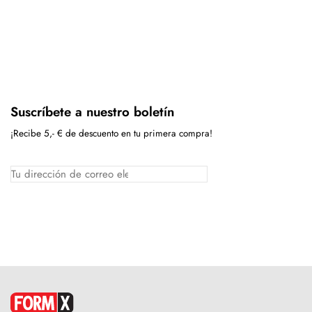
Suscríbete a nuestro boletín
¡Recibe 5,- € de descuento en tu primera compra!