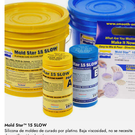
Mold Star™ 15 SLOW
Silicona de moldeo de curado por platino. Baja viscosidad, no se necesita