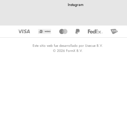
Instagram
Este sitio web fue desarrollado por Usecue B.V.
© 2026 FormX B.V.