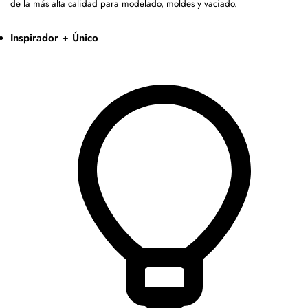
de la más alta calidad para modelado, moldes y vaciado.
Inspirador + Único