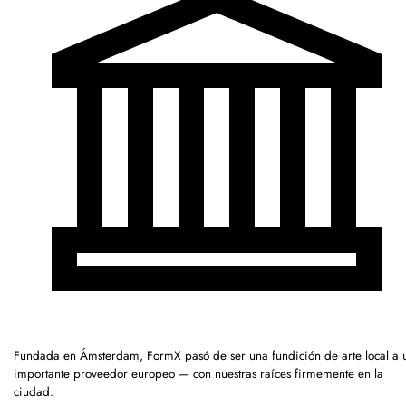
Fundada en Ámsterdam, FormX pasó de ser una fundición de arte local a 
importante proveedor europeo — con nuestras raíces firmemente en la
ciudad.