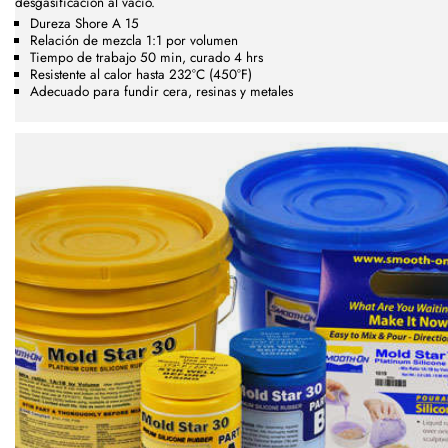
desgasificación al vacío.
Dureza Shore A 15
Relación de mezcla 1:1 por volumen
Tiempo de trabajo 50 min, curado 4 hrs
Resistente al calor hasta 232°C (450°F)
Adecuado para fundir cera, resinas y metales