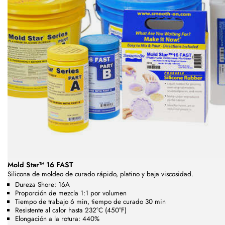
Mold Star™ 16 FAST
Silicona de moldeo de curado rápido, platino y baja viscosidad.
Dureza Shore: 16A
Proporción de mezcla 1:1 por volumen
Tiempo de trabajo 6 min, tiempo de curado 30 min
Resistente al calor hasta 232°C (450°F)
Elongación a la rotura: 440%