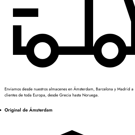
Enviamos desde nuestros almacenes en Ámsterdam, Barcelona y Madrid a
clientes de toda Europa, desde Grecia hasta Noruega.
Original de Ámsterdam