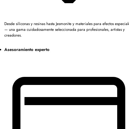
Desde siliconas y resinas hasta Jesmonite y materiales para efectos especial
— una gama cuidadosamente seleccionada para profesionales, artistas y
creadores.
Asesoramiento experto