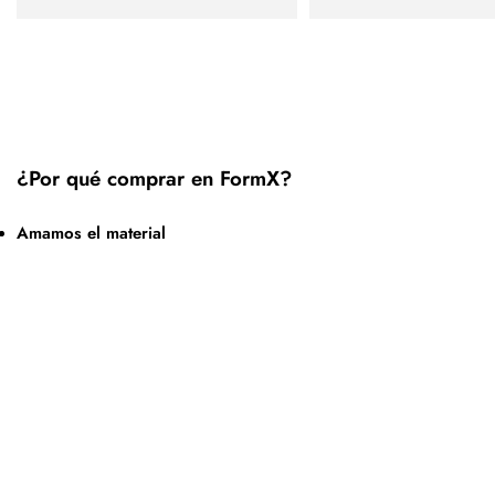
¿Por qué comprar en FormX?
Amamos el material