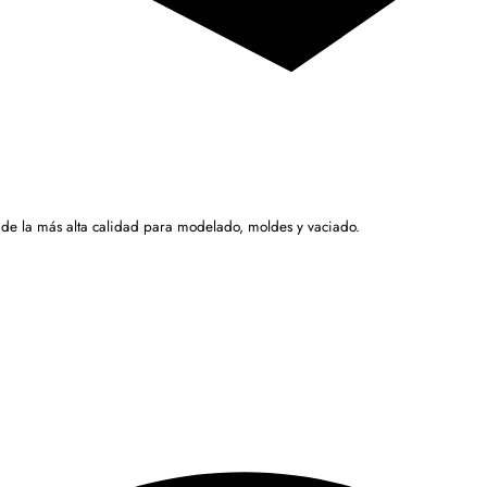
 de la más alta calidad para modelado, moldes y vaciado.