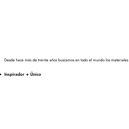
Desde hace más de treinta años buscamos en todo el mundo los materiales
Inspirador + Único