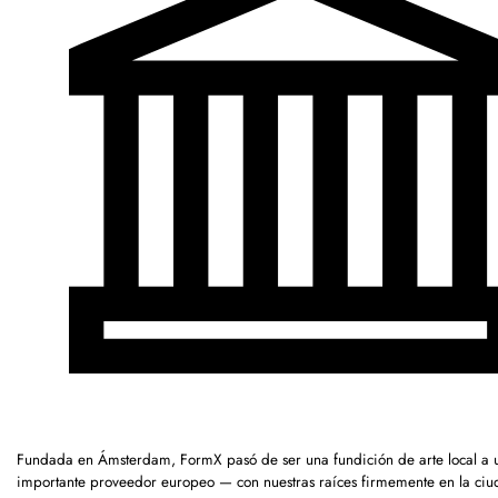
Fundada en Ámsterdam, FormX pasó de ser una fundición de arte local a 
importante proveedor europeo — con nuestras raíces firmemente en la ciu