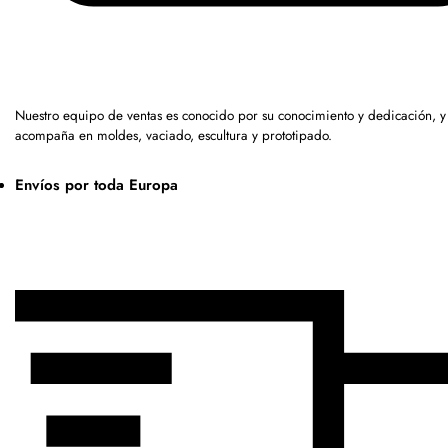
Nuestro equipo de ventas es conocido por su conocimiento y dedicación, y
acompaña en moldes, vaciado, escultura y prototipado.
Envíos por toda Europa