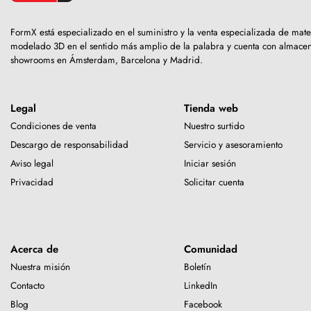
FormX está especializado en el suministro y la venta especializada de mate
modelado 3D en el sentido más amplio de la palabra y cuenta con almacen
showrooms en Ámsterdam, Barcelona y Madrid.
Legal
Tienda web
Condiciones de venta
Nuestro surtido
Descargo de responsabilidad
Servicio y asesoramiento
Aviso legal
Iniciar sesión
Privacidad
Solicitar cuenta
Acerca de
Comunidad
Nuestra misión
Boletín
Contacto
LinkedIn
Blog
Facebook