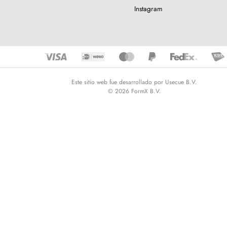
Instagram
Este sitio web fue desarrollado por Usecue B.V.
© 2026 FormX B.V.