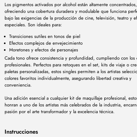
Los pigmentos activados por alcohol están altamente concentrados,
ofreciendo una cobertura duradera y modulable que funciona per
bajo las exigencias de la producción de cine, televisión, teatro y e
especiales. Son ideales para:
Transiciones sutiles en tonos de piel
Efectos complejos de envejecimiento
Moretones y efectos de personajes
Cada tono ofrece consistencia y profundidad, cumpliendo con los 
profesionales. Perfectos para retoques en el set, kits de viaje o cr
paletas personalizadas, estos singles permiten a los artistas selecci
colores favoritos individualmente, asegurando libertad creativa y
conveniencia.
Una adición esencial a cualquier kit de maquillaje profesional, esto
honran a uno de los artistas más celebrados de la industria, encar
pasión por el arte transformador y la excelencia técnica.
Instrucciones