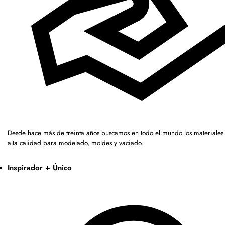
Desde hace más de treinta años buscamos en todo el mundo los materiales
alta calidad para modelado, moldes y vaciado.
Inspirador + Único