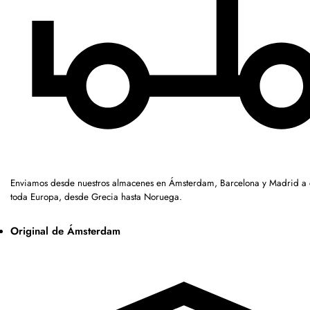
Enviamos desde nuestros almacenes en Ámsterdam, Barcelona y Madrid a c
toda Europa, desde Grecia hasta Noruega.
Original de Ámsterdam