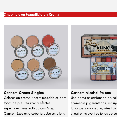
Disponible en
Maquillaje en Crema
Cannom Cream Singles
Cannom Alcohol Palette
Colores en crema ricos y mezclables para
Una gama seleccionada de col
tonos de piel realistas y efectos
altamente pigmentados, incluy
especiales.Desarrollado con Greg
tonos personalizados, ideal pa
CannomExcelente coberturaUso en piel y
y teatro.Incluye tres tonos pers