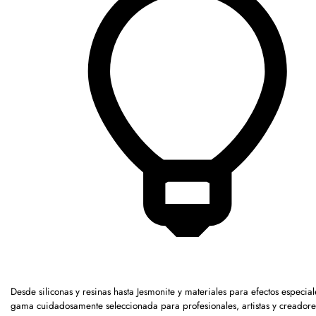
Desde siliconas y resinas hasta Jesmonite y materiales para efectos especia
gama cuidadosamente seleccionada para profesionales, artistas y creadore