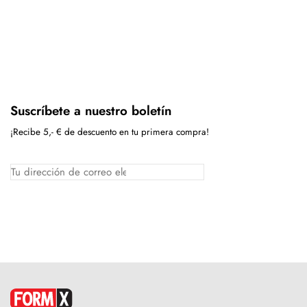
Suscríbete a nuestro boletín
¡Recibe 5,- € de descuento en tu primera compra!