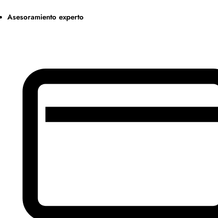
Asesoramiento experto