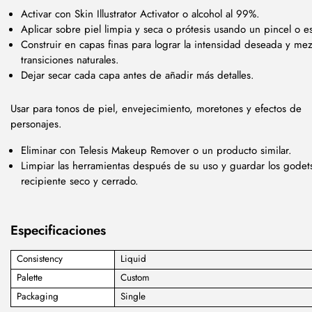
Activar con Skin Illustrator Activator o alcohol al 99%.
Aplicar sobre piel limpia y seca o prótesis usando un pincel o 
Construir en capas finas para lograr la intensidad deseada y mez
transiciones naturales.
Dejar secar cada capa antes de añadir más detalles.
Usar para tonos de piel, envejecimiento, moretones y efectos de
personajes.
Eliminar con Telesis Makeup Remover o un producto similar.
Limpiar las herramientas después de su uso y guardar los godet
recipiente seco y cerrado.
Especificaciones
Consistency
Liquid
Palette
Custom
Packaging
Single