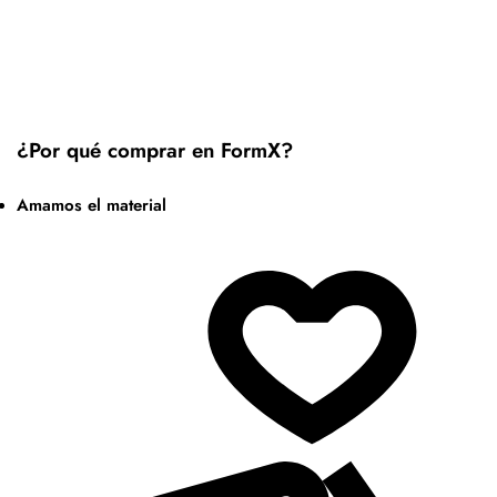
¿Por qué comprar en FormX?
Amamos el material