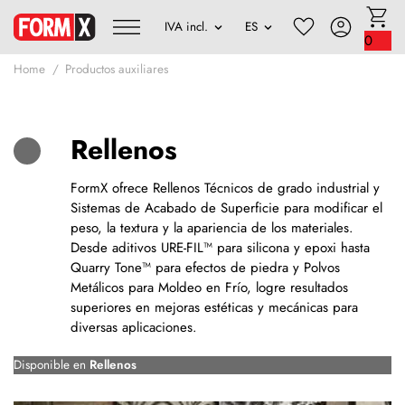
0
Home
Productos auxiliares
Rellenos
FormX ofrece Rellenos Técnicos de grado industrial y
Sistemas de Acabado de Superficie para modificar el
peso, la textura y la apariencia de los materiales.
Desde aditivos URE-FIL™ para silicona y epoxi hasta
Quarry Tone™ para efectos de piedra y Polvos
Metálicos para Moldeo en Frío, logre resultados
superiores en mejoras estéticas y mecánicas para
diversas aplicaciones.
Disponible en
Rellenos