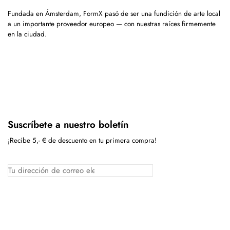
Fundada en Ámsterdam, FormX pasó de ser una fundición de arte local
a un importante proveedor europeo — con nuestras raíces firmemente
en la ciudad.
Suscríbete a nuestro boletín
¡Recibe 5,- € de descuento en tu primera compra!