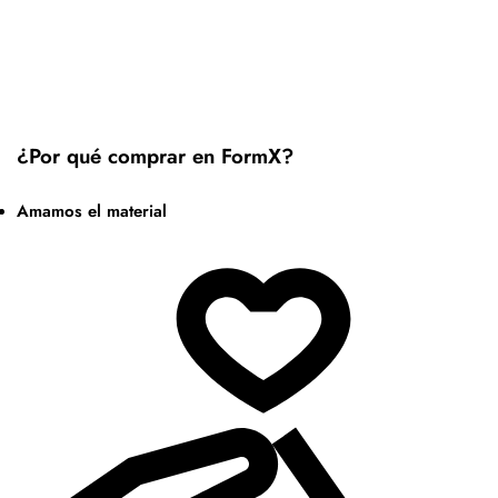
¿Por qué comprar en FormX?
Amamos el material