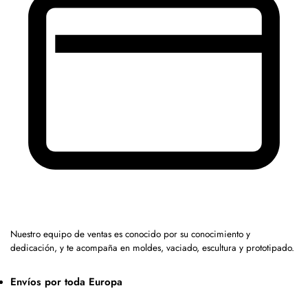
Nuestro equipo de ventas es conocido por su conocimiento y
dedicación, y te acompaña en moldes, vaciado, escultura y prototipado.
Envíos por toda Europa