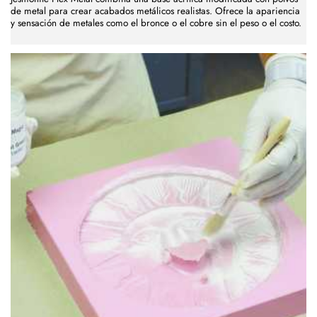
de metal para crear acabados metálicos realistas. Ofrece la apariencia
y sensación de metales como el bronce o el cobre sin el peso o el costo.