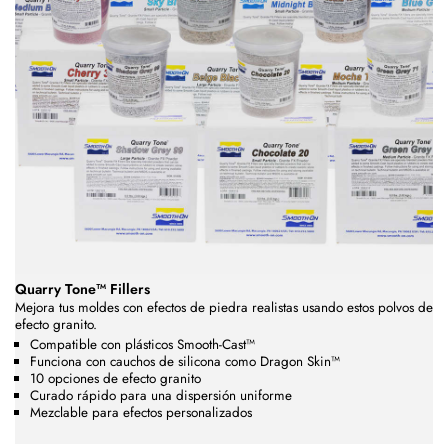
Quarry Tone™ Fillers
Mejora tus moldes con efectos de piedra realistas usando estos polvos de
efecto granito.
Compatible con plásticos Smooth-Cast™
Funciona con cauchos de silicona como Dragon Skin™
10 opciones de efecto granito
Curado rápido para una dispersión uniforme
Mezclable para efectos personalizados