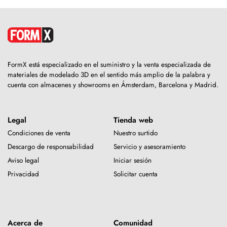
FormX está especializado en el suministro y la venta especializada de
materiales de modelado 3D en el sentido más amplio de la palabra y
cuenta con almacenes y showrooms en Ámsterdam, Barcelona y Madrid.
Legal
Tienda web
Condiciones de venta
Nuestro surtido
Descargo de responsabilidad
Servicio y asesoramiento
Aviso legal
Iniciar sesión
Privacidad
Solicitar cuenta
Acerca de
Comunidad