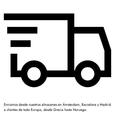
Enviamos desde nuestros almacenes en Ámsterdam, Barcelona y Madrid
a clientes de toda Europa, desde Grecia hasta Noruega.