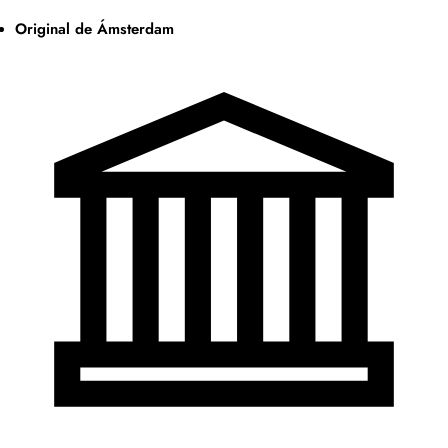
Original de Ámsterdam