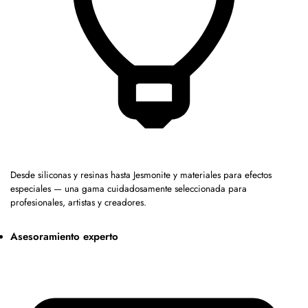
Desde siliconas y resinas hasta Jesmonite y materiales para efectos
especiales — una gama cuidadosamente seleccionada para
profesionales, artistas y creadores.
Asesoramiento experto