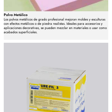
Polvo Metálico
Los polvos metálicos de grado profesional mejoran moldes y esculturas
con efectos metálicos o de piedra realistas. Ideales para accesorios y
aplicaciones decorativas, se pueden mezclar en materiales o usar como
acabados superficiales.