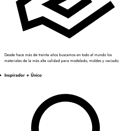
Desde hace más de treinta años buscamos en todo el mundo los
materiales de la más alta calidad para modelado, moldes y vaciado.
Inspirador + Único