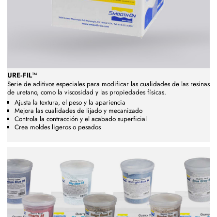
URE‑FIL™
Serie de aditivos especiales para modificar las cualidades de las resinas
de uretano, como la viscosidad y las propiedades físicas.
Ajusta la textura, el peso y la apariencia
Mejora las cualidades de lijado y mecanizado
Controla la contracción y el acabado superficial
Crea moldes ligeros o pesados