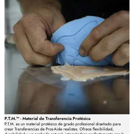
P.T.M.™ - Material de Transferencia Protésica
P.T.M. es un material protésico de grado profesional diseñado para
crear Transferencias de Pros-Aide realistas. Ofrece flexibilidad,