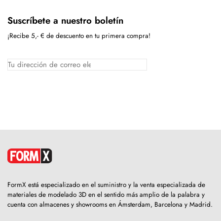
Suscríbete a nuestro boletín
¡Recibe 5,- € de descuento en tu primera compra!
FormX está especializado en el suministro y la venta especializada de
materiales de modelado 3D en el sentido más amplio de la palabra y
cuenta con almacenes y showrooms en Ámsterdam, Barcelona y Madrid.