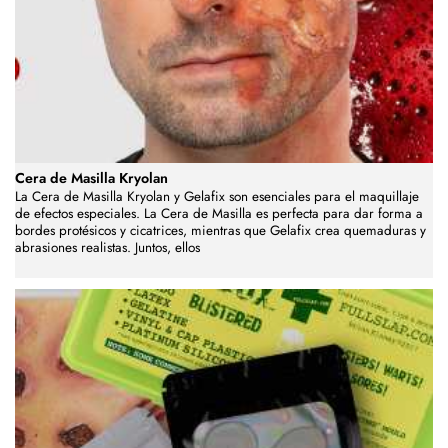
Cera de Masilla Kryolan
La Cera de Masilla Kryolan y Gelafix son esenciales para el maquillaje
de efectos especiales. La Cera de Masilla es perfecta para dar forma a
bordes protésicos y cicatrices, mientras que Gelafix crea quemaduras y
abrasiones realistas. Juntos, ellos