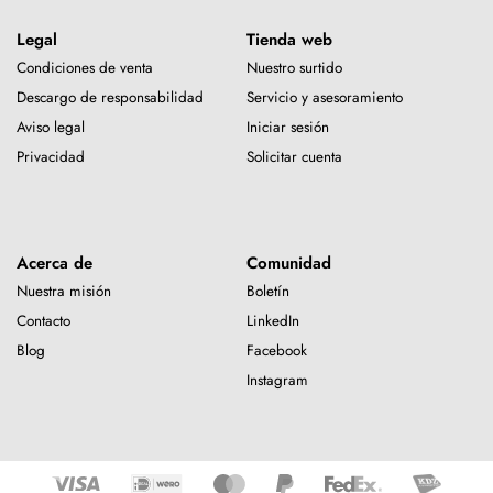
Legal
Tienda web
Condiciones de venta
Nuestro surtido
Descargo de responsabilidad
Servicio y asesoramiento
Aviso legal
Iniciar sesión
Privacidad
Solicitar cuenta
Acerca de
Comunidad
Nuestra misión
Boletín
Contacto
LinkedIn
Blog
Facebook
Instagram