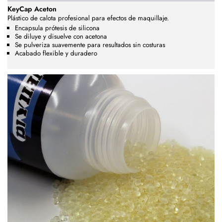
KeyCap Aceton
Plástico de calota profesional para efectos de maquillaje.
Encapsula prótesis de silicona
Se diluye y disuelve con acetona
Se pulveriza suavemente para resultados sin costuras
Acabado flexible y duradero