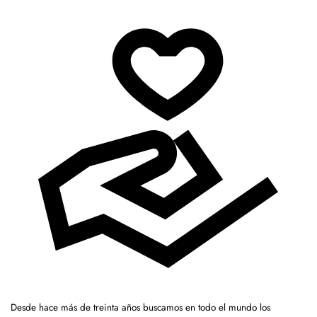
Desde hace más de treinta años buscamos en todo el mundo los