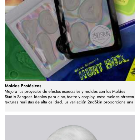
Moldes Protésicos
Mejora tus proyectos de efectos especiales y moldes con los Moldes
Studio Sangeet. Ideales para cine, teatro y cosplay, estos moldes ofrecen
texturas realistas de alta calidad. La variación 2ndSkin proporciona una