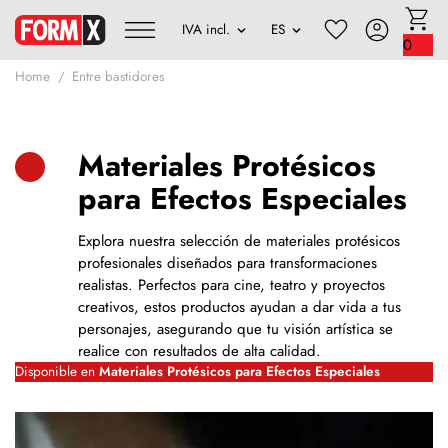
0
Home
Entre bastidores
Materiales Protésicos
para Efectos Especiales
Explora nuestra selección de materiales protésicos
profesionales diseñados para transformaciones
realistas. Perfectos para cine, teatro y proyectos
creativos, estos productos ayudan a dar vida a tus
personajes, asegurando que tu visión artística se
realice con resultados de alta calidad.
Disponible en
Materiales Protésicos para Efectos Especiales