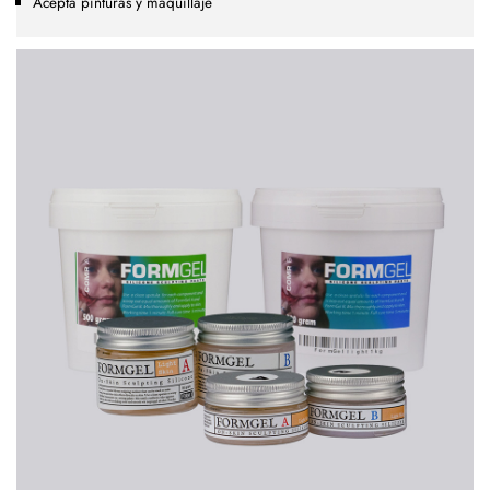
Acepta pinturas y maquillaje