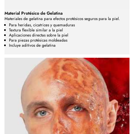
Material Protésico de Gelatina
Materiales de gelatina para efectos protésicos seguros para la piel.
Para heridas, cicatrices y quemaduras
Textura flexible similar a la piel
Aplicaciones directas sobre la piel
Para piezas protésicas moldeadas
Incluye aditivos de gelatina