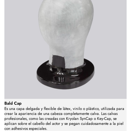
Bald Cap
Es una capa delgada y flexible de látex, vinilo o plástico, utilizada para
crear la apariencia de una cabeza completamente calva. Las calvas
profesionales, como las creadas con Kryolan SynCap o Key-Cap, se
aplican sobre el cabello del actor y se pegan cuidadosamente a la piel
con adhesivos especiales.