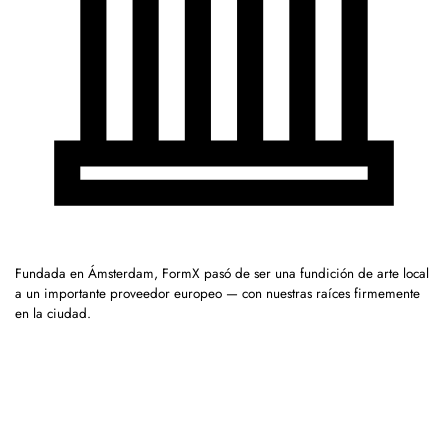
Fundada en Ámsterdam, FormX pasó de ser una fundición de arte local
a un importante proveedor europeo — con nuestras raíces firmemente
en la ciudad.