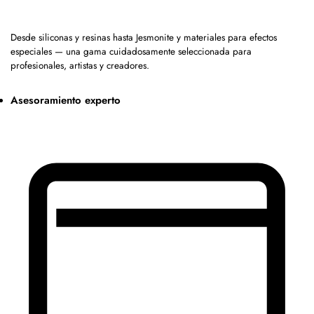
Desde siliconas y resinas hasta Jesmonite y materiales para efectos
especiales — una gama cuidadosamente seleccionada para
profesionales, artistas y creadores.
Asesoramiento experto