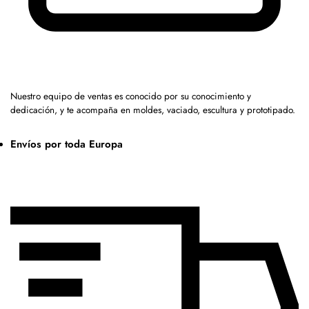
Nuestro equipo de ventas es conocido por su conocimiento y
dedicación, y te acompaña en moldes, vaciado, escultura y prototipado.
Envíos por toda Europa