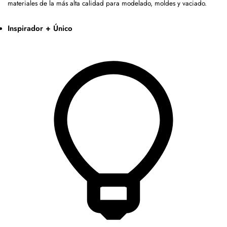
materiales de la más alta calidad para modelado, moldes y vaciado.
Inspirador + Único