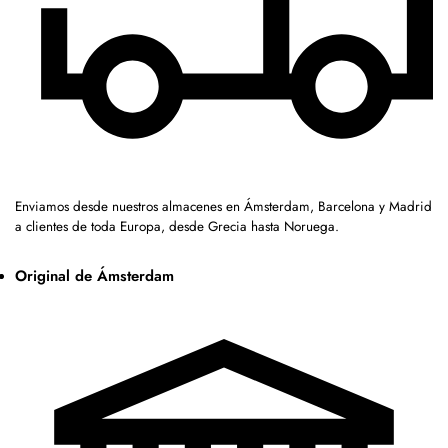
Enviamos desde nuestros almacenes en Ámsterdam, Barcelona y Madrid
a clientes de toda Europa, desde Grecia hasta Noruega.
Original de Ámsterdam