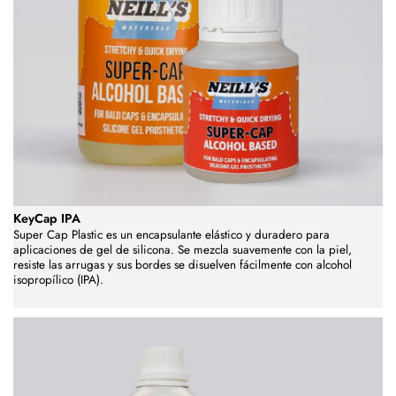
KeyCap IPA
Super Cap Plastic es un encapsulante elástico y duradero para
aplicaciones de gel de silicona. Se mezcla suavemente con la piel,
resiste las arrugas y sus bordes se disuelven fácilmente con alcohol
isopropílico (IPA).