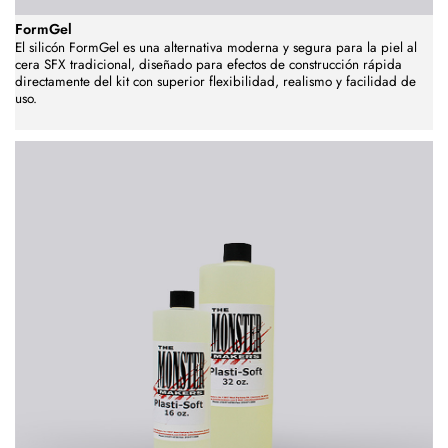
FormGel
El silicón FormGel es una alternativa moderna y segura para la piel al
cera SFX tradicional, diseñado para efectos de construcción rápida
directamente del kit con superior flexibilidad, realismo y facilidad de
uso.