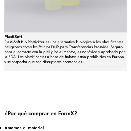
PlastiSoft
Plasti-Soft Bio Plasticizer es una alternativa biológica a los plastificantes
peligrosos como los ftalatos DNP para Transferencias Prosaide. Seguro
para el contacto con la piel y los alimentos, es no tóxico y aprobado por
la FDA. Los plastificantes a base de ftalatos están prohibidos en Europa
y se sospecha que son disruptores hormonales.
¿Por qué comprar en FormX?
Amamos el material