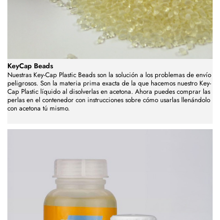
KeyCap Beads
Nuestras Key-Cap Plastic Beads son la solución a los problemas de envío
peligrosos. Son la materia prima exacta de la que hacemos nuestro Key-
Cap Plastic líquido al disolverlas en acetona. Ahora puedes comprar las
perlas en el contenedor con instrucciones sobre cómo usarlas llenándolo
con acetona tú mismo.