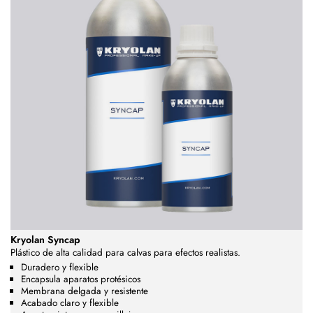
Kryolan Syncap
Plástico de alta calidad para calvas para efectos realistas.
Duradero y flexible
Encapsula aparatos protésicos
Membrana delgada y resistente
Acabado claro y flexible