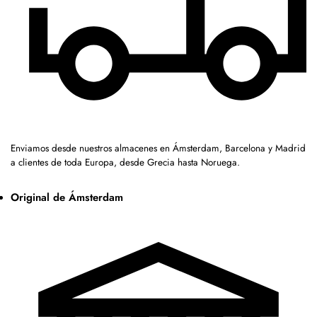
Enviamos desde nuestros almacenes en Ámsterdam, Barcelona y Madrid
a clientes de toda Europa, desde Grecia hasta Noruega.
Original de Ámsterdam