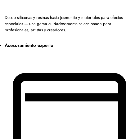
Desde siliconas y resinas hasta Jesmonite y materiales para efectos
especiales — una gama cuidadosamente seleccionada para
profesionales, artistas y creadores.
Asesoramiento experto