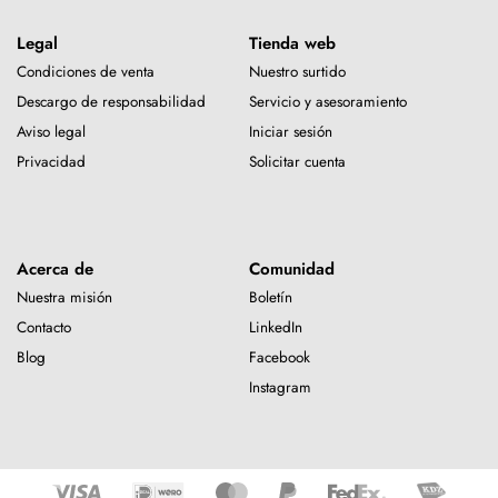
Legal
Tienda web
Condiciones de venta
Nuestro surtido
Descargo de responsabilidad
Servicio y asesoramiento
Aviso legal
Iniciar sesión
Privacidad
Solicitar cuenta
Acerca de
Comunidad
Nuestra misión
Boletín
Contacto
LinkedIn
Blog
Facebook
Instagram