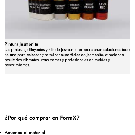
Pintura Jesmonite
Las pinturas, diluyentes y kits de Jesmonite proporcionan soluciones todo
en uno para colorear y terminar superficies de Jesmonite, ofreciendo
resultados vibrantes, consistentes y profesionales en moldes y
revestimientos.
¿Por qué comprar en FormX?
Amamos el material