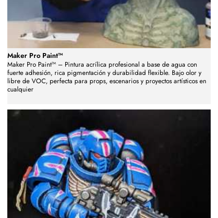
Maker Pro Paint™
Maker Pro Paint™ – Pintura acrílica profesional a base de agua con
fuerte adhesión, rica pigmentación y durabilidad flexible. Bajo olor y
libre de VOC, perfecta para props, escenarios y proyectos artísticos en
cualquier