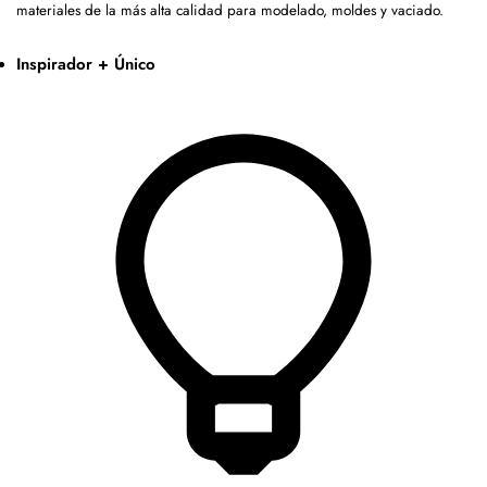
materiales de la más alta calidad para modelado, moldes y vaciado.
Inspirador + Único