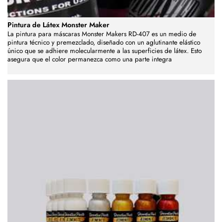
Pintura de Látex Monster Maker
La pintura para máscaras Monster Makers RD-407 es un medio de
pintura técnico y premezclado, diseñado con un aglutinante elástico
único que se adhiere molecularmente a las superficies de látex. Esto
asegura que el color permanezca como una parte integra