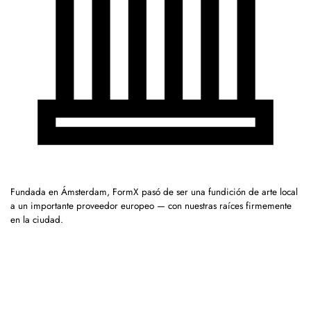
Fundada en Ámsterdam, FormX pasó de ser una fundición de arte local
a un importante proveedor europeo — con nuestras raíces firmemente
en la ciudad.