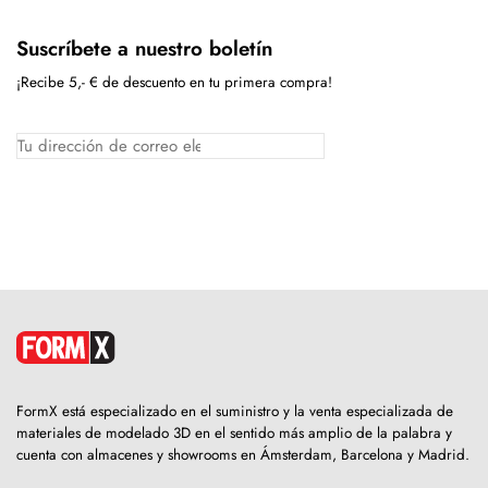
Suscríbete a nuestro boletín
¡Recibe 5,- € de descuento en tu primera compra!
FormX está especializado en el suministro y la venta especializada de
materiales de modelado 3D en el sentido más amplio de la palabra y
cuenta con almacenes y showrooms en Ámsterdam, Barcelona y Madrid.