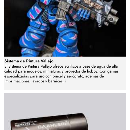
Sistema de Pintura Vallejo
El Sistema de Pintura Vallejo ofrece acrílicos a base de agua de alta
calidad para modelos, miniaturas y proyectos de hobby. Con gamas
especializadas para uso con pincel y aerógrafo, además de
imprimaciones, lavados y barnices, i