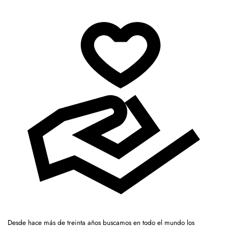
Desde hace más de treinta años buscamos en todo el mundo los