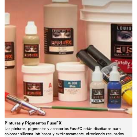
Pinturas y Pigmentos FuseFX
Las pinturas, pigmentos y accesorios FuseFX están diseñados para
colorear silicona intrínseca y extrínsecamente, ofreciendo resultados