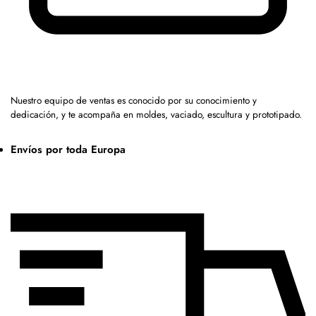
Nuestro equipo de ventas es conocido por su conocimiento y
dedicación, y te acompaña en moldes, vaciado, escultura y prototipado.
Envíos por toda Europa