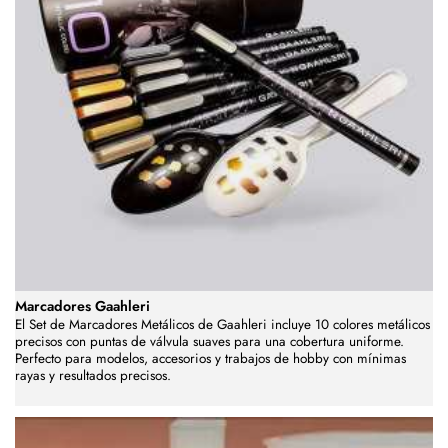
Marcadores Gaahleri
El Set de Marcadores Metálicos de Gaahleri incluye 10 colores metálicos
precisos con puntas de válvula suaves para una cobertura uniforme.
Perfecto para modelos, accesorios y trabajos de hobby con mínimas
rayas y resultados precisos.