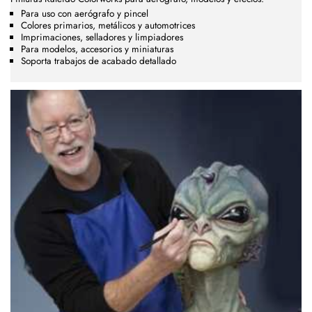
Para uso con aerógrafo y pincel
Colores primarios, metálicos y automotrices
Imprimaciones, selladores y limpiadores
Para modelos, accesorios y miniaturas
Soporta trabajos de acabado detallado