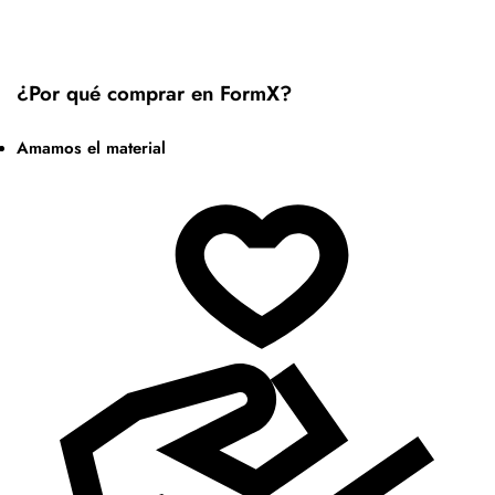
¿Por qué comprar en FormX?
Amamos el material