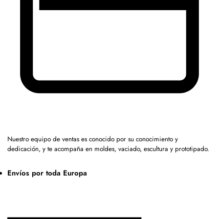
Nuestro equipo de ventas es conocido por su conocimiento y
dedicación, y te acompaña en moldes, vaciado, escultura y prototipado.
Envíos por toda Europa