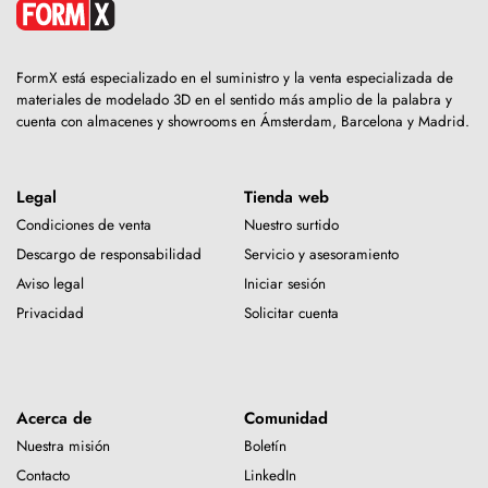
FormX está especializado en el suministro y la venta especializada de
materiales de modelado 3D en el sentido más amplio de la palabra y
cuenta con almacenes y showrooms en Ámsterdam, Barcelona y Madrid.
Legal
Tienda web
Condiciones de venta
Nuestro surtido
Descargo de responsabilidad
Servicio y asesoramiento
Aviso legal
Iniciar sesión
Privacidad
Solicitar cuenta
Acerca de
Comunidad
Nuestra misión
Boletín
Contacto
LinkedIn