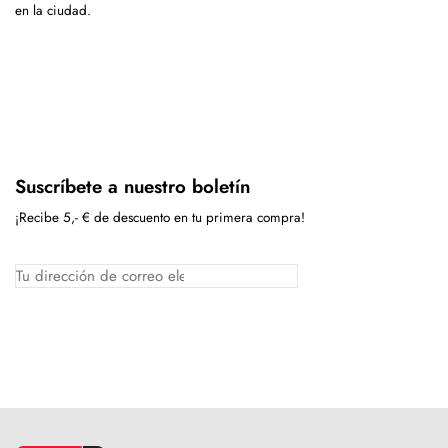
en la ciudad.
Suscríbete a nuestro boletín
¡Recibe 5,- € de descuento en tu primera compra!