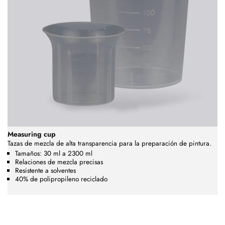
Measuring cup
Tazas de mezcla de alta transparencia para la preparación de pintura.
Tamaños: 30 ml a 2300 ml
Relaciones de mezcla precisas
Resistente a solventes
40% de polipropileno reciclado