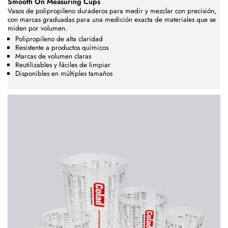
Smooth On Measuring Cups
Vasos de polipropileno duraderos para medir y mezclar con precisión,
con marcas graduadas para una medición exacta de materiales que se
miden por volumen.
Polipropileno de alta claridad
Resistente a productos químicos
Marcas de volumen claras
Reutilizables y fáciles de limpiar
Disponibles en múltiples tamaños