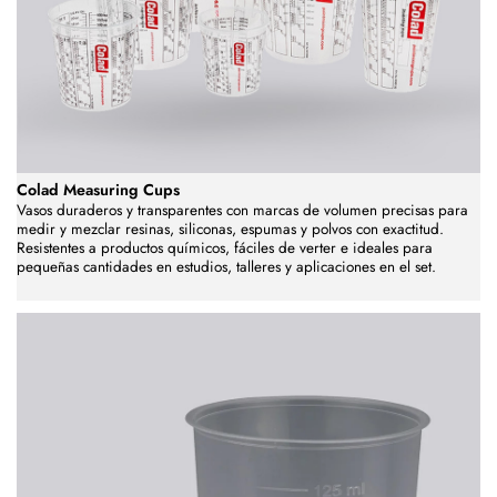
Colad Measuring Cups
Vasos duraderos y transparentes con marcas de volumen precisas para
medir y mezclar resinas, siliconas, espumas y polvos con exactitud.
Resistentes a productos químicos, fáciles de verter e ideales para
pequeñas cantidades en estudios, talleres y aplicaciones en el set.