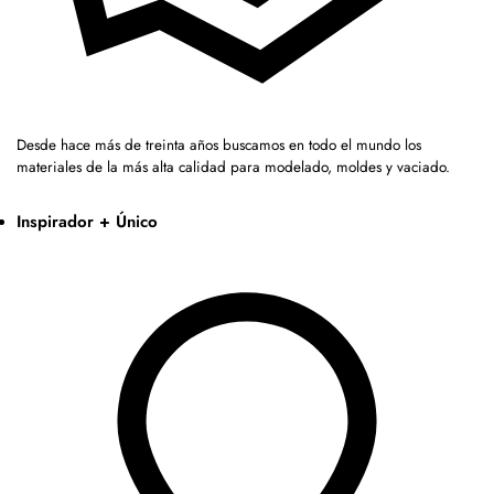
Desde hace más de treinta años buscamos en todo el mundo los
materiales de la más alta calidad para modelado, moldes y vaciado.
Inspirador + Único