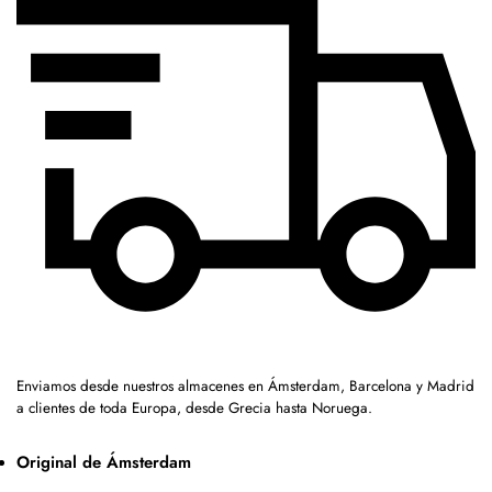
Enviamos desde nuestros almacenes en Ámsterdam, Barcelona y Madrid
a clientes de toda Europa, desde Grecia hasta Noruega.
Original de Ámsterdam