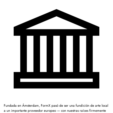
Fundada en Ámsterdam, FormX pasó de ser una fundición de arte local
a un importante proveedor europeo — con nuestras raíces firmemente