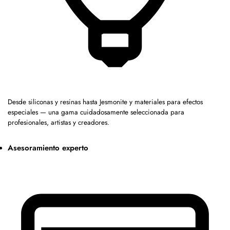
Desde siliconas y resinas hasta Jesmonite y materiales para efectos
especiales — una gama cuidadosamente seleccionada para
profesionales, artistas y creadores.
Asesoramiento experto