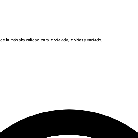
 de la más alta calidad para modelado, moldes y vaciado.