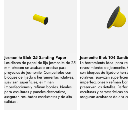
Jesmonite Blok 25 Sanding Paper
Jesmonite Blok 104 Sand
Los discos de papel de lija Jesmonite de 25
La herramienta ideal para re
mm ofrecen un acabado preciso para
revestimientos de Jesmonite.
proyectos de Jesmonite. Compatibles con
con bloques de lijado o herr
bloques de lijado o herramientas rotativas,
rotativas, suavizan superficie
suavizan superficies, eliminan
imperfecciones y refinan bo
imperfecciones y refinan bordes. Ideales
preservan los detalles. Perfe
para esculturas y paneles decorativos,
esculturas y características ar
aseguran resultados consistentes y de alta
aseguran acabados de alta c
calidad.