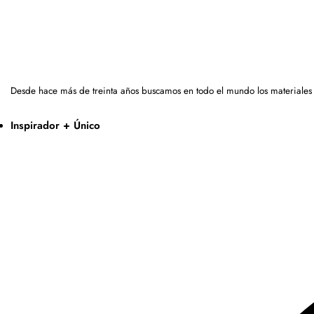
Desde hace más de treinta años buscamos en todo el mundo los materiales
Inspirador + Único