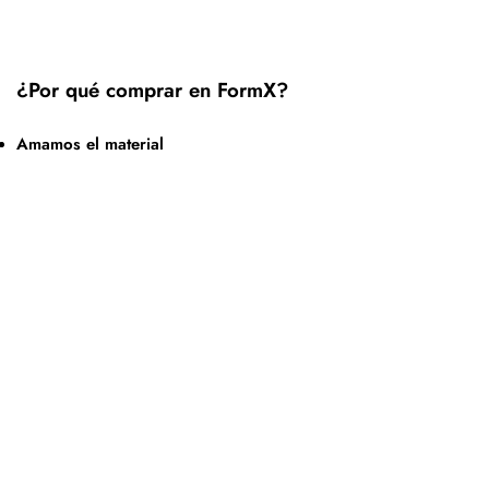
¿Por qué comprar en FormX?
Amamos el material