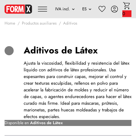
0
Home
Productos auxiliares
Aditivos
Aditivos de Látex
Ajusta la viscosidad, flexibilidad y resistencia del látex
líquido con aditivos de látex profesionales. Usa
espesantes para construir capas, mejorar el control y
crear texturas esculpidas, rellenos en polvo para
acelerar la fabricación de moldes y reducir el número
de capas, o agentes endurecedores para hacer el látex
curado más firme. Ideal para máscaras, prótesis,
marionetas, partes huecas moldeadas y trabajos de
efectos especiales.
Disponible en
Aditivos de Látex