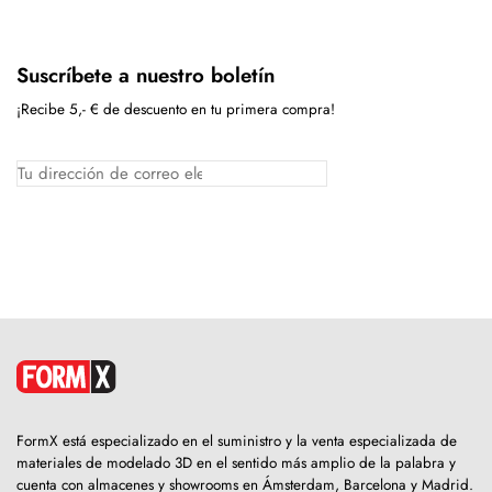
Suscríbete a nuestro boletín
¡Recibe 5,- € de descuento en tu primera compra!
FormX está especializado en el suministro y la venta especializada de
materiales de modelado 3D en el sentido más amplio de la palabra y
cuenta con almacenes y showrooms en Ámsterdam, Barcelona y Madrid.