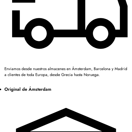
Enviamos desde nuestros almacenes en Ámsterdam, Barcelona y Madrid
a clientes de toda Europa, desde Grecia hasta Noruega.
Original de Ámsterdam