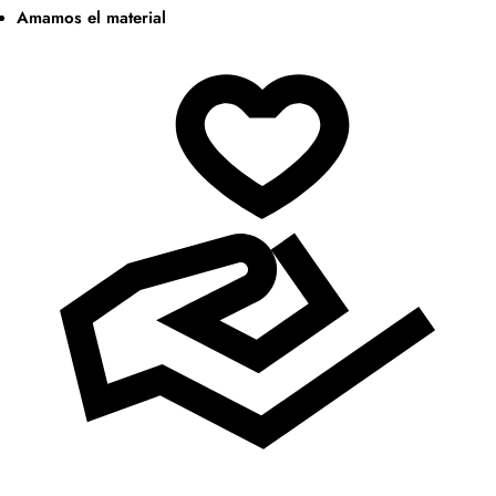
Amamos el material