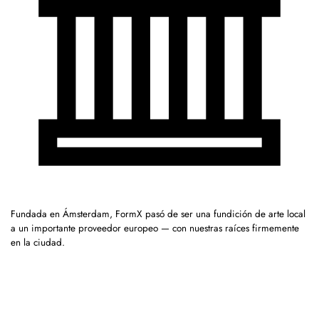
Fundada en Ámsterdam, FormX pasó de ser una fundición de arte local
a un importante proveedor europeo — con nuestras raíces firmemente
en la ciudad.