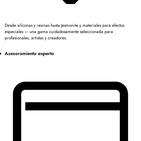
Desde siliconas y resinas hasta Jesmonite y materiales para efectos
especiales — una gama cuidadosamente seleccionada para
profesionales, artistas y creadores.
Asesoramiento experto