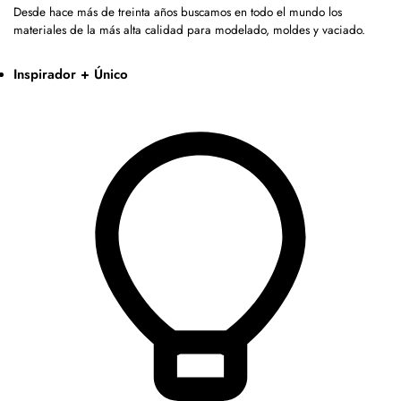
Desde hace más de treinta años buscamos en todo el mundo los
materiales de la más alta calidad para modelado, moldes y vaciado.
Inspirador + Único