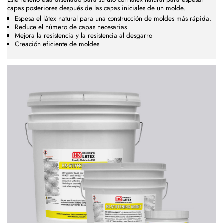
capas posteriores después de las capas iniciales de un molde.
Espesa el látex natural para una construcción de moldes más rápida.
Reduce el número de capas necesarias
Mejora la resistencia y la resistencia al desgarro
Creación eficiente de moldes