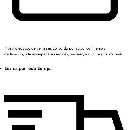
Nuestro equipo de ventas es conocido por su conocimiento y
dedicación, y te acompaña en moldes, vaciado, escultura y prototipado.
Envíos por toda Europa