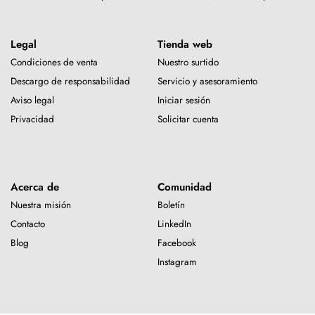
Legal
Tienda web
Condiciones de venta
Nuestro surtido
Descargo de responsabilidad
Servicio y asesoramiento
Aviso legal
Iniciar sesión
Privacidad
Solicitar cuenta
Acerca de
Comunidad
Nuestra misión
Boletín
Contacto
LinkedIn
Blog
Facebook
Instagram