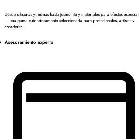
Desde siliconas y resinas hasta Jesmonite y materiales para efectos especial
— una gama cuidadosamente seleccionada para profesionales, artistas y
creadores.
Asesoramiento experto