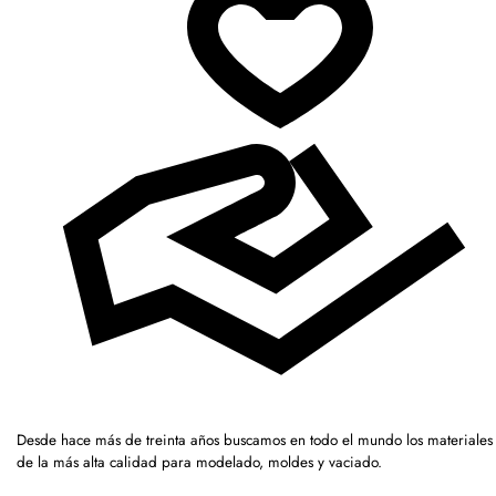
Desde hace más de treinta años buscamos en todo el mundo los materiales
de la más alta calidad para modelado, moldes y vaciado.