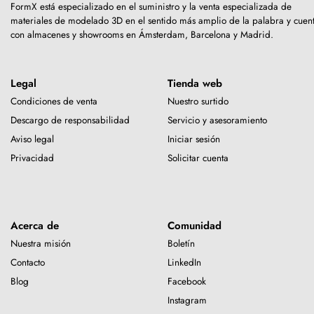
FormX está especializado en el suministro y la venta especializada de
materiales de modelado 3D en el sentido más amplio de la palabra y cuen
con almacenes y showrooms en Ámsterdam, Barcelona y Madrid.
Legal
Tienda web
Condiciones de venta
Nuestro surtido
Descargo de responsabilidad
Servicio y asesoramiento
Aviso legal
Iniciar sesión
Privacidad
Solicitar cuenta
Acerca de
Comunidad
Nuestra misión
Boletín
Contacto
LinkedIn
Blog
Facebook
Instagram