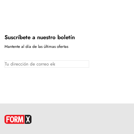
Suscríbete a nuestro boletín
Mantente al día de las últimas ofertas