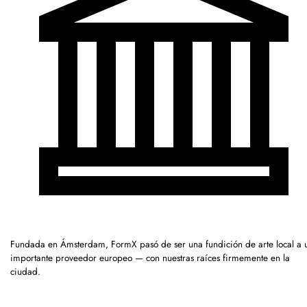
Fundada en Ámsterdam, FormX pasó de ser una fundición de arte local a 
importante proveedor europeo — con nuestras raíces firmemente en la
ciudad.