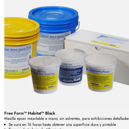
Free Form™ Habitat™ Black
Masilla epoxi mezclable a mano, sin solventes, para exhibiciones detallada
Se cura en 16 horas hasta obtener una superficie dura y pintable