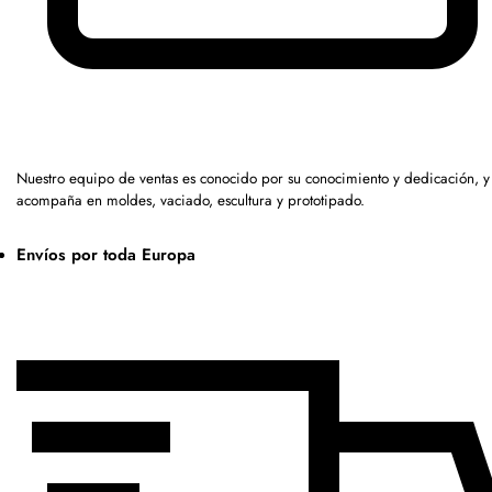
Nuestro equipo de ventas es conocido por su conocimiento y dedicación, y
acompaña en moldes, vaciado, escultura y prototipado.
Envíos por toda Europa