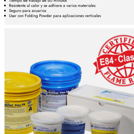
Tiempo de trabajo de 60 minutos
Resistente al calor y se adhiere a varios materiales
Seguro para acuarios
Usar con Folding Powder para aplicaciones verticales