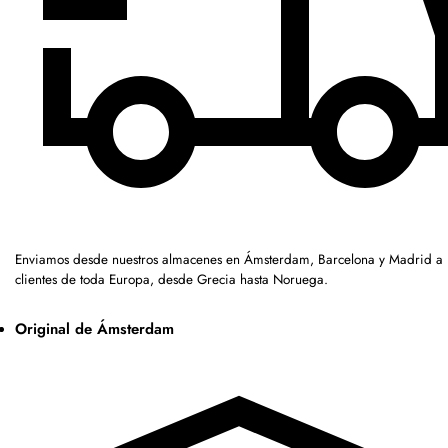
Enviamos desde nuestros almacenes en Ámsterdam, Barcelona y Madrid a
clientes de toda Europa, desde Grecia hasta Noruega.
Original de Ámsterdam