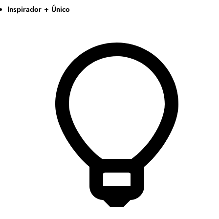
Inspirador + Único