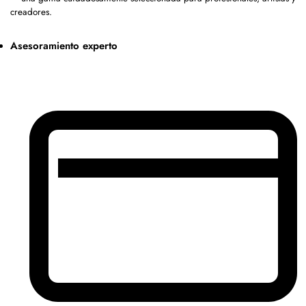
creadores.
Asesoramiento experto