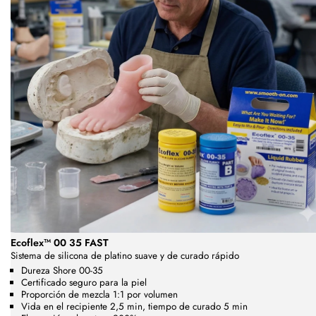
Ecoflex™ 00 35 FAST
Sistema de silicona de platino suave y de curado rápido
Dureza Shore 00-35
Certificado seguro para la piel
Proporción de mezcla 1:1 por volumen
Vida en el recipiente 2,5 min, tiempo de curado 5 min