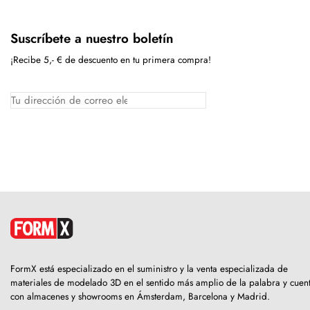
Suscríbete a nuestro boletín
¡Recibe 5,- € de descuento en tu primera compra!
FormX está especializado en el suministro y la venta especializada de
materiales de modelado 3D en el sentido más amplio de la palabra y cuen
con almacenes y showrooms en Ámsterdam, Barcelona y Madrid.