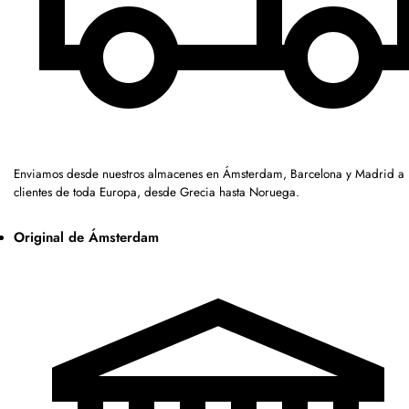
Enviamos desde nuestros almacenes en Ámsterdam, Barcelona y Madrid a
clientes de toda Europa, desde Grecia hasta Noruega.
Original de Ámsterdam