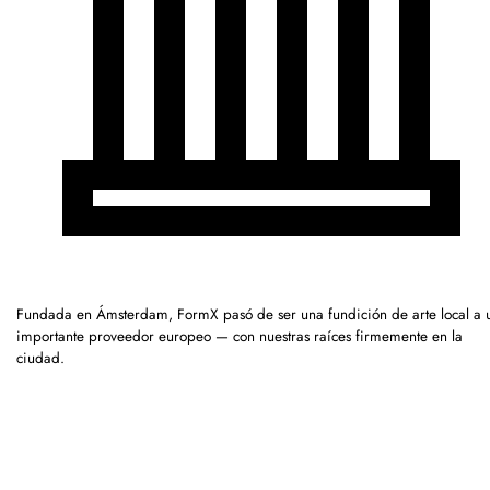
Fundada en Ámsterdam, FormX pasó de ser una fundición de arte local a 
importante proveedor europeo — con nuestras raíces firmemente en la
ciudad.