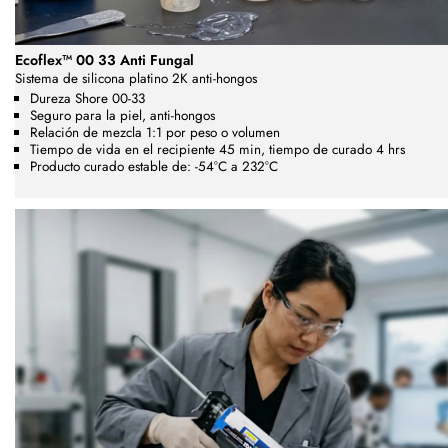
Ecoflex™ 00 33 Anti Fungal
Sistema de silicona platino 2K anti-hongos
Dureza Shore 00-33
Seguro para la piel, anti-hongos
Relación de mezcla 1:1 por peso o volumen
Tiempo de vida en el recipiente 45 min, tiempo de curado 4 hrs
Producto curado estable de: -54°C a 232°C