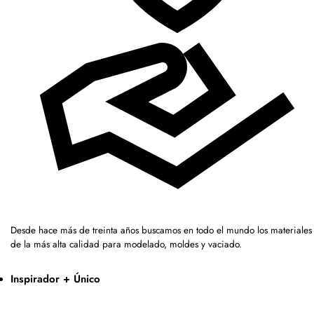
Desde hace más de treinta años buscamos en todo el mundo los materiales
de la más alta calidad para modelado, moldes y vaciado.
Inspirador + Único