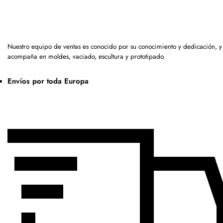
Nuestro equipo de ventas es conocido por su conocimiento y dedicación, y
acompaña en moldes, vaciado, escultura y prototipado.
Envíos por toda Europa