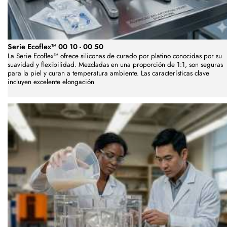
Serie Ecoflex™ 00 10 - 00 50
La Serie Ecoflex™ ofrece siliconas de curado por platino conocidas por su
suavidad y flexibilidad. Mezcladas en una proporción de 1:1, son seguras
para la piel y curan a temperatura ambiente. Las características clave
incluyen excelente elongación