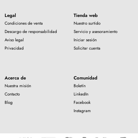
Legal
Tienda web
Condiciones de venta
Nuestro surtido
Descargo de responsabilidad
Servicio y asesoramiento
Aviso legal
Iniciar sesión
Privacidad
Solicitar cuenta
Acerca de
Comunidad
Nuestra misión
Boletín
Contacto
LinkedIn
Blog
Facebook
Instagram