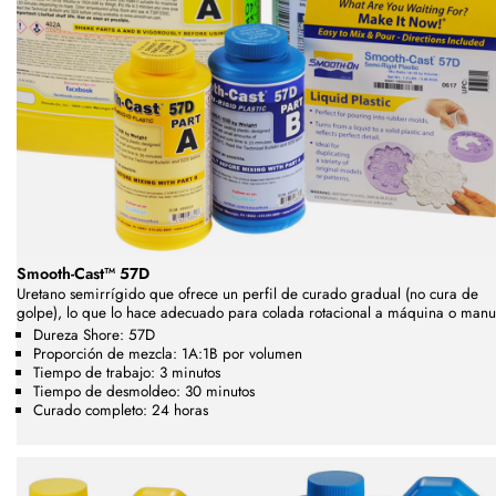
Smooth-Cast™ 57D
Uretano semirrígido que ofrece un perfil de curado gradual (no cura de
golpe), lo que lo hace adecuado para colada rotacional a máquina o manu
Dureza Shore: 57D
Proporción de mezcla: 1A:1B por volumen
Tiempo de trabajo: 3 minutos
Tiempo de desmoldeo: 30 minutos
Curado completo: 24 horas