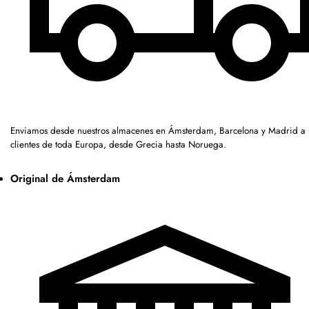
Enviamos desde nuestros almacenes en Ámsterdam, Barcelona y Madrid a
clientes de toda Europa, desde Grecia hasta Noruega.
Original de Ámsterdam