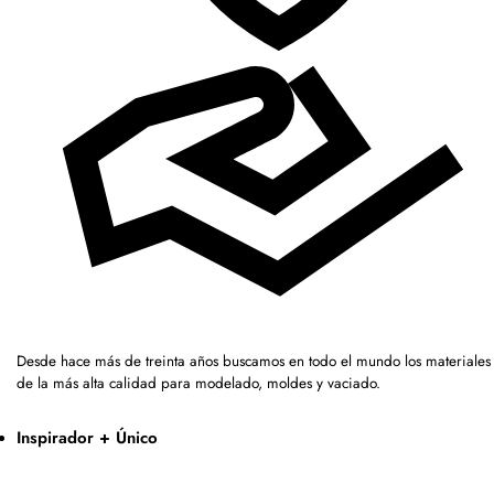
Desde hace más de treinta años buscamos en todo el mundo los materiales
de la más alta calidad para modelado, moldes y vaciado.
Inspirador + Único