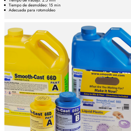
Tiempo de trabajo: 2.5 min
Tiempo de desmoldeo: 15 min
Adecuada para rotomoldeo