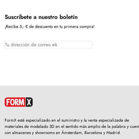
Suscríbete a nuestro boletín
¡Recibe 5,- € de descuento en tu primera compra!
FormX está especializado en el suministro y la venta especializada de
materiales de modelado 3D en el sentido más amplio de la palabra y cuen
con almacenes y showrooms en Ámsterdam, Barcelona y Madrid.