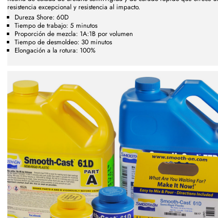
resistencia excepcional y resistencia al impacto.
Dureza Shore: 60D
Tiempo de trabajo: 5 minutos
Proporción de mezcla: 1A:1B por volumen
Tiempo de desmoldeo: 30 minutos
Elongación a la rotura: 100%