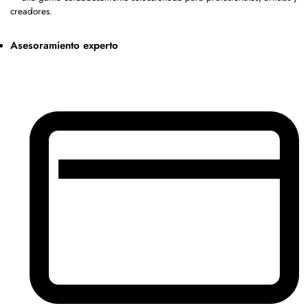
creadores.
Asesoramiento experto