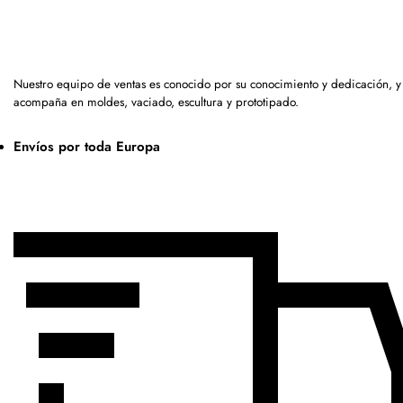
Nuestro equipo de ventas es conocido por su conocimiento y dedicación, y
acompaña en moldes, vaciado, escultura y prototipado.
Envíos por toda Europa