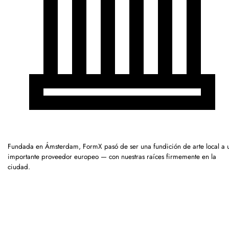
Fundada en Ámsterdam, FormX pasó de ser una fundición de arte local a 
importante proveedor europeo — con nuestras raíces firmemente en la
ciudad.