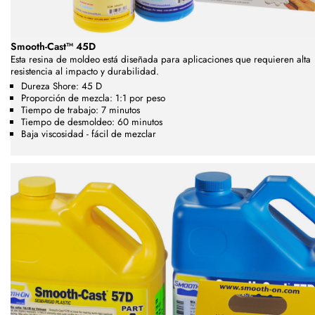
Smooth-Cast™ 45D
Esta resina de moldeo está diseñada para aplicaciones que requieren alta
resistencia al impacto y durabilidad.
Dureza Shore:
45 D
Proporción de mezcla: 1:1 por peso
Tiempo de trabajo: 7 minutos
Tiempo de desmoldeo: 60 minutos
Baja viscosidad - fácil de mezclar