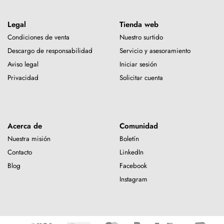
Legal
Tienda web
Condiciones de venta
Nuestro surtido
Descargo de responsabilidad
Servicio y asesoramiento
Aviso legal
Iniciar sesión
Privacidad
Solicitar cuenta
Acerca de
Comunidad
Nuestra misión
Boletín
Contacto
LinkedIn
Blog
Facebook
Instagram