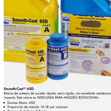
Smooth-Cast™ 65D
Resina de uretano de curado rápido, semi-rígida, con excelente resistencia
impacto. Esta resina es ADECUADA PARA MOLDEO ROTACIONAL.
Dureza Shore: 65D
Proporción de mezcla: 1A:1B por volumen