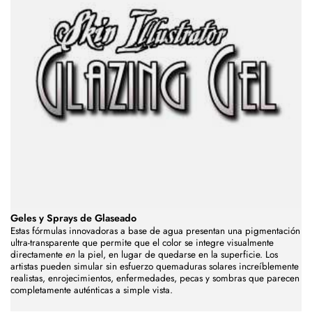
Geles y Sprays de Glaseado
Estas fórmulas innovadoras a base de agua presentan una pigmentación
ultra-transparente que permite que el color se integre visualmente
directamente
en
la piel, en lugar de quedarse en la superficie. Los
artistas pueden simular sin esfuerzo quemaduras solares increíblemente
realistas, enrojecimientos, enfermedades, pecas y sombras que parecen
completamente auténticas a simple vista.