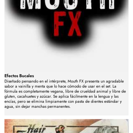
Efectos Bucales
Diseñado pensando en el intérprete, Mouth FX presenta un agradable
sabor a vainilla y menta que lo hace cómodo de usar en el set. La
fórmula es completamente vegana, libre de crueldad animal y libre de
gluten, cacahuetes y azúcar. Se aplica fácilmente en la lengua y las
encías, pero se elimina limpiamente con pasta de dientes estándar y
agua, sin dejar manchas permanentes.