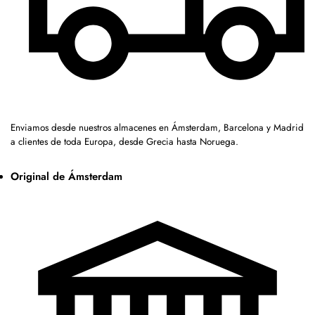
Enviamos desde nuestros almacenes en Ámsterdam, Barcelona y Madrid
a clientes de toda Europa, desde Grecia hasta Noruega.
Original de Ámsterdam