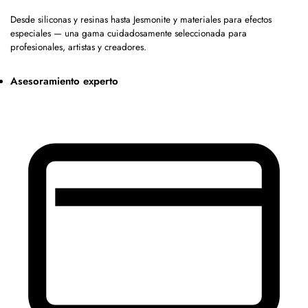
Desde siliconas y resinas hasta Jesmonite y materiales para efectos
especiales — una gama cuidadosamente seleccionada para
profesionales, artistas y creadores.
Asesoramiento experto