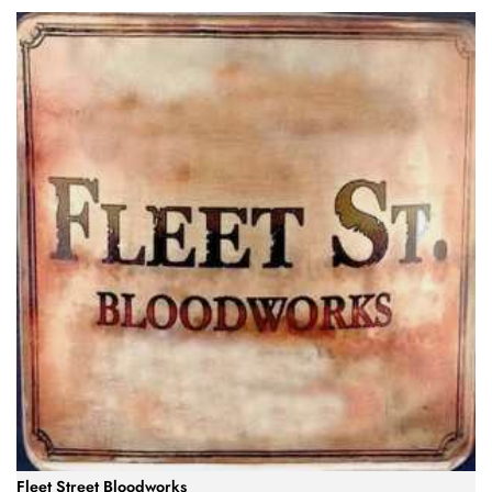
Fleet Street Bloodworks