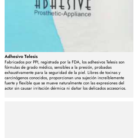
Adhesivo Telesis
Fabricados por PPI, registrada por la FDA, los adhesivos Telesis son
fórmulas de grado médico, sensibles a la presión, probadas
exhaustivamente para la seguridad de la piel.
Libres de toxinas y
carcinógenos conocidos, proporcionan una sujeción increíblemente
fuerte y flexible que se mueve naturalmente con las expresiones del
actor sin causar irritación dérmica ni dañar los delicados accesorios.