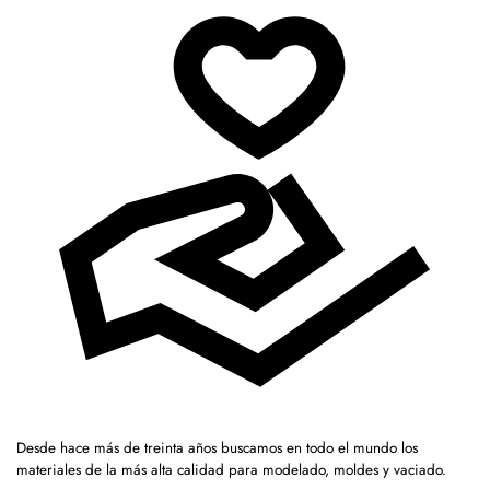
Desde hace más de treinta años buscamos en todo el mundo los
materiales de la más alta calidad para modelado, moldes y vaciado.