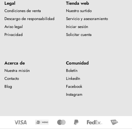
Legal
Tienda web
Condiciones de venta
Nuestro surtido
Descargo de responsabilidad
Servicio y asesoramiento
Aviso legal
Iniciar sesión
Privacidad
Solicitar cuenta
Acerca de
Comunidad
Nuestra misión
Boletín
Contacto
LinkedIn
Blog
Facebook
Instagram