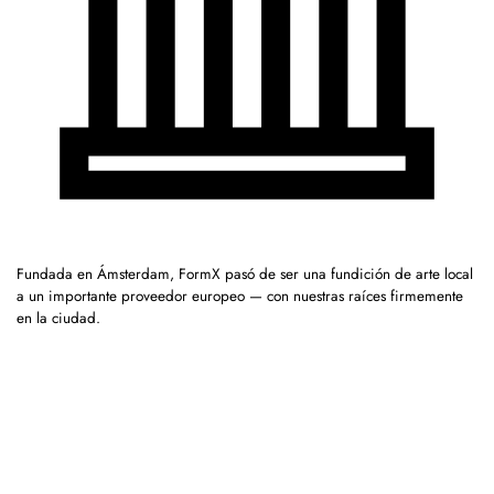
Fundada en Ámsterdam, FormX pasó de ser una fundición de arte local
a un importante proveedor europeo — con nuestras raíces firmemente
en la ciudad.