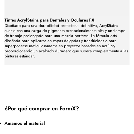
Tintes AcrylStains para Dentales y Oculares FX
Diseñado para una durabilidad profesional definitiva, AcrylStains
cuenta con una carga de pigmento excepcionalmente alta y un tiempo
de trabajo prolongado para una mezcla perfecta. La fórmula está
diseñada para aplicarse en capas delgadas y translúcidas o para
superponerse meticulosamente en proyectos basados en acrílico,
proporcionando un acabado duradero que supera completamente a las
pinturas estándar.
¿Por qué comprar en FormX?
Amamos el material