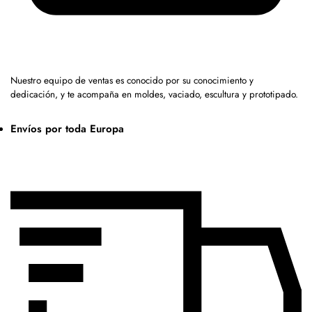
Nuestro equipo de ventas es conocido por su conocimiento y
dedicación, y te acompaña en moldes, vaciado, escultura y prototipado.
Envíos por toda Europa