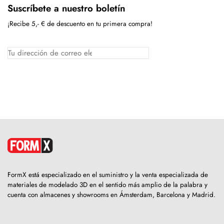
Suscríbete a nuestro boletín
¡Recibe 5,- € de descuento en tu primera compra!
FormX está especializado en el suministro y la venta especializada de
materiales de modelado 3D en el sentido más amplio de la palabra y
cuenta con almacenes y showrooms en Ámsterdam, Barcelona y Madrid.