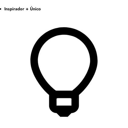
Inspirador + Único