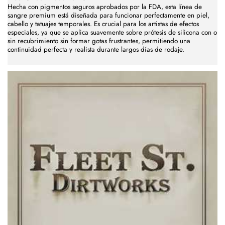
Hecha con pigmentos seguros aprobados por la FDA, esta línea de
sangre premium está diseñada para funcionar perfectamente en piel,
cabello y tatuajes temporales. Es crucial para los artistas de efectos
especiales, ya que se aplica suavemente sobre prótesis de silicona con o
sin recubrimiento sin formar gotas frustrantes, permitiendo una
continuidad perfecta y realista durante largos días de rodaje.