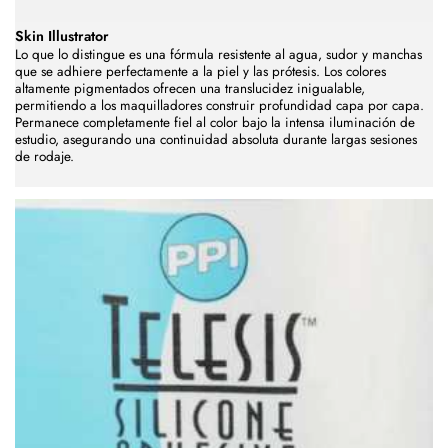
Skin Illustrator
Lo que lo distingue es una fórmula resistente al agua, sudor y manchas
que se adhiere perfectamente a la piel y las prótesis. Los colores
altamente pigmentados ofrecen una translucidez inigualable,
permitiendo a los maquilladores construir profundidad capa por capa.
Permanece completamente fiel al color bajo la intensa iluminación de
estudio, asegurando una continuidad absoluta durante largas sesiones
de rodaje.