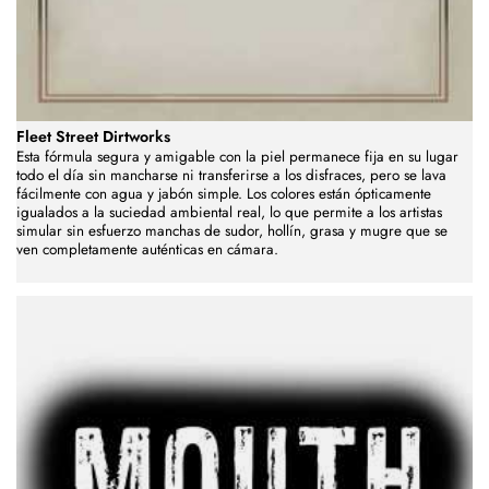
Fleet Street Dirtworks
Esta fórmula segura y amigable con la piel permanece fija en su lugar
todo el día sin mancharse ni transferirse a los disfraces, pero se lava
fácilmente con agua y jabón simple. Los colores están ópticamente
igualados a la suciedad ambiental real, lo que permite a los artistas
simular sin esfuerzo manchas de sudor, hollín, grasa y mugre que se
ven completamente auténticas en cámara.