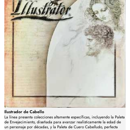
Ilustrador de Cabello
La línea presenta colecciones altamente específicas, incluyendo la Paleta
de Envejecimiento, diseñada para avanzar realísticamente la edad de
un personaje por décadas, y la Paleta de Cuero Cabelludo, perfecta