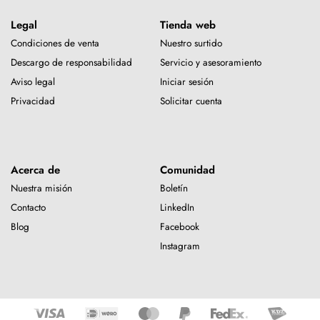
Legal
Tienda web
Condiciones de venta
Nuestro surtido
Descargo de responsabilidad
Servicio y asesoramiento
Aviso legal
Iniciar sesión
Privacidad
Solicitar cuenta
Acerca de
Comunidad
Nuestra misión
Boletín
Contacto
LinkedIn
Blog
Facebook
Instagram