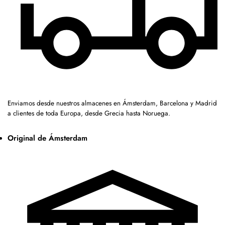
Enviamos desde nuestros almacenes en Ámsterdam, Barcelona y Madrid
a clientes de toda Europa, desde Grecia hasta Noruega.
Original de Ámsterdam