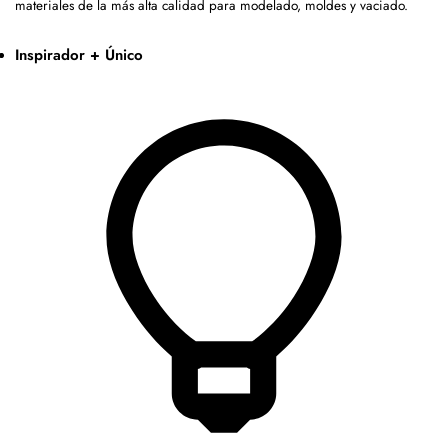
materiales de la más alta calidad para modelado, moldes y vaciado.
Inspirador + Único