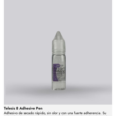
Telesis 8 Adhesive Pen
Adhesivo de secado rápido, sin olor y con una fuerte adherencia.
Su