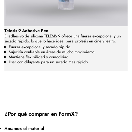
Telesis 9 Adhesive Pen
El adhesivo de silicona TELESIS 9 ofrece una fuerza excepcional y un
secado rápido, lo que lo hace ideal para prótesis en cine y teatro.
Fuerza excepcional y secado rápido
Sujeción confiable en áreas de mucho movimiento
Mantiene flexibilidad y comodidad
Usar con diluyente para un secado más rápido
¿Por qué comprar en FormX?
Amamos el material