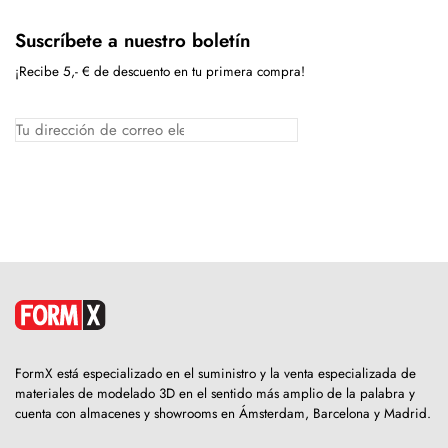
Suscríbete a nuestro boletín
¡Recibe 5,- € de descuento en tu primera compra!
FormX está especializado en el suministro y la venta especializada de
materiales de modelado 3D en el sentido más amplio de la palabra y
cuenta con almacenes y showrooms en Ámsterdam, Barcelona y Madrid.