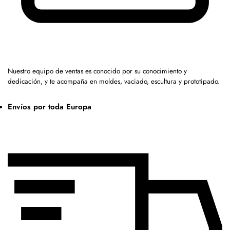
Nuestro equipo de ventas es conocido por su conocimiento y
dedicación, y te acompaña en moldes, vaciado, escultura y prototipado.
Envíos por toda Europa