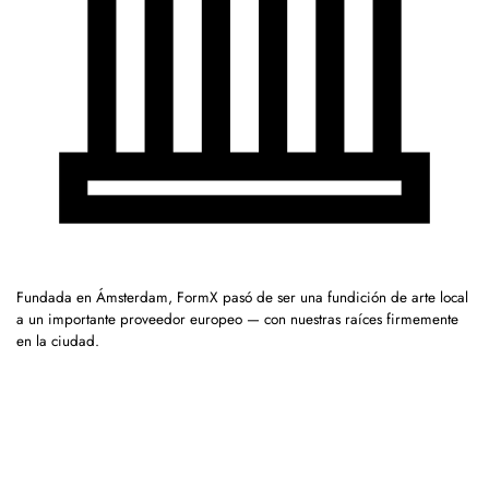
Fundada en Ámsterdam, FormX pasó de ser una fundición de arte local
a un importante proveedor europeo — con nuestras raíces firmemente
en la ciudad.