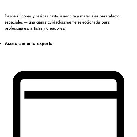
Desde siliconas y resinas hasta Jesmonite y materiales para efectos
especiales — una gama cuidadosamente seleccionada para
profesionales, artistas y creadores.
Asesoramiento experto