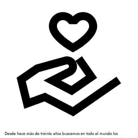
Desde hace más de treinta años buscamos en todo el mundo los