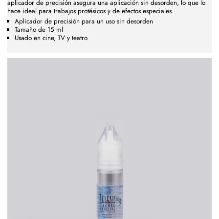
aplicador de precisión asegura una aplicación sin desorden, lo que lo
hace ideal para trabajos protésicos y de efectos especiales.
Aplicador de precisión para un uso sin desorden
Tamaño de 15 ml
Usado en cine, TV y teatro